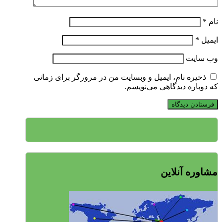
نام
*
ایمیل
*
وب‌ سایت
ذخیره نام، ایمیل و وبسایت من در مرورگر برای زمانی
که دوباره دیدگاهی می‌نویسم.
مشاوره آنلاین