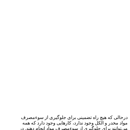
درحالی که هیچ راه تضمینی برای جلوگیری از سوء‌مصرف
مواد مخدر و الکل وجود ندارد، کارهایی وجود دارد که همه
می‌توانند برای جلوگیری از سوء‌مصرف مواد انجام دهند. در