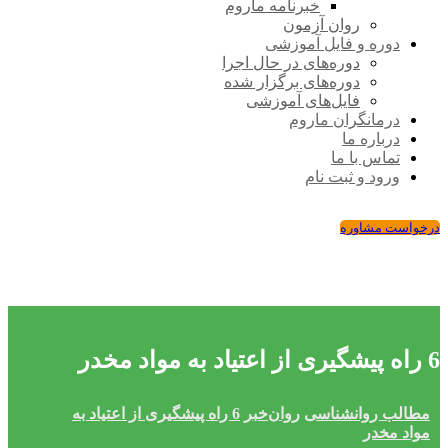
خبرنامه ماروم
روان آزمون
دوره و فایل آموزشی
دوره‌های در حال اجرا
دوره‌های برگزار شده
فایل‌های آموزشی
درمانگران ماروم
درباره ما
تماس با ما
ورود و ثبت نام
درخواست مشاوره
6 راه پیشگیری از اعتیاد به مواد مخدر
مطالب روانشناسی
روان‌خبر
6 راه پیشگیری از اعتیاد به
مواد مخدر