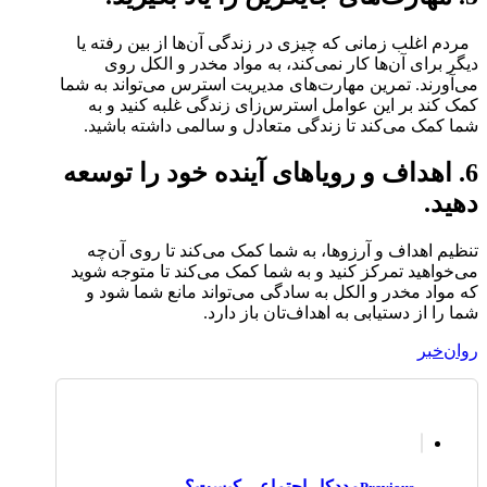
مردم اغلب زمانی که چیزی در زندگی آن‌ها از بین رفته یا
دیگر برای آن‌ها کار نمی‌کند، به مواد مخدر و الکل روی
می‌آورند. تمرین مهارت‌های مدیریت استرس می‌تواند به شما
کمک کند بر این عوامل استرس‌زای زندگی غلبه کنید و به
شما کمک می‌کند تا زندگی متعادل و سالمی داشته باشید.
6. اهداف و رویاهای آینده خود را توسعه
دهید.
تنظیم اهداف و آرزوها، به شما کمک می‌کند تا روی آن‌چه
می‌خواهید تمرکز کنید و به شما کمک می‌کند تا متوجه شوید
که مواد مخدر و الکل به سادگی می‌تواند مانع شما شود و
شما را از دستیابی به اهداف‌تان باز دارد.
روان‌خبر
مددکار اجتماعی کیست؟