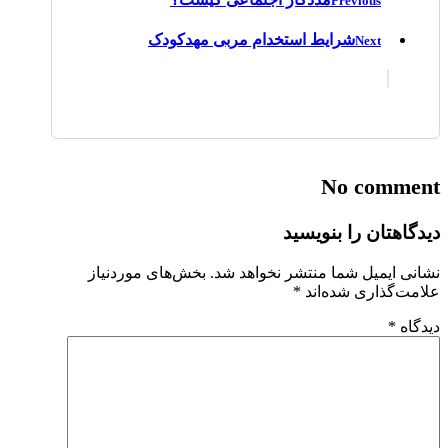
Previous
شرایط استخدام مربی مهدکودک
Next
No comment
دیدگاهتان را بنویسید
نشانی ایمیل شما منتشر نخواهد شد.
بخش‌های موردنیاز
علامت‌گذاری شده‌اند
*
دیدگاه
*