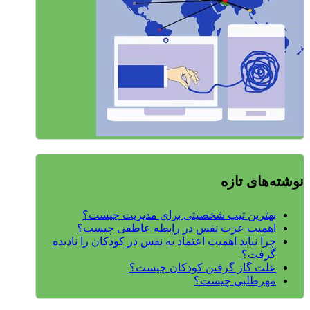
نوشته‌های تازه
بهترین تیپ شخصیتی برای مدیریت چیست؟
اهمیت عزت نفس در رابطه عاطفی چیست؟
چرا نباید اهمیت اعتماد به نفس در کودکان را نادیده
گرفت؟
علت گاز گرفتن کودکان چیست؟
مهرطلبی چیست؟