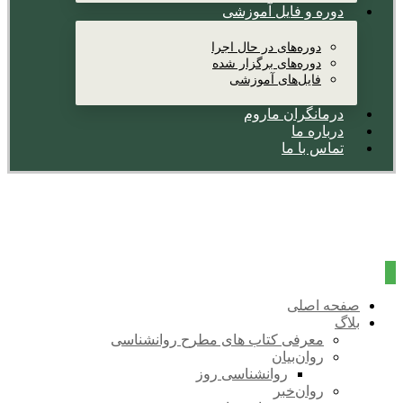
دوره و فایل آموزشی
دوره‌های در حال اجرا
دوره‌های برگزار شده
فایل‌های آموزشی
درمانگران ماروم
درباره ما
تماس با ما
صفحه اصلی
بلاگ
معرفی کتاب های مطرح روانشناسی
روان‌بیان
روانشناسی روز
روان‌خبر