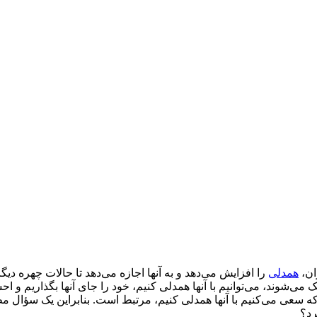
ان،
همدلی
را افزایش می‌دهد و به آنها اجازه می‌دهد تا حالات چهره دیگ
 می‌شوند، می‌توانیم با آنها همدلی کنیم، خود را جای آنها بگذاریم و 
ی که سعی می‌کنیم با آنها همدلی کنیم، مرتبط است. بنابراین یک سؤال م
رد؟