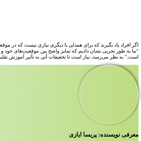
اگر افراد یاد بگیرند که برای همدلی با دیگری نیازی نیست که در موق
“ما به طور تجربی نشان دادیم که تمایز واضح بین موقعیت‌های خود و 
است.” به نظر می‌رسد، نیاز است تا تحقیقات آتی به تأثیر آموزش تقلی
معرفی نویسنده: پریسا ایازی