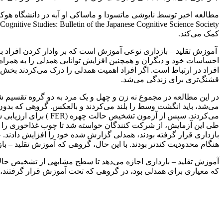
مطالعه اخیر توسط نایوشی ماتسودا و ماساکی او آبه در دانشگاه هوکا
کمک می‌کند.
آموزش تقلید – بازداری نوعی آموزش است که بر وادار کردن افراد ب
احساسات خود و دیگران و همچنین افزایش توانایی همدلی را به همراه 
افراد در ارتباط است. اگر افراد اهمیت همدلی را درک می‌کردند بخش
قشنگ‌تری برای زندگی می‌شد.
در این مطالعه در مجموع نه زن و چهل و یک مرد به دو گروه تقسیم شد
می‌کردند. سپس از آزم
طی این آزمایش، از شرکت کنندگان خواسته شد تا چوب غذاخوری را در د
بازداری قرار گرفته بودند، همدلی گزارش‌ شده خود را افزایش دادند.
هنگام محدودیت کندتر بودند. با این حال، گروهی که آموزش تقلید – باز
آموزش تقلید – بازداری اجازه می‌دهد تا سطح مشابهی از تشخیص حا
که معیاری برای همدلی بود، در گروهی که تحت آموزش قرار گرفتند، اف