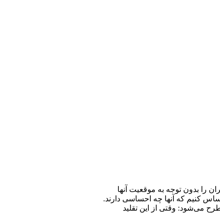
ران را بدون توجه به موقعیت آنها
احساس کنیم که آنها چه احساسی دارند.
طرح می‌شود: وقتی از این تقلید