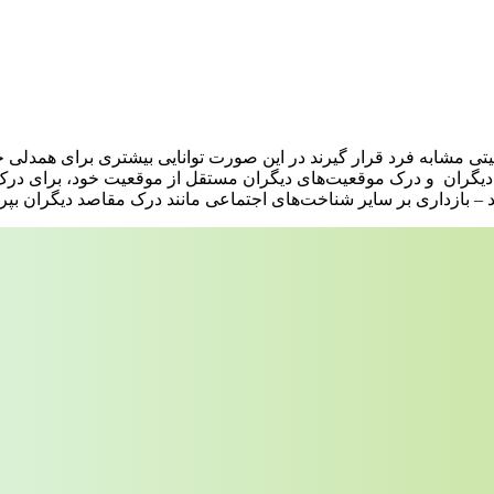
عیتی مشابه فرد قرار گیرند در این صورت توانایی بیشتری برای همدلی خ
دیگران و درک موقعیت‌های دیگران مستقل از موقعیت خود، برای درک دی
د – بازداری بر سایر شناخت‌های اجتماعی مانند درک مقاصد دیگران بپرد