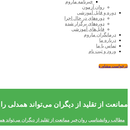
خبرنامه ماروم
روان آزمون
دوره و فایل آموزشی
دوره‌های در حال اجرا
دوره‌های برگزار شده
فایل‌های آموزشی
درمانگران ماروم
درباره ما
تماس با ما
ورود و ثبت نام
درخواست مشاوره
ممانعت از تقلید از دیگران می‌تواند همدلی را
مطالب روانشناسی
روان‌خبر
ممانعت از تقلید از دیگران می‌تواند ه