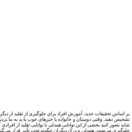
بر اساس تحقیقات جدید، آموزش افراد برای جلوگیری از تقلید از دیگر
تشخیص دهند. وقتی دوستان و خانواده با خبرهای خوب یا بد به ما نزدیک
شاید تصور کنید بخشی از این توانایی همدلی با توانایی تقلید از افراد
جلوگیری می‌شود، همدلی و درک دیگران چگونه تحت تأثیر قرار می‌گی