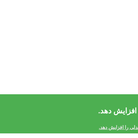
 افزایش دهد.
مدلی را افزایش دهد.