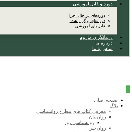
دوره و فایل آموزشی
دوره‌های در حال اجرا
دوره‌های برگزار شده
فایل‌های آموزشی
درمانگران ماروم
درباره ما
تماس با ما
صفحه اصلی
بلاگ
معرفی کتاب های مطرح روانشناسی
روان‌بیان
روانشناسی روز
روان‌خبر