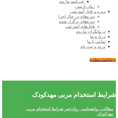
خبرنامه ماروم
روان آزمون
دوره و فایل آموزشی
دوره‌های در حال اجرا
دوره‌های برگزار شده
فایل‌های آموزشی
درمانگران ماروم
درباره ما
تماس با ما
ورود و ثبت نام
درخواست مشاوره
شرایط استخدام مربی مهدکودک
مطالب روانشناسی
روان‌خبر
شرایط استخدام مربی
مهدکودک