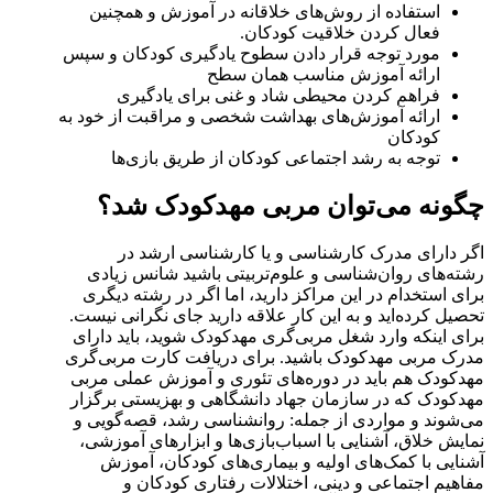
استفاده از روش‌های خلاقانه در آموزش و همچنین
فعال کردن خلاقیت کودکان.
مورد توجه قرار دادن سطوح یادگیری کودکان و سپس
ارائه آموزش مناسب همان سطح
فراهم کردن محیطی شاد و غنی برای یادگیری
ارائه آموزش‌های بهداشت شخصی و مراقبت از خود به
کودکان
توجه به رشد اجتماعی کودکان از طریق بازی‌ها
چگونه می‌توان مربی مهدکودک شد؟
اگر دارای مدرک کارشناسی و یا کارشناسی ارشد در
رشته‌های روان‌شناسی و علوم‌تربیتی باشید شانس زیادی
برای استخدام در این مراکز دارید، اما اگر در رشته دیگری
تحصیل کرده‌اید و به این کار علاقه دارید جای نگرانی نیست.
برای اینکه وارد شغل مربی‌گری مهدکودک شوید، باید دارای
مدرک مربی مهدکودک باشید. برای دریافت کارت مربی‌گری
مهدکودک هم باید در دوره‌های تئوری و آموزش عملی مربی
مهدکودک که در سازمان جهاد دانشگاهی و بهزیستی برگزار
می‌شوند و مواردی از جمله: روانشناسی رشد، قصه‌گویی و
نمایش خلاق، آشنایی با اسباب‌بازی‌ها و ابزارهای آموزشی،
آشنایی با کمک‌های اولیه و بیماری‌های کودکان، آموزش
مفاهیم اجتماعی و دینی، اختلالات رفتاری کودکان و