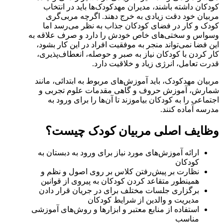
کودکان داشته باشند، مدیران مهد‌کودک‌ها باید در انتخاب
مربیان خود دقت زیادی به خرج دهند. اگرچه مربی‌گری
کودک و کار در فضای کودکان جذاب به نظر می‌رسد اما
وسواس و سختی‌های خاص خودش را دارد و صرف علاقه به
این فضا نمی‌تواند منجر به موفقیت افراد در این کار بشود،
کار کردن با کودکان نیاز به صبر و حوصله، انعطاف‌پذیری،
قدرت تعامل، انرژی زیاد و خلاقیت دارد.
مربیان مهدکودک‌، باید آموزش‌های مربوط به ابتدائی، مانند
شمارش، آموزش حروف و گاهی مقدمات علوم تجربی و
اجتماعی را به کودکان بیاموزند تا آن‌ها را برای ورود به
مدرسه آماده کنند.
وظایف اصلی مربیان کودک چیست؟
ارائه آموزش‌های مورد نیاز برای ورود به دبستان به
کودکان
نظارت بر پیش‌رفتن کلاس بر روی اصول و نظم و
همینطور متقاعد کردن کودکان به پیروی از قوانین
برگزاری جلسات مختلف برای در جریان قرار دادن
مدیریت و والدین از شرایط کودکان
استفاده از منابع معتبر و ابزارها و روش‌های آموزشی
مناسب