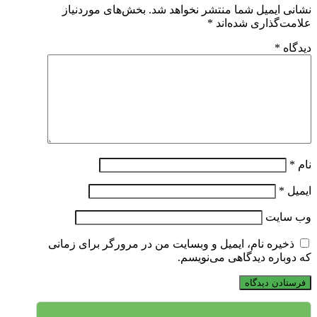
نشانی ایمیل شما منتشر نخواهد شد.
بخش‌های موردنیاز
علامت‌گذاری شده‌اند
*
دیدگاه
*
نام
*
ایمیل
*
وب‌ سایت
ذخیره نام، ایمیل و وبسایت من در مرورگر برای زمانی
که دوباره دیدگاهی می‌نویسم.