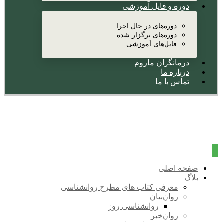
دوره و فایل آموزشی
دوره‌های در حال اجرا
دوره‌های برگزار شده
فایل‌های آموزشی
درمانگران ماروم
درباره ما
تماس با ما
صفحه اصلی
بلاگ
معرفی کتاب های مطرح روانشناسی
روان‌بیان
روانشناسی روز
روان‌خبر