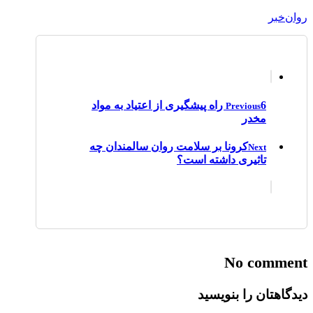
روان‌خبر
6 راه پیشگیری از اعتیاد به مواد
Previous
مخدر
کرونا بر سلامت روان سالمندان چه
Next
تاثیری داشته است؟
No comment
دیدگاهتان را بنویسید