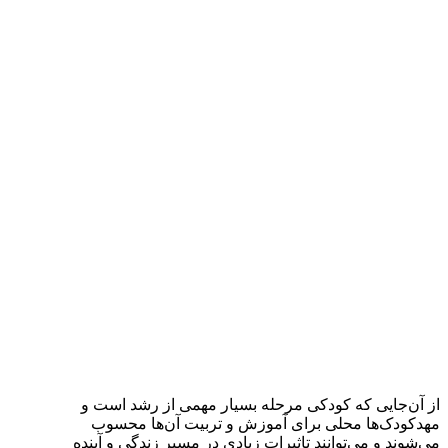
از آن‌جایی که کودکی مرحله بسیار مهمی از رشد است و
مهد‌کودک‌ها محلی برای آموزش و تربیت آن‌ها محسوب
می‌شوند و می‌توانند تاثیرات زیادی در مسیر زندگی و آینده