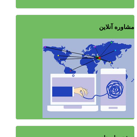
مشاوره آنلاین