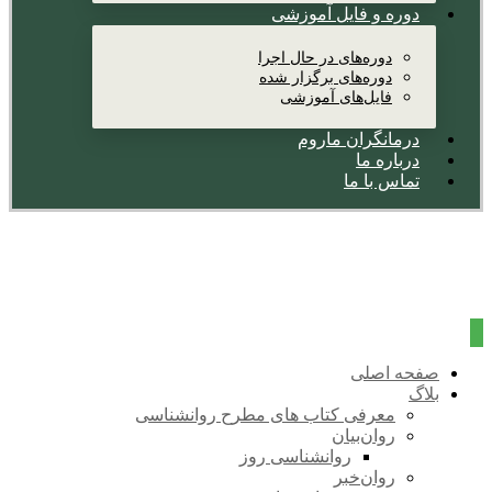
دوره و فایل آموزشی
دوره‌های در حال اجرا
دوره‌های برگزار شده
فایل‌های آموزشی
درمانگران ماروم
درباره ما
تماس با ما
صفحه اصلی
بلاگ
معرفی کتاب های مطرح روانشناسی
روان‌بیان
روانشناسی روز
روان‌خبر