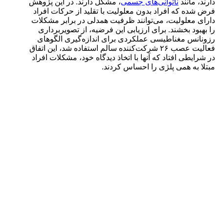
دارند، مانند
ناتوانی‌های جسمی
، مشکل دارند. در این پژوهش
فرض شده که افراد بدون معلولیت با تقلید از حرکات افراد
دارای معلولیت، می‌توانند ظرفیت همدلی در برابر مشکلات
را بهبود بخشند. برای ارزیابی این فرضیه، از تصویربرداری
رزونانس مغناطیسی عملکردی برای اندازه‌گیری الگوهای
فعالیت عصب ۲۶ شرکت‌کننده سالم استفاده شد، این اتفاق
در شرایطی افتاد که آنها با اتخاذ دیدگاه خود، مشکلات افراد
مبتلا به همی پلژی را احساس کردند.