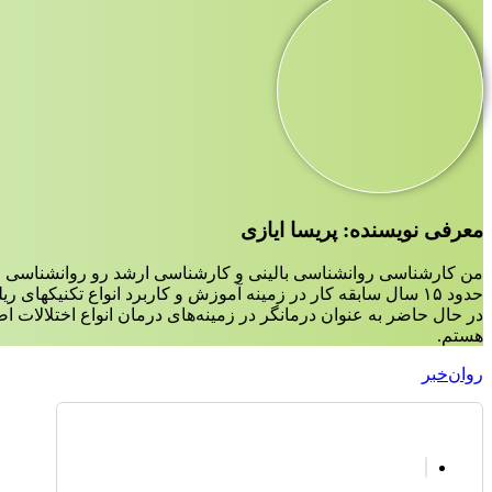
معرفی نویسنده: پریسا ایازی
من کارشناسی روانشناسی بالینی و کارشناسی ارشد رو روانشناسی ع
حدود ۱۵ سال سابقه کار در زمینه آموزش و کاربرد انواع تکنیکهای ریلکسیشن،مدیتیشن و مایندفولنس دارم.
در حال حاضر به عنوان درمانگر در زمینه‌‌های درمان انواع اختلالات 
هستم.
روان‌خبر