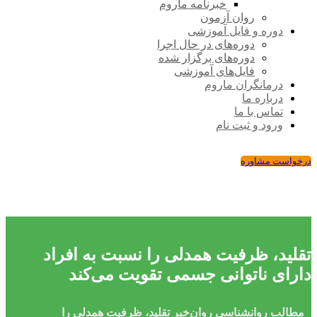
خبرنامه ماروم
روان آزمون
دوره و فایل آموزشی
دوره‌های در حال اجرا
دوره‌های برگزار شده
فایل‌های آموزشی
درمانگران ماروم
درباره ما
تماس با ما
ورود و ثبت نام
درخواست مشاوره
تقلید، ظرفیت همدلی را نسبت به افراد
دارای ناتوانی جسمی تقویت می‌کند
مطالب روانشناسی
روان‌خبر
تقلید، ظرفیت همدلی را