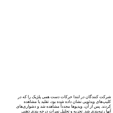
شرکت کنندگان در ابتدا حرکات دست همی پلژیک را که در
کلیپ‌های ویدئویی نشان داده شده بود، تقلید یا مشاهده
کردند. پس از آن، ویدیوها مجدداً مشاهده شد و دشواری‌های
آنها رتبه‌بندی شد. تجزیه و تحلیل نمرات درجه بندی ذهنی