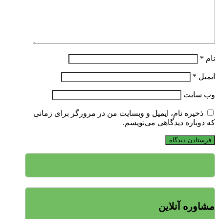
نام
*
ایمیل
*
وب‌ سایت
ذخیره نام، ایمیل و وبسایت من در مرورگر برای زمانی
که دوباره دیدگاهی می‌نویسم.
مشاوره آنلاین