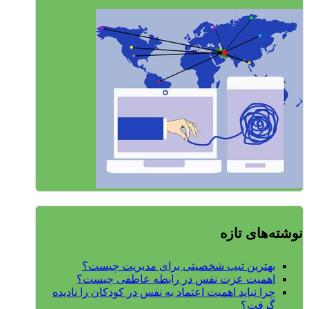
نوشته‌های تازه
بهترین تیپ شخصیتی برای مدیریت چیست؟
اهمیت عزت نفس در رابطه عاطفی چیست؟
چرا نباید اهمیت اعتماد به نفس در کودکان را نادیده
گرفت؟