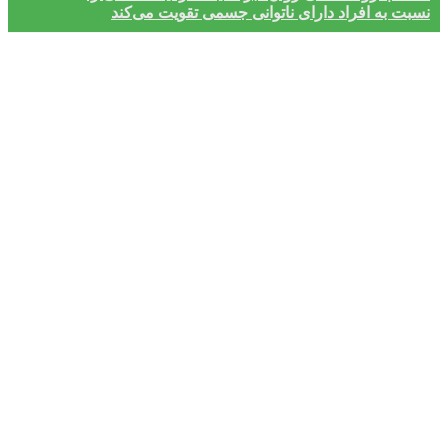
نسبت به افراد دارای ناتوانی جسمی تقویت می‌کند