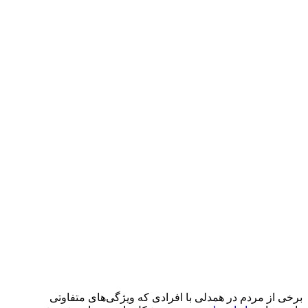
برخی از مردم در همدلی با افرادی که ویژگی‌های متفاوتی