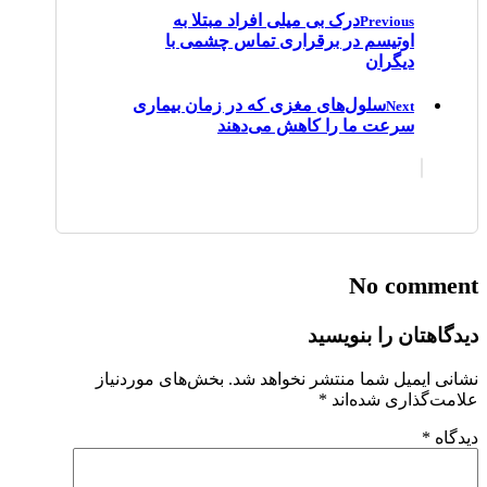
درک بی میلی افراد مبتلا به
Previous
اوتیسم در برقراری تماس چشمی با
دیگران
سلول‌های مغزی که در زمان بیماری
Next
سرعت ما را کاهش می‌دهند
No comment
دیدگاهتان را بنویسید
نشانی ایمیل شما منتشر نخواهد شد.
بخش‌های موردنیاز
علامت‌گذاری شده‌اند
*
دیدگاه
*