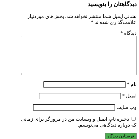
دیدگاهتان را بنویسید
نشانی ایمیل شما منتشر نخواهد شد.
بخش‌های موردنیاز
علامت‌گذاری شده‌اند
*
دیدگاه
*
نام
*
ایمیل
*
وب‌ سایت
ذخیره نام، ایمیل و وبسایت من در مرورگر برای زمانی
که دوباره دیدگاهی می‌نویسم.