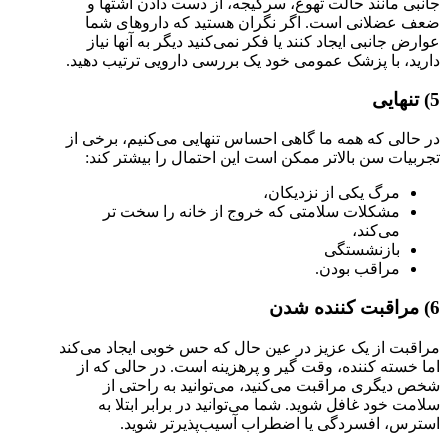
جانبی مانند حالت تهوع، سرگیجه، از دست دادن اشتها و
ضعف عضلانی است. اگر نگران هستید که داروهای شما
عوارض جانبی ایجاد کنند یا فکر نمی‌کنید دیگر به آنها نیاز
دارید، با پزشک عمومی خود یک بررسی دارویی ترتیب دهید.
5) تنهایی
در حالی که همه ما گاهی احساس تنهایی می‌کنیم، برخی از
تجربیات سن بالاتر ممکن است این احتمال را بیشتر کند:
مرگ یکی از نزدیکان،
مشکلات سلامتی که خروج از خانه را سخت تر
می‌کند،
بازنشستگی
مراقب بودن.
6) مراقبت کننده شدن
مراقبت از یک عزیز در عین حال که حس خوبی ایجاد می‌کند
اما خسته کننده، وقت گیر و پرهزینه است. در حالی که از
شخص دیگری مراقبت می‌کنید، می‌توانید به راحتی از
سلامت خود غافل شوید. شما می‌توانید در برابر ابتلا به
استرس، افسردگی یا اضطراب آسیب‌پذیرتر شوید.