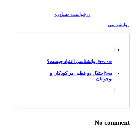
درخواست مشاوره
روانشناسی
روانشناسی اعتیاد چیست؟
Previous
اختلال دو قطبی در کودکان و
Next
نوجوانان
No comment