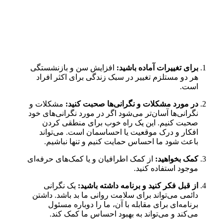
برای تغییرات آماده باشید:
افزایش سن و بازنشستگی
هر دو مستلزم تغییر در سبک زندگی برای اکثر افراد
است.
در مورد مشکلات و نگرانی‌ها صحبت کنید:
مشکلات و
نگرانی‌ها آسان‌تر می‌شود اگر در مورد نگرانی‌های خود
صحبت کنیم. این یک راه خوب برای منطقی کردن
افکار و درک موقعیت یا احساسمان است. می‌تواند
باعث شود ما احساس حمایت کنیم و تنها نباشیم.
کمک بخواهید:
از کمک اطرافیان و یا کمک‌های حرفه‌ای
موجود استفاده کنید.
از قبل فکر کنید و برنامه داشته باشید:
یک نگرانی
دائمی می‌تواند برای سلامت روانی ما بد باشد. داشتن
برنامه‌ای برای مقابله با آن، ما را دوباره مسئول
می‌کند و می‌تواند به بهبود احساس ما کمک کند.