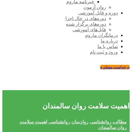
خبرنامه ماروم
روان آزمون
دوره و فایل آموزشی
دوره‌های در حال اجرا
دوره‌های برگزار شده
فایل‌های آموزشی
درمانگران ماروم
درباره ما
تماس با ما
ورود و ثبت نام
درخواست مشاوره
اهمیت سلامت روان سالمندان
مطالب روانشناسی
روان‌بیان
روانشناسی
اهمیت سلامت
روان سالمندان