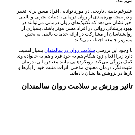
می‌رسد.
علیرغم بدبینی تاریخی در مورد توانایی افراد مسن برای تغییر
و در نتیجه بهره‌مندی از روان درمانی، ادبیات تجربی و بالینی
اخیر نشان می‌دهد که تکنیک‌های روان درمانی می‌توانند در
بهبود پریشانی روانی در افراد مسن موثر باشند. بسیاری از
روانشناسان از مشارکت در ارائه خدمات بالینی به بخش
مسن‌تر جامعه اجتناب می‌کنند.
با وجود این بررسی
سلامت روان در سالمندان
بسیار اهمیت
دارد زیرا اقدام زود هنگام هم به خود فرد و هم به خانواده وی
کمک بزرگی می‌کند. رویکردهایی مانند معنادرمانی، درمان
مثبت نگر، درمان معنوی-مذهبی اثرات مثبت خود را بارها و
بارها در پژوهش ها نشان داده‌اند.
تاثیر ورزش بر سلامت روان سالمندان