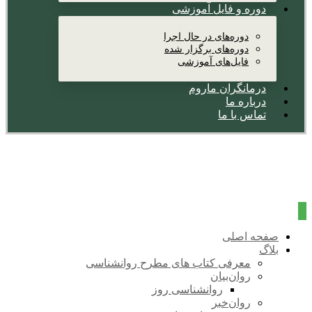
دوره و فایل آموزشی
دوره‌های در حال اجرا
دوره‌های برگزار شده
فایل‌های آموزشی
درمانگران ماروم
درباره ما
تماس با ما
صفحه اصلی
بلاگ
معرفی کتاب های مطرح روانشناسی
روان‌بیان
روانشناسی روز
روان‌خبر