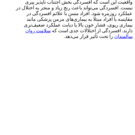
واقعیت این است که افسردگی بخش اجتناب ناپذیر پیری
نیست. افسردگی می‌تواند باعث رنج زیاد و منجر به اختلال در
عملکرد روزمره شود. افراد مسن با علائم افسردگی در
مقایسه با افراد مبتلا به بیماری‌های مزمن پزشکی مانند
بیماری ریوی، فشار خون بالا یا دیابت عملکرد ضعیف‌تری
دارند. افسردگی از اختلالات جدی است که
سلامت روان
سالمندان
را تحت تأثیر قرار می‌دهد.