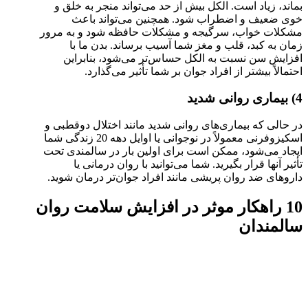
بماند، زیاد است. الکل بیش از حد می‌تواند منجر به خلق و
خوی ضعیف و اضطراب شود. همچنین می‌تواند باعث
مشکلات خواب، سرگیجه و مشکلات حافظه شود و به مرور
زمان به کبد، قلب و مغز شما آسیب برساند. بدن ما با
افزایش سن نسبت به الکل حساس‌تر می‌شود، بنابراین
احتمالاً بیشتر از افراد جوان بر شما تأثیر می‌گذارد.
4) بیماری روانی شدید
در حالی که بیماری‌های روانی شدید مانند اختلال دوقطبی و
اسکیزوفرنی معمولاً در نوجوانی یا اوایل دهه 20 زندگی شما
ایجاد می‌شود، ممکن است برای اولین بار در سالمندی تحت
تأثیر آنها قرار بگیرید. شما می‌توانید با روان درمانی یا
داروهای ضد روان پریشی مانند افراد جوان‌تر درمان شوید.
10 راهکار موثر در افزایش سلامت روان
سالمندان