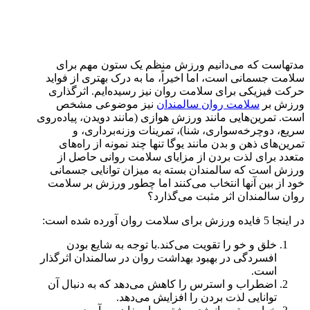
مدتهاست که می‌دانیم ورزش منظم یک ستون مهم برای
سلامت جسمانی است، اما اخیراً، ما به درک بهتری از فواید
حرکت فیزیکی برای سلامت روان نیز رسیده‌ایم. اثرگذاری
ورزش بر
سلامت روان سالمندان
نیز موضوعی مشخص
است. تمرین‌هایی مانند ورزش هوازی (مانند دویدن، پیاده‌روی
سریع، دوچرخه‌سواری، شنا)، تمرینات وزنه‌برداری، و
تمرین‌های ذهن و بدن مانند یوگا تنها چند نمونه از راه‌های
متعدد برای لذت بردن از مزایای سلامت روانی حاصل از
ورزش است که سالمندان بسته به میزان توانایی جسمانی
خود از بین آنها انتخاب می‌کنند اما چطور ورزش بر سلامت
روان سالمندان اثر مثبت می‌گذارد؟
در اینجا 5 فایده ورزش برای سلامت روان آورده شده است:
خلق و خو را تقویت می‌کند.با توجه به شایع بودن
افسردگی در بهبود بهداشت روان در سالمندان اثرگذار
است.
اضطراب و استرس را کاهش می‌دهد که به دنبال آن
توانایی لذت بردن را افزایش می‌دهد.