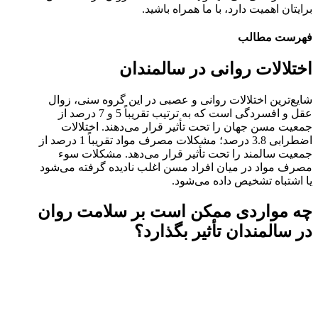
برایتان اهمیت دارد، با ما همراه باشید.
فهرست مطالب
اختلالات روانی در سالمندان
شایع‌ترین اختلالات روانی و عصبی در این گروه سنی، زوال
عقل و افسردگی است که به ترتیب تقریباً 5 و 7 درصد از
جمعیت مسن جهان را تحت تأثیر قرار می‌دهند. اختلالات
اضطرابی 3.8 درصد؛ مشکلات مصرف مواد تقریباً 1 درصد از
جمعیت سالمند را تحت تأثیر قرار می‌دهد. مشکلات سوء
مصرف مواد در میان افراد مسن اغلب نادیده گرفته می‌شود
یا اشتباه تشخیص داده می‌شود.
چه مواردی ممکن است بر سلامت روان
در سالمندان تأثیر بگذارد؟