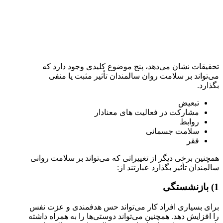
تحقیقات نشان می‌دهد، پنج موضوع کلیدی وجود دارد که
می‌تواند بر سلامت روان سالمندان تأثیر مثبت یا منفی
بگذارد.
تبعیض
مشارکت در فعالیت های معنادار
روابط
سلامت جسمانی
فقر
همچنین برخی دیگر از تغییراتی که می‌تواند بر سلامت روانی
سالمندان تأثیر بگذارد عبارتند از:
1) بازنشستگی
برای بسیاری افراد کار می‌تواند حس هدفمندی و عزت نفس
را افزایش دهد. همچنین می‌تواند دوستی‌ها را به همراه داشته