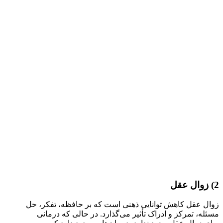
2) زوال عقل
زوال عقل کاهش توانایی ذهنی است که بر حافظه، تفکر، حل
مسئله، تمرکز و ادراک تأثیر می‌گذارد. در حالی که درمانی