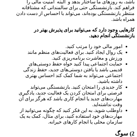
باشد، به روزهای ما ساختار بدهد و البته امنیت مالی را
فراهم کند. بازنشستگی حتی برای سالمندانی که مشتاقانه
منتظر بازنشستگی بوده‌اند، می‌تواند با احساس از دست دادن
همراه باشد.
کارهایی وجود دارد که می‌توانید برای پذیرش بهتر در
بازنشستگی انجام دهید.
امور مالی خود را مرتب کنید.
یک روال ایجاد کنید. برای فعالیت‌های منظم مانند
ورزش و معاشرت برنامه‌ریزی کنید.
حمایت اجتماعی پیدا کنید خواه حفظ دوستی‌های
قدیمی باشد یا یافتن دوستی‌های جدید، حفظ زندگی
اجتماعی می‌تواند به شما کمک کند احساس بهتری
داشته باشید.
کار جدیدی را امتحان کنید. بازنشستگی می‌تواند
فرصتی برای امتحان کردن یک فعالیت جدید، یادگیری
مهارت‌های جدید یا انجام کاری باشد که هرگز برای آن
وقت نداشته‌اید.
داوطلب شوید. به این فکر کنید که چگونه می‌توانید از
مهارت‌های خود استفاده کنید، برای مثال، کمک به یک
سازمان محلی یا انجام کارهای خیرانه.
2) سوگ