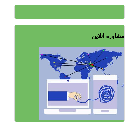
مشاوره آنلاین