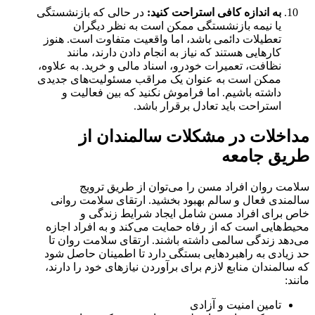
به اندازه کافی استراحت کنید:
در حالی که بازنشستگی
یا نیمه بازنشستگی ممکن است به نظر دیگران
تعطیلات دائمی باشد، اما واقعیت متفاوت است. هنوز
کارهایی هستند که نیاز به انجام دادن دارند، مانند
نظافت، تعمیرات خودرو، اسناد مالی و خرید. به علاوه،
ممکن است به عنوان یک مراقب مسئولیت‌های جدیدی
داشته باشیم. اما فراموش نکنید که بین فعالیت و
استراحت باید تعادل برقرار باشد.
مداخلات در مشکلات سالمندان از
طریق جامعه
سلامت روان افراد مسن را می‌توان از طریق ترویج
سالمندی فعال و سالم بهبود بخشید. ارتقای سلامت روانی
خاص برای افراد مسن شامل ایجاد شرایط زندگی و
محیط‌هایی است که از رفاه حمایت می‌کند و به افراد اجازه
می‌دهد زندگی سالمی داشته باشند. ارتقای سلامت روان تا
حد زیادی به راهبردهایی بستگی دارد تا اطمینان حاصل شود
که سالمندان منابع لازم برای برآوردن نیازهای خود را دارند،
مانند:
تامین امنیت و آزادی