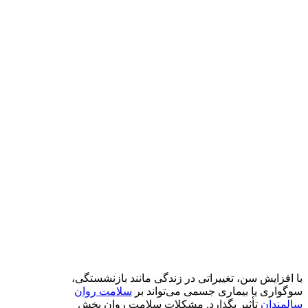
با افزایش سن، تغییراتی در زندگی مانند بازنشستگی،
سوگواری یا بیماری جسمی می‌تواند بر
سلامت روان
سالمندان
تأثیر بگذارد. مشکلات سلامت روان بخش