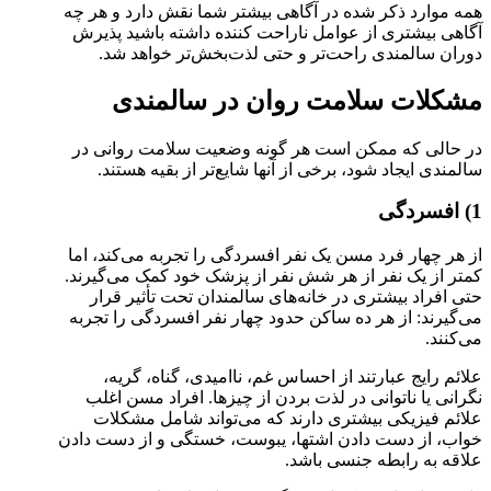
همه موارد ذکر شده در آگاهی بیشتر شما نقش دارد و هر چه
آگاهی بیشتری از عوامل ناراحت کننده داشته باشید پذیرش
دوران سالمندی راحت‌تر و حتی لذت‌بخش‌تر خواهد شد.
مشکلات سلامت روان در سالمندی
در حالی که ممکن است هر گونه وضعیت سلامت روانی در
سالمندی ایجاد شود، برخی از آنها شایع‌تر از بقیه هستند.
1) افسردگی
از هر چهار فرد مسن یک نفر افسردگی را تجربه می‌کند، اما
کمتر از یک نفر از هر شش نفر از پزشک خود کمک می‌گیرند.
حتی افراد بیشتری در خانه‌های سالمندان تحت تأثیر قرار
می‌گیرند: از هر ده ساکن حدود چهار نفر افسردگی را تجربه
می‌کنند.
علائم رایج عبارتند از احساس غم، ناامیدی، گناه، گریه،
نگرانی یا ناتوانی در لذت بردن از چیزها. افراد مسن اغلب
علائم فیزیکی بیشتری دارند که می‌تواند شامل مشکلات
خواب، از دست دادن اشتها، یبوست، خستگی و از دست دادن
علاقه به رابطه جنسی باشد.