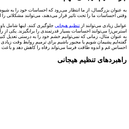
به عنوان بزرگسال، از ما انتظار می‌رود که احساسات خود را به شیوه‌
وقتی احساسات ما را تحت تاثیر قرار می‌دهند، می‌توانند مشکلاتی را ای
عوامل زیادی می‌توانند از
تنظیم هیجانی
جلوگیری کنند. اینها شامل با
استرس‌زا می‌توانند احساسات بسیار قدرتمندی را برانگیزند. یکی از راه
به عنوان مثال، زمانی که نمی‌توانیم خشم خود را به درستی تعدیل کنیم
گفته‌ایم پشیمان شویم یا مجبور باشیم برای ترمیم روابط وقت زیادی بگ
احساس غم و اندوه طاقت فرسا می‌تواند رفاه را کاهش دهد و باعث ر
راهبردهای تنظیم هیجانی