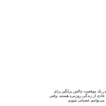
در یک موقعیت چالش برانگیز برای
عادی از زندگی روزمره هستند. وقتی
 می‌توانیم عصبانی شویم.