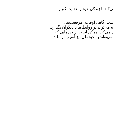
کند تا زندگی خود را هدایت کنیم.
است. گاهی اوقات، موقعیت‌های
ی‌تواند بر روابط ما با دیگران بگذارد.
دور می‌کند. ممکن است از چیزهایی که
می‌تواند به خودمان نیز آسیب برساند.