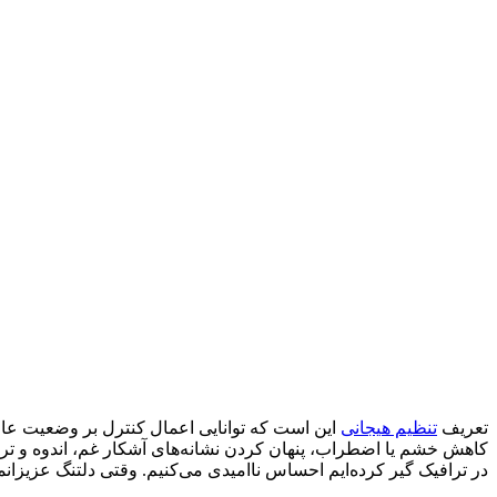
تعریف
تنظیم هیجانی
این است که توانایی اعمال کنترل بر وضعیت عا
کاهش خشم یا اضطراب، پنهان کردن نشانه‌های آشکار غم، اندوه و ت
در ترافیک گیر کرده‌ایم احساس ناامیدی می‌کنیم. وقتی دلتنگ عزیزانم