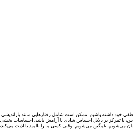
طفی خود داشته باشیم. ممکن است شامل رفتارهایی مانند بازاندیشی 
رس، یا تمرکز بر دلایل احساس شادی یا آرامش باشد. احساسات بخشی 
ان می‌شویم، غمگین می‌شویم. وقتی کسی ما را ناامید یا اذیت می‌کند،