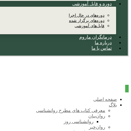
دوره و فایل آموزشی
دوره‌های در حال اجرا
دوره‌های برگزار شده
فایل‌های آموزشی
درمانگران ماروم
درباره ما
تماس با ما
صفحه اصلی
بلاگ
معرفی کتاب های مطرح روانشناسی
روان‌بیان
روانشناسی روز
روان‌خبر