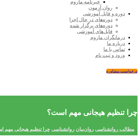
خبرنامه ماروم
روان آزمون
دوره و فایل آموزشی
دوره‌های در حال اجرا
دوره‌های برگزار شده
فایل‌های آموزشی
درمانگران ماروم
درباره ما
تماس با ما
ورود و ثبت نام
درخواست مشاوره
چرا تنظیم هیجانی مهم است؟
مطالب روانشناسی
روان‌بیان
روانشناسی
چرا تنظیم هیجانی مهم 