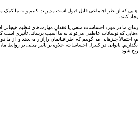
هایی که از نظر اجتماعی قابل قبول است مدیریت کنیم و به ما کمک می‌
جاد کنند.
ورهای ما در مورد احساسات منفی یا فقدان مهارت‌های تنظیم هیجانی 
‌هایی که نوسانات عاطفی می‌تواند به ما آسیب برساند، تأثیری است که م
، احتمالاً چیزهایی می‌گوییم که اطرافیانمان را آزار می‌دهد و از ما 
ذاریم. ناتوانی در کنترل احساسات، علاوه بر تأثیر منفی بر روابط ما، 
نج شود.