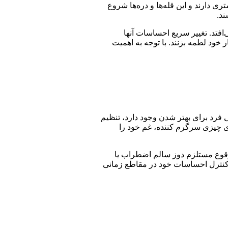
 دارند و این قله‌ها و دره‌ها شروع
ند.
فتد. تغییر سریع احساسات آنها
ر خود لطمه بزنند. با توجه به اهمیت
 فرد برای بهتر شدن وجود دارد، تنظیم
 چیزی سرگرم کننده، غم خود را
لوقوع مستلزم دوز سالم اضطراب یا
 کنترل احساسات خود در مقاطع زمانی