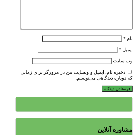
نام
*
ایمیل
*
وب‌ سایت
ذخیره نام، ایمیل و وبسایت من در مرورگر برای زمانی
که دوباره دیدگاهی می‌نویسم.
مشاوره آنلاین