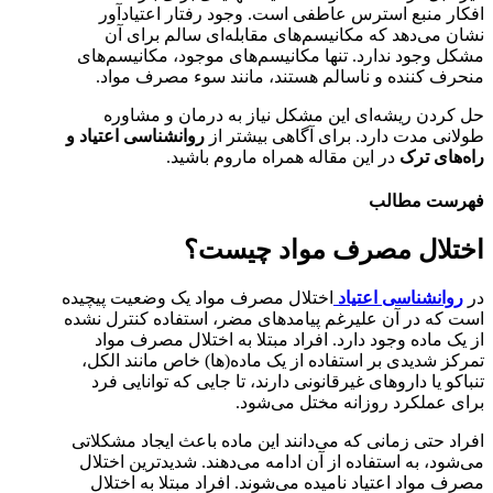
افکار منبع استرس عاطفی است. وجود رفتار اعتیادآور
نشان می‌دهد که مکانیسم‌های مقابله‌ای سالم برای آن
مشکل وجود ندارد. تنها مکانیسم‌های موجود، مکانیسم‌های
منحرف کننده و ناسالم هستند، مانند سوء مصرف مواد.
حل کردن ریشه‌ای این مشکل نیاز به درمان و مشاوره
طولانی مدت دارد. برای آگاهی بیشتر از
روانشناسی اعتیاد و
راه‌های ترک
در این مقاله همراه ماروم باشید.
فهرست مطالب
اختلال مصرف مواد چیست؟
در
روانشناسی اعتیاد
اختلال مصرف مواد یک وضعیت پیچیده
است که در آن علیرغم پیامدهای مضر، استفاده کنترل نشده
از یک ماده وجود دارد. افراد مبتلا به اختلال مصرف مواد
تمرکز شدیدی بر استفاده از یک ماده(ها) خاص مانند الکل،
تنباکو یا داروهای غیرقانونی دارند، تا جایی که توانایی فرد
برای عملکرد روزانه مختل می‌شود.
افراد حتی زمانی که می‌دانند این ماده باعث ایجاد مشکلاتی
می‌شود، به استفاده از آن ادامه می‌دهند. شدیدترین اختلال
مصرف مواد اعتیاد نامیده می‌شوند. افراد مبتلا به اختلال