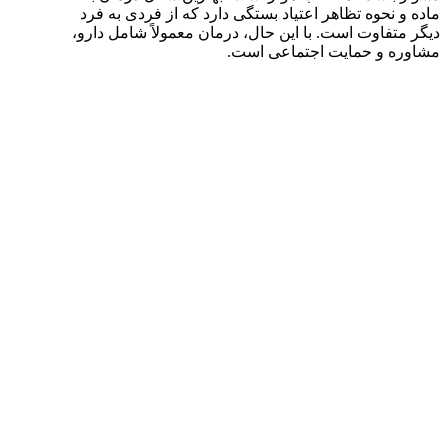
ماده و نحوه تظاهر اعتیاد بستگی دارد که از فردی به فرد
دیگر متفاوت است. با این حال، درمان معمولاً شامل دارو،
مشاوره و حمایت اجتماعی است.