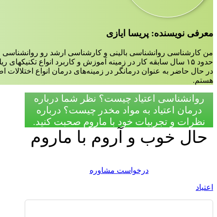
معرفی نویسنده: پریسا ایازی
من کارشناسی روانشناسی بالینی و کارشناسی ارشد رو روانشناسی ع
حدود ۱۵ سال سابقه کار در زمینه آموزش و کاربرد انواع تکنیکهای ریلکسیشن،مدیتیشن و مایندفولنس دارم.
در حال حاضر به عنوان درمانگر در زمینه‌‌های درمان انواع اختلالات 
هستم.
روانشناسی اعتیاد چیست؟ نظر شما درباره
درمان اعتیاد به مواد مخدر چیست؟ درباره
نظرات و تجربیات خود با ماروم صحبت کنید.
حال خوب و آروم با ماروم
درخواست مشاوره
اعتیاد