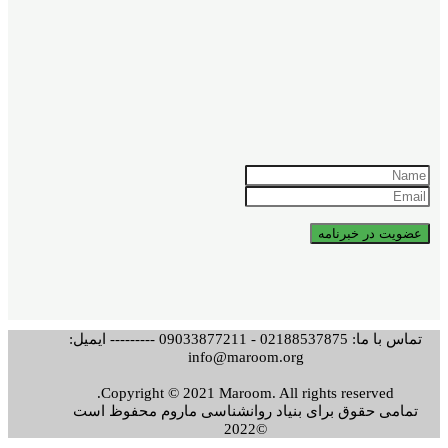
تماس با ما: 02188537875 - 09033877211 --------- ایمیل:
info@maroom.org
Copyright © 2021 Maroom. All rights reserved.
تمامی حقوق برای بنیاد روانشناسی ماروم محفوظ است
©2022