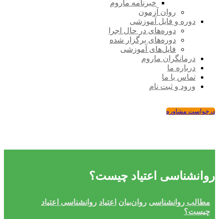
خبرنامه ماروم
روان آزمون
دوره و فایل آموزشی
دوره‌های در حال اجرا
دوره‌های برگزار شده
فایل‌های آموزشی
درمانگران ماروم
درباره ما
تماس با ما
ورود و ثبت نام
درخواست مشاوره
روانشناسی اعتیاد چیست؟
مطالب روانشناسی
روان‌بیان
اعتیاد
روانشناسی اعتیاد
چیست؟