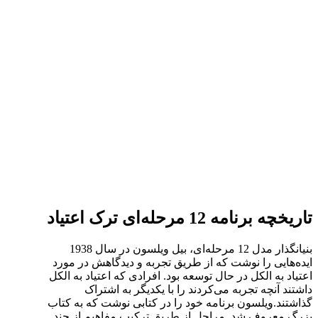
تاریخچه برنامه 12 مرحله‌ای ترک اعتیاد
بنیانگذار مدل 12 مرحله‌ای، بیل ویلسون در سال 1938
ایده‌هایی را نوشت که از طریق تجربه و دیدگاهش در مورد
اعتیاد به الکل در حال توسعه بود. افرادی که اعتیاد به الکل
داشتند آنچه تجربه می‌کردند را با یکدیگر به اشتراک
گذاشتند.ویلسون برنامه خود را در کتابی نوشت که به کتاب
بزرگ معروف شد. مراحل از طریق ترکیب مفاهیم از چند