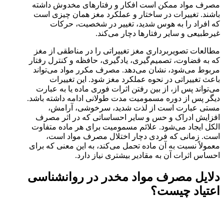
مصرف مواد ممکن است افکار و رفتارهای مخدوش داشته
باشند. تغییرات در ساختار و عملکرد مغز همان چیزی است
که افراد را به هوس شدید، تغییر در شخصیت، حرکات
غیرطبیعی و سایر رفتارها دچار می‌کند.
مطالعات تصویربرداری مغز تغییراتی را در مناطقی از مغز
که به قضاوت، تصمیم‌گیری، یادگیری، حافظه و کنترل رفتار
مربوط می‌شود، نشان می‌دهد. مصرف مکرر مواد می‌تواند
باعث تغییراتی در نحوه عملکرد مغز شود. این تغییرات
می‌تواند پس از، از بین رفتن اثرات فوری ماده یا به عبارت
دیگر پس از دوره مسمومیت مدت طولانی ادامه داشته باشد.
مستی عبارت است از لذت شدید، سرخوشی، آرامش،
افزایش ادراک و حس و سایر احساساتی که در اثر مصرف
الکل ایجاد می‌شود. علائم مسمومیت برای هر ماده متفاوت
است. زمانی که فردی دچار اختلال مصرف مواد است،
معمولاً نسبت به آن ماده تحمل می‌کند، به این معنی که برای
احساس اثرات آن به مقادیر بیشتری نیاز دارد.
دلایل مصرف مواد مخدر در روانشناسی
اعتیاد چیست؟