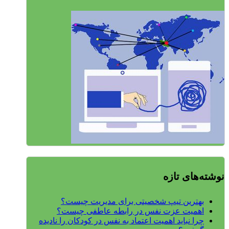
نوشته‌های تازه
بهترین تیپ شخصیتی برای مدیریت چیست؟
اهمیت عزت نفس در رابطه عاطفی چیست؟
چرا نباید اهمیت اعتماد به نفس در کودکان را نادیده