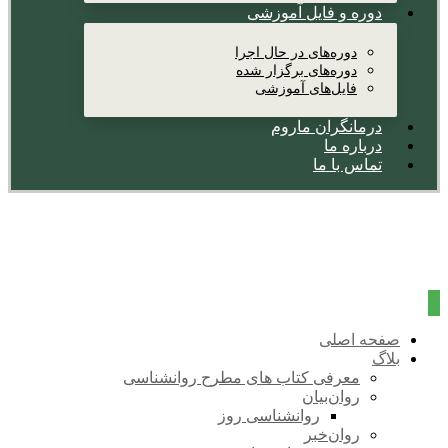
دوره و فایل آموزشی
دوره‌های در حال اجرا
دوره‌های برگزار شده
فایل‌های آموزشی
درمانگران ماروم
درباره ما
تماس با ما
صفحه اصلی
بلاگ
معرفی کتاب های مطرح روانشناسی
روان‌بیان
روانشناسی روز
روان‌خبر