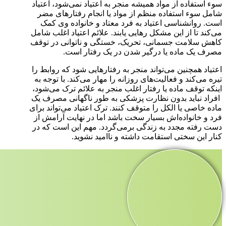
سوء استفاده از مواد همیشه منجر به اعتیاد نمی‌شود، اعتیاد
شامل سوء استفاده منظم از مواد یا انجام رفتارهای مضر
است. روانشناسی اعتیاد به فرد معتاد و خانواده وی کمک
می‌کند تا از این مشکل رهایی یابند. علائم اعتیاد اغلب شامل
کاهش سلامت جسمانی، تحریک، خستگی و ناتوانی در توقف
مصرف یک ماده یا درگیر شدن در یک رفتار است.
اعتیاد همچنین می‌تواند منجر به رفتارهایی شود که روابط را
تیره می‌کند و فعالیت‌های روزانه را مهار می‌کند. با توجه به
اینکه توقف ماده یا رفتار اغلب منجر به علائم ترک می‌شود،
افراد نباید بدون نظارت پزشکی به طور ناگهانی مصرف یک
ماده خاصی یا الکل را متوقف کنند. ترک اعتیاد می‌تواند برای
فرد و خانواده‌اش بسیار سخت باشد اما در نهایت آرامش از
دست رفته مجدد به زندگی برمی‌گردد. مهم این است که در
کنار این سختی استقامت داشته و ناامید نشوید.