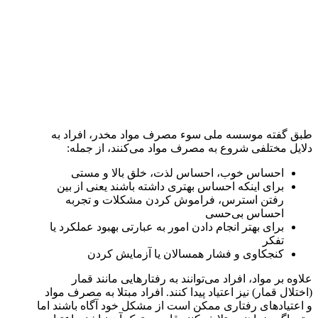
طبق گفته موسسه ملی سوء مصرف مواد مخدر، افراد به
دلایل مختلفی شروع به مصرف مواد می‌کنند، از جمله:
احساس خوب، احساس لذت، خلق بالا و مستی
برای اینکه احساس بهتری داشته باشند یعنی از بین
رفتن استرس، فراموش کردن مشکلات و تجربه
احساس بی‌حسی
برای بهتر انجام دادن امور به عبارتی بهبود عملکرد یا
تفکر
کنجکاوی و فشار همسالان یا آزمایش کردن
علاوه بر مواد، افراد می‌توانند به رفتارهایی مانند قمار
(اختلال قمار) نیز اعتیاد پیدا کنند. افراد مبتلا به مصرف مواد
و اعتیادهای رفتاری ممکن است از مشکل خود آگاه باشند اما