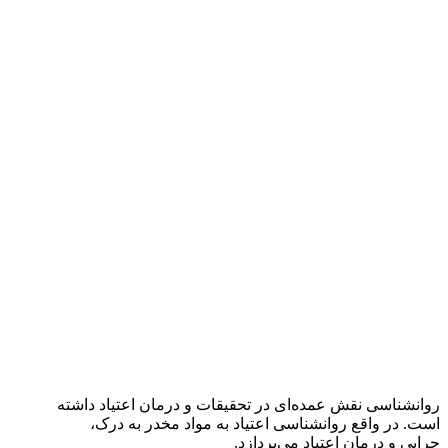
روانشناسی نقش عمده‌ای در تحقیقات و درمان اعتیاد داشته
است. در واقع روانشناسی اعتیاد به مواد مخدر به درک،
چرایی و درمان اعتیاد می‌پردازد.