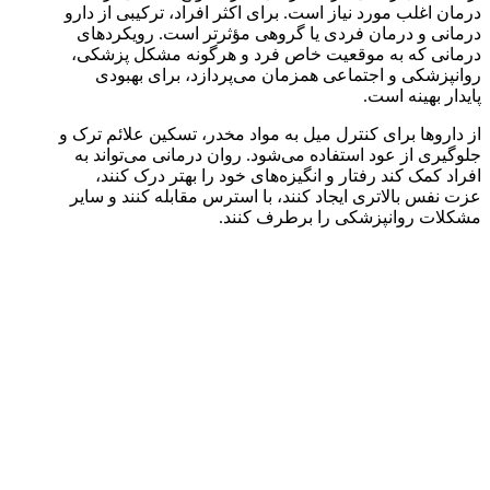
درمان اغلب مورد نیاز است. برای اکثر افراد، ترکیبی از دارو
درمانی و درمان فردی یا گروهی مؤثرتر است. رویکردهای
درمانی که به موقعیت خاص فرد و هرگونه مشکل پزشکی،
روانپزشکی و اجتماعی همزمان می‌پردازد، برای بهبودی
پایدار بهینه است.
از داروها برای کنترل میل به مواد مخدر، تسکین علائم ترک و
جلوگیری از عود استفاده می‌شود. روان درمانی می‌تواند به
افراد کمک کند رفتار و انگیزه‌های خود را بهتر درک کنند،
عزت نفس بالاتری ایجاد کنند، با استرس مقابله کنند و سایر
مشکلات روانپزشکی را برطرف کنند.