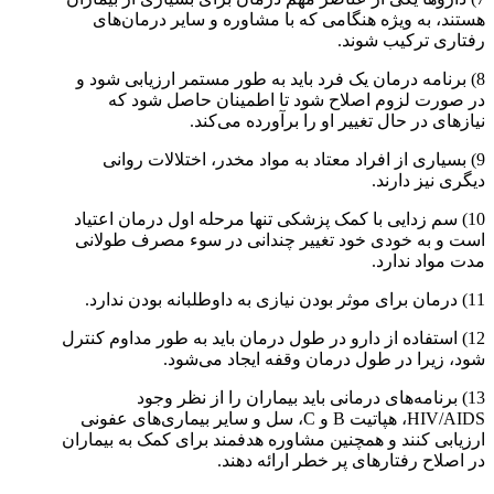
هستند، به ویژه هنگامی که با مشاوره و سایر درمان‌های
رفتاری ترکیب شوند.
8) برنامه درمان یک فرد باید به طور مستمر ارزیابی شود و
در صورت لزوم اصلاح شود تا اطمینان حاصل شود که
نیازهای در حال تغییر او را برآورده می‌کند.
9) بسیاری از افراد معتاد به مواد مخدر، اختلالات روانی
دیگری نیز دارند.
10) سم زدایی با کمک پزشکی تنها مرحله اول درمان اعتیاد
است و به خودی خود تغییر چندانی در سوء مصرف طولانی
مدت مواد ندارد.
11) درمان برای موثر بودن نیازی به داوطلبانه بودن ندارد.
12) استفاده از دارو در طول درمان باید به طور مداوم کنترل
شود، زیرا در طول درمان وقفه ایجاد می‌شود.
13) برنامه‌های درمانی باید بیماران را از نظر وجود
HIV/AIDS، هپاتیت B و C، سل و سایر بیماری‌های عفونی
ارزیابی کنند و همچنین مشاوره هدفمند برای کمک به بیماران
در اصلاح رفتارهای پر خطر ارائه دهند.