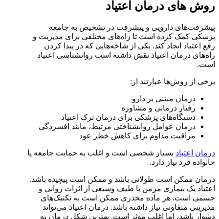
روش های درمان اعتیاد
پیشرفت‌های دارویی و پیشرفت در تشخیص به جامعه
پزشکی کمک کرده است تا راه‌های مختلفی برای مدیریت و
رفع اعتیاد ایجاد کند. یکی از شاخه‌هایی که در پیدا کردن
راه‌های درمان اعتیاد نقش داشته است روانشناسی اعتیاد
است.
برخی از روش‌ها عبارتند از:
درمان مبتنی بر دارو
رفتار درمانی و مشاوره
دستگاه‌های پزشکی برای درمان ترک اعتیاد
درمان عوامل روانشناختی مرتبط، مانند افسردگی
مراقبت مداوم برای کاهش خطر عود
درمان اعتیاد
بسیار شخصی است و اغلب به حمایت جامعه یا
خانواده فرد نیاز دارد.
درمان ممکن است طولانی باشد و ممکن است پیچیده باشد.
اعتیاد یک بیماری مزمن با طیف وسیعی از اثرات روانی و
جسمی است. هر ماده مخدری ممکن است به تکنیک‌های
مدیریتی متفاوتی نیاز داشته باشد. درمان اعتیاد می‌تواند
دشوار باشد، اما اغلب موثر است. بهترین شکل درمان به