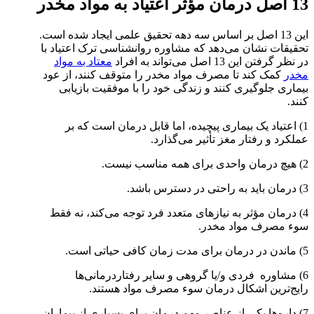
13 اصل درمان مؤثر اعتیاد به مواد مخدر
این 13 اصل بر اساس سه دهه تحقیق علمی ایجاد شده است.
تحقیقات نشان می‌دهد که مشاوره روانشناسی ترک اعتیاد با
در نظر گرفتن این 13 اصل می‌تواند به افراد
معتاد به مواد
مخدر
کمک کند تا مصرف مواد مخدر را متوقف کنند، از عود
بیماری جلوگیری کنند و زندگی خود را با موفقیت بازیابی
کنند.
1) اعتیاد یک بیماری پیچیده، اما قابل درمان است که بر
عملکرد و رفتار مغز تأثیر می‌گذارد.
2) هیچ درمان واحدی برای همه مناسب نیست.
3) درمان باید به راحتی در دسترس باشد.
4) درمان مؤثر به نیازهای متعدد فرد توجه می‌کند، نه فقط
سوء مصرف مواد مخدر.
5) ماندن در درمان برای مدت زمان کافی حیاتی است.
6) مشاوره فردی و/یا گروهی و سایر رفتاردرمانی‌ها
رایج‌ترین اشکال درمان سوء مصرف مواد هستند.
7) داروها یکی از عناصر مهم درمان برای بسیاری از بیماران