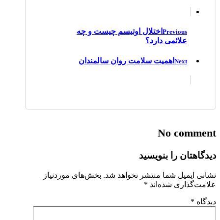
اختلال اوتیسم چیست و چه
Previous
علائمی دارد؟
اهمیت سلامت روان سالمندان
Next
No comment
دیدگاهتان را بنویسید
نشانی ایمیل شما منتشر نخواهد شد.
بخش‌های موردنیاز
علامت‌گذاری شده‌اند
*
دیدگاه
*