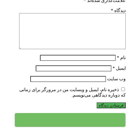
علامت‌گذاری شده‌اند
*
دیدگاه
*
نام
*
ایمیل
*
وب‌ سایت
ذخیره نام، ایمیل و وبسایت من در مرورگر برای زمانی
که دوباره دیدگاهی می‌نویسم.