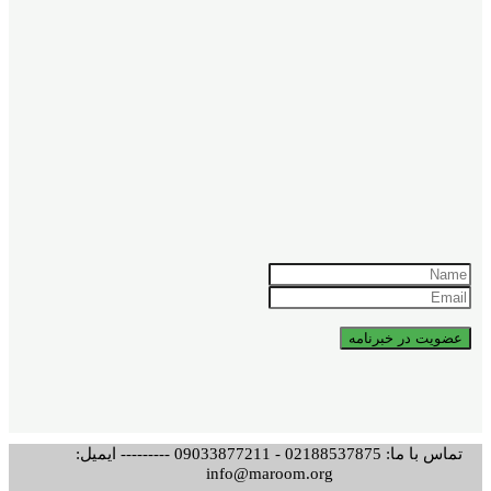
تماس با ما: 02188537875 - 09033877211 --------- ایمیل:
info@maroom.org