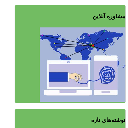
مشاوره آنلاین
نوشته‌های تازه