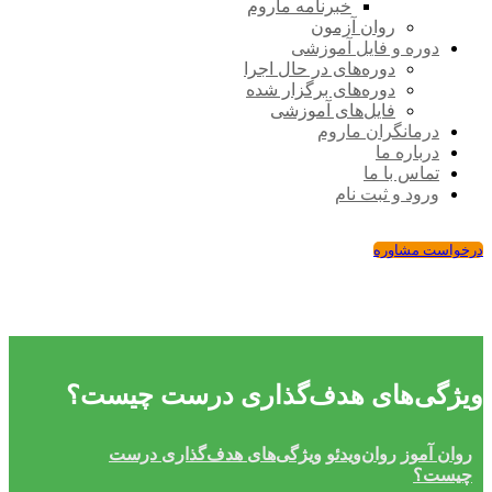
خبرنامه ماروم
روان آزمون
دوره و فایل آموزشی
دوره‌های در حال اجرا
دوره‌های برگزار شده
فایل‌های آموزشی
درمانگران ماروم
درباره ما
تماس با ما
ورود و ثبت نام
درخواست مشاوره
ویژگی‌های هدف‌گذاری درست چیست؟
روان ‌آموز
روان‌ویدئو
ویژگی‌های هدف‌گذاری درست
چیست؟