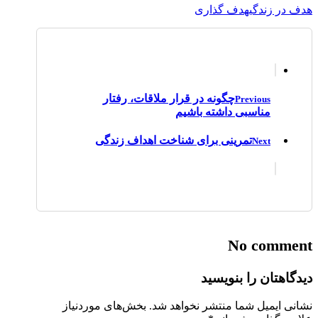
هدف در زندگی
هدف گذاری
چگونه در قرار ملاقات، رفتار
Previous
مناسبی داشته باشیم
تمرینی برای شناخت اهداف زندگی
Next
No comment
دیدگاهتان را بنویسید
نشانی ایمیل شما منتشر نخواهد شد.
بخش‌های موردنیاز