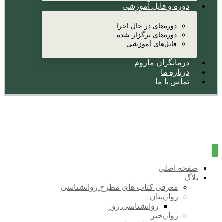
دوره و فایل آموزشی
دوره‌های در حال اجرا
دوره‌های برگزار شده
فایل‌های آموزشی
درمانگران ماروم
درباره ما
تماس با ما
صفحه اصلی
بلاگ
معرفی کتاب های مطرح روانشناسی
روان‌بیان
روانشناسی روز
روان‌خبر