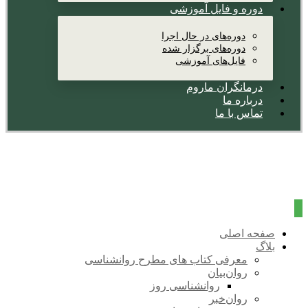
دوره و فایل آموزشی
دوره‌های در حال اجرا
دوره‌های برگزار شده
فایل‌های آموزشی
درمانگران ماروم
درباره ما
تماس با ما
صفحه اصلی
بلاگ
معرفی کتاب های مطرح روانشناسی
روان‌بیان
روانشناسی روز
روان‌خبر