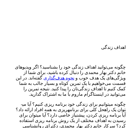
اهداف زندگی
چگونه می‌توانید اهداف زندگی خود را بشناسید؟ اگر ویدیو‌های
خانم دکتر بهار محمدی را دنبال کرده باشید، برای شما از
ویژگی‌های یک هدف خوب و
نحوه هدف‌گذاری
گفته‌اند. در این
قسمت می‌خواهیم با یک تمرین کوتاه و بسیار جالب به شما
کمک کنیم تا اهداف زندگی‌تان را پیدا کنید. نتیجه تمرین را
می‌توانید در اینستاگرام ماروم با ما به اشتراک گذارید.
چگونه می­توانیم برای زندگی خود برنامه­‌‌ ریزی کنیم؟ آیا می­
توان یک راه­حل کلی برای برنامه­ریزی به همه افراد ارائه داد؟
آیا برنامه­ ریزی کردن، پیش­نیاز خاصی دارد؟ آیا می­توان برای
رسیدن به اهداف مختلف از یک روش برنامه ­ریزی استفاده
کرد؟ سرکار خانم دکتر بهار محمدی، دکترای روانشناسی