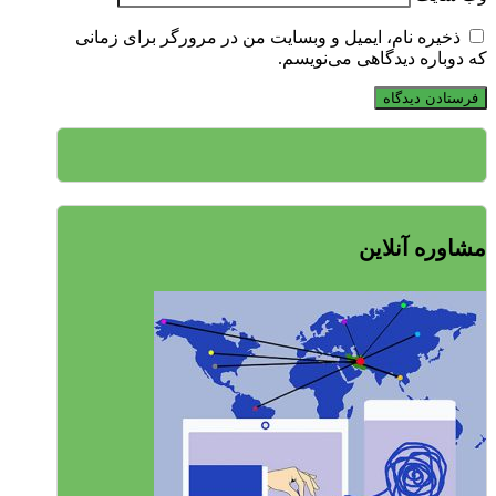
ذخیره نام، ایمیل و وبسایت من در مرورگر برای زمانی
که دوباره دیدگاهی می‌نویسم.
مشاوره آنلاین