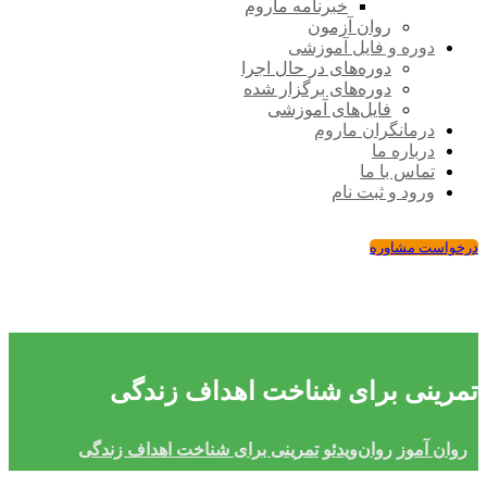
خبرنامه ماروم
روان آزمون
دوره و فایل آموزشی
دوره‌های در حال اجرا
دوره‌های برگزار شده
فایل‌های آموزشی
درمانگران ماروم
درباره ما
تماس با ما
ورود و ثبت نام
درخواست مشاوره
تمرینی برای شناخت اهداف زندگی
روان ‌آموز
روان‌ویدئو
تمرینی برای شناخت اهداف زندگی