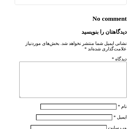
No comment
دیدگاهتان را بنویسید
نشانی ایمیل شما منتشر نخواهد شد.
بخش‌های موردنیاز
علامت‌گذاری شده‌اند
*
دیدگاه
*
نام
*
ایمیل
*
وب‌ سایت