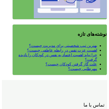
نوشته‌های تازه
بهترین تیپ شخصیتی برای مدیریت چیست؟
اهمیت عزت نفس در رابطه عاطفی چیست؟
چرا نباید اهمیت اعتماد به نفس در کودکان را نادیده
گرفت؟
علت گاز گرفتن کودکان چیست؟
مهرطلبی چیست؟
تماس با ما