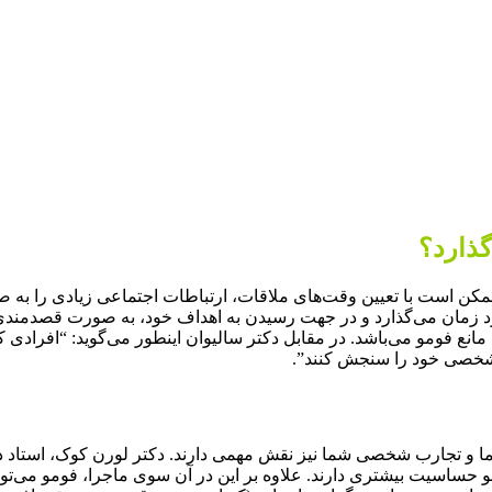
گذارد؟
مکن است با تعیین وقت‌های ملاقات، ارتباطات اجتماعی زیادی را به صو
نی خود زمان می‌گذارد و در جهت رسیدن به اهداف خود، به صورت قصدم
د، مانع فومو می‌باشد. در مقابل دکتر سالیوان اینطور می‌گوید: “افراد
 شخصی خود را سنجش کنند”.
 و تجارب شخصی شما نیز نقش مهمی دارند. دکتر لورن کوک، استاد دان
و حساسیت بیشتری دارند. علاوه بر این در آن سوی ماجرا، فومو می‌توان