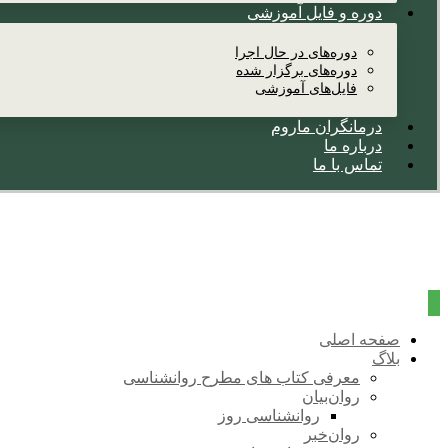
دوره و فایل آموزشی
دوره‌های در حال اجرا
دوره‌های برگزار شده
فایل‌های آموزشی
درمانگران ماروم
درباره ما
تماس با ما
صفحه اصلی
بلاگ
معرفی کتاب های مطرح روانشناسی
روان‌بیان
روانشناسی روز
روان‌خبر