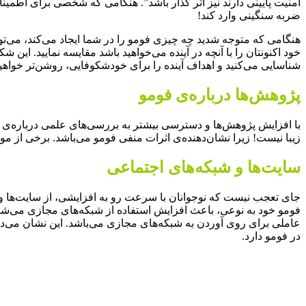
امنیت پایینی دارند نیز اثر گذار باشد”. هنگامی که شخصی برای اطمینان 
ضربه‌ سنگینی وارد کند!
هنگامی که متوجه شدید چه چیزی فومو را در شما ایجاد می‌کند، می‌توانید
خود اکنونتان را با آنچه در آینده می‌خواهید باشد مقایسه نمایید. ای
شناسایی می‌کنید و اهداف آینده را برای خودشکوفایی، روشن‌تر خواهید
پژوهش‌ها درباره‌ی فومو
با افزایش پژوهش‌ها و دسترسی بیشتر به بررسی‌های علمی درباره‌ی 
زیبا نیست! زیرا نشان‌دهنده‌ی اثرات منفی فومو می‌باشد. برخی از موار
سایت‌ها و شبکه‌های اجتماعی
جای تعجب نیست که نوجوانان با سرعت رو به افزایشی، از سایت‌ها و شب
فومو خود به نوعی، باعث افزایش استفاده از شبکه‌های مجازی می‌شود
عاملی برای روی آوردن به شبکه‌های مجازی می‌باشد. این نشان می‌د
در فومو دارد.