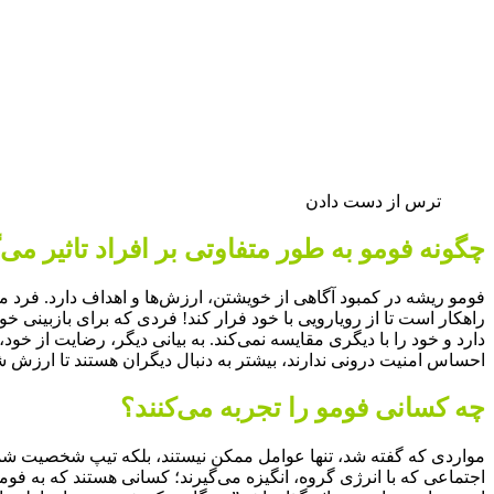
ترس از دست دادن
چگونه فومو به طور متفاوتی بر افراد تاثیر می‌
فومو ریشه در کمبود آگاهی از خویشتن، ارزش‌ها و اهداف دارد. فرد م
راهکار است تا از رویارویی با خود فرار کند! فردی که برای بازبی
دارد و خود را با دیگری مقایسه نمی‌کند. به بیانی دیگر، رضایت از خو
احساس امنیت درونی ندارند، بیشتر به دنبال دیگران هستند تا ارزش
چه کسانی فومو را تجربه می‌کنند؟
مواردی که گفته شد، تنها عوامل ممکن نیستند، بلکه تیپ شخصیت شما
اجتماعی که با انرژی گروه، انگیزه می‌گیرند؛ کسانی هستند که به فوم