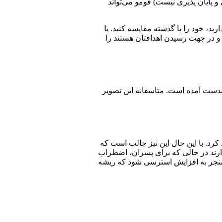
 و پایان پذیری نیست) فومو می‌تواند
ید، خود را با گذشته مقایسه کنید. یا
ه و در جهت رسیدن اهدافتان هستند را
بدست آمده است. متاسفانه این تصویر
کرد. با این حال این نیز جالب است که
ارند در حالی که برای پسران، اضطراب
 منجر به افزایش استرسی شود که ریشه