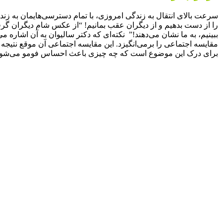
سرعت بالای انتقال به زندگی امروزی، با تمام دسترسی‌هایمان به زندگ
را از دست بدهیم و از دیگران عقب بمانیم! “از عکس شام دیگران گرفته
ببینیم، به ما نشان می‌دهند!” نکته‌ای که دکتر سالیوان به آن اشاره م
مقایسه اجتماعی را برمی‌انگیزد. این مقایسه اجتماعی آن موقع نتیج
برای درک این موضوع است که چه چیزی باعث احساس فومو می‌شود و ای