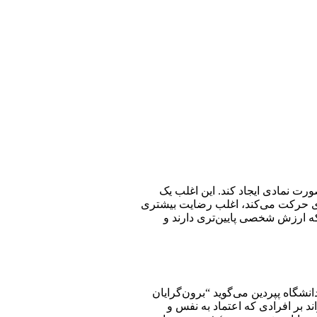
رت نمادی ایجاد کند. این اغلب یک
ندی حرکت می‌کند، اغلب رضایت بیشتری
ی که ارزش شخصی پایین‌تری دارند و
شگاه پپردین می‌گوید “برون‌گرایان
د بر افرادی که اعتماد به نفس و