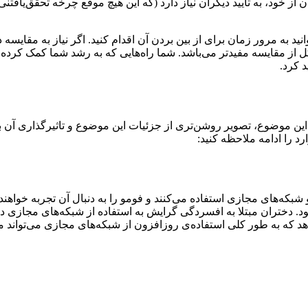
از خود، به تایید دیگران نیاز دارد (که این هیچ موقع چرخه تحقق‌یافتنی
 به مرور زمان برای از بین بردن آن اقدام کنید. اگر نیاز به مقایسه دار
ن شکل از مقایسه مفیدتر می‌باشد. شما راه‌هایی که به رشد شما کمک کرد
 کرد.
این موضوع، تصویر روشن‌تری از جزئیات این موضوع و تاثیرگذاری آن 
د را ادامه ملاحظه کنید:
که‌های مجازی استفاده می‌کنند و فومو را به دنبال آن تجربه خواهند 
. دختران مبتلا به افسردگی گرایش به استفاده از شبکه‌های مجازی د
هد که به طور کلی استفاده‌ی روزافزون از شبکه‌های مجازی می‌تواند