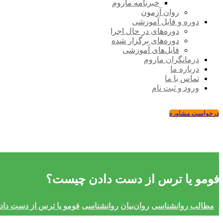
خبرنامه ماروم
روان آزمون
دوره و فایل آموزشی
دوره‌های در حال اجرا
دوره‌های برگزار شده
فایل‌های آموزشی
درمانگران ماروم
درباره ما
تماس با ما
ورود و ثبت نام
درخواست مشاوره
فومو یا ترس از دست دادن چیست؟
مطالب روانشناسی
روان‌بیان
روانشناسی
فومو یا ترس از دست دا