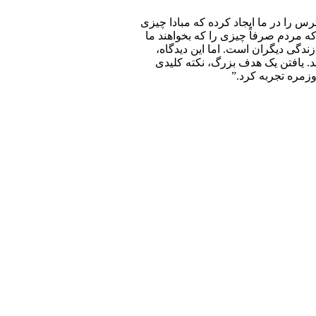
رس را در ما ایجاد کرده که مبادا چیزی
که مردم صرفاً چیزی را که بخواهند ما
زندگی دیگران است. اما این دیدگاه،
 یافتن یک هدف بزرگ، نکته‌ کلیدی
زمره تجربه کرد.”