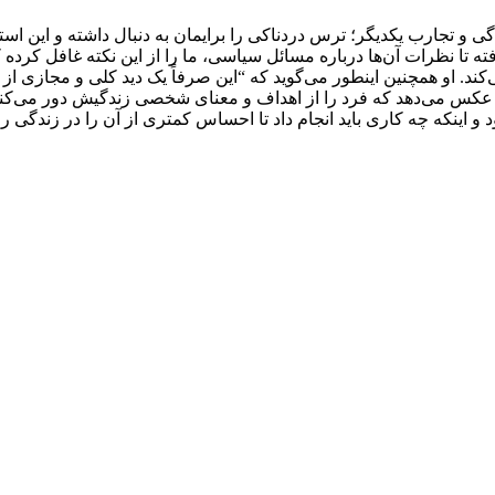
ی و تجارب یکدیگر؛ ترس دردناکی را برایمان به دنبال داشته و این است
 تا نظرات آن‌ها درباره‌ مسائل سیاسی، ما را از این نکته غافل کرده 
ی‌کند. او همچنین اینطور می‌گوید که “این صرفاً یک دید کلی و مجازی از 
ه عکس می‌دهد که فرد را از اهداف و معنای شخصی زندگیش دور می‌کند.
نکه چه کاری باید انجام داد تا احساس کمتری از آن را در زندگی رو