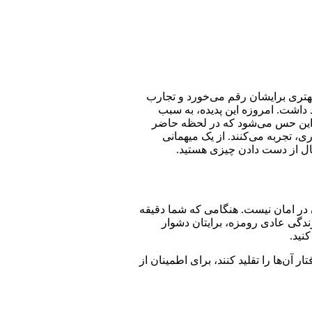
بهتری برایشان رقم می‌خورد و تجارب
د داشت. امروزه این پدیده، به سبب
ل این حس می‌شود که در لحظه‌ حاضر
ی، تجربه می‌کنند. از یک میهمانی
حال از دست دادن چیزی هستید.
ن در امان نیست. هنگامی که شما دقیقه
 زندگی عادی رومزه، برایتان دشوار
نید.
 آن‌ها را تقلید کنند، برای اطمینان از