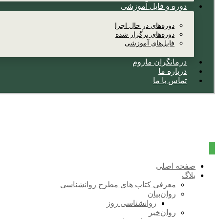
دوره و فایل آموزشی
دوره‌های در حال اجرا
دوره‌های برگزار شده
فایل‌های آموزشی
درمانگران ماروم
درباره ما
تماس با ما
صفحه اصلی
بلاگ
معرفی کتاب های مطرح روانشناسی
روان‌بیان
روانشناسی روز
روان‌خبر