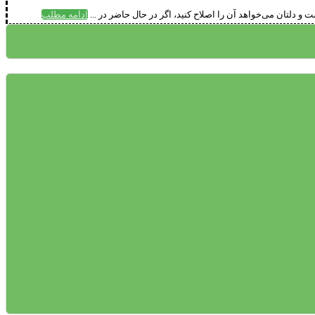
دلتان می‌خواهد آن را اصلاح کنید، اگر در حال حاضر در ...
ادامه مطلب