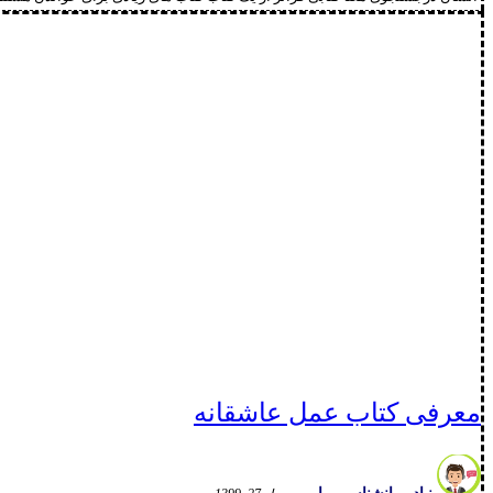
معرفی کتاب عمل عاشقانه