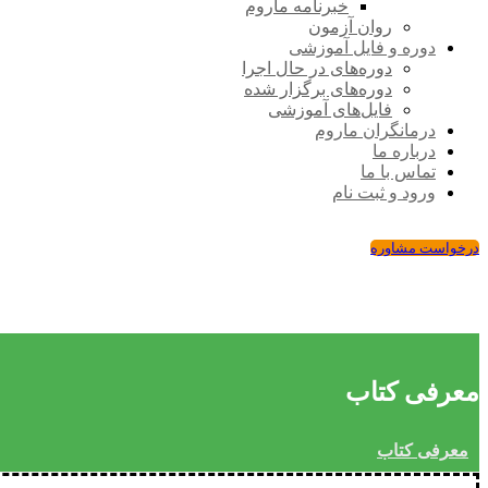
خبرنامه ماروم
روان آزمون
دوره و فایل آموزشی
دوره‌های در حال اجرا
دوره‌های برگزار شده
فایل‌های آموزشی
درمانگران ماروم
درباره ما
تماس با ما
ورود و ثبت نام
درخواست مشاوره
معرفی کتاب
معرفی کتاب