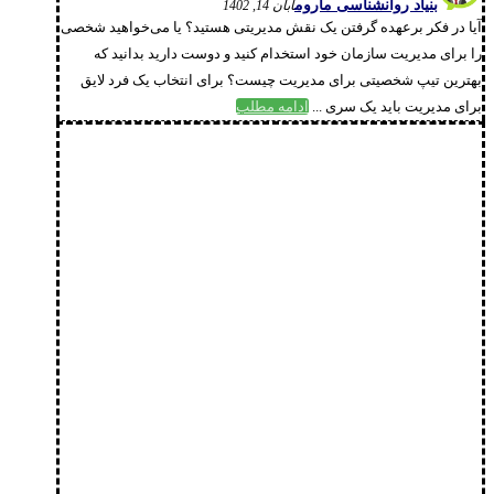
بنیاد روانشناسی ماروم
آبان 14, 1402
آیا در فکر برعهده گرفتن یک نقش مدیریتی هستید؟ یا می‌خواهید شخصی
را برای مدیریت سازمان خود استخدام کنید و دوست دارید بدانید که
بهترین تیپ شخصیتی برای مدیریت چیست؟ برای انتخاب یک فرد لایق
برای مدیریت باید یک سری ...
ادامه مطلب