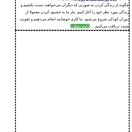
چگونه از زندگی کردن به صورتی که دیگران می‌خواهند دست بکشیم و
زندگی مورد نظر خود را آغاز کنیم. نیاز ما به خشنود کردن معمولا از
دوران کودکی شروع می‌شود. ما کاری خوشایند انجام می‌دهیم و تقویت
مثبت دریافت می‌کنیم. ...
ادامه مطلب