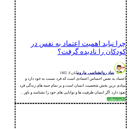
چرا نباید اهمیت اعتماد به نفس در
کودکان را نادیده گرفت؟
بنیاد روانشناسی ماروم
آبان 4, 1402
اعتماد به نفس احساس اعتمادی است که فرد نسبت به خود دارد و
بنیادی ترین بخش شخصیت انسان است و بر تمام جنبه های زندگی فرد
نفوذ دارد. اگر انسان ظرفیت ها و توانایی های خود را نشناسد و باور ...
ادامه مطلب