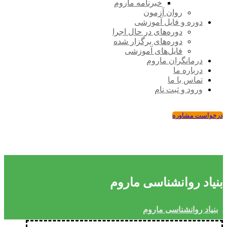
خبرنامه ماروم
روان آزمون
دوره و فایل آموزشی
دوره‌های در حال اجرا
دوره‌های برگزار شده
فایل‌های آموزشی
درمانگران ماروم
درباره ما
تماس با ما
ورود و ثبت نام
درخواست مشاوره
بنیاد روانشناسی ماروم
بنیاد روانشناسی ماروم