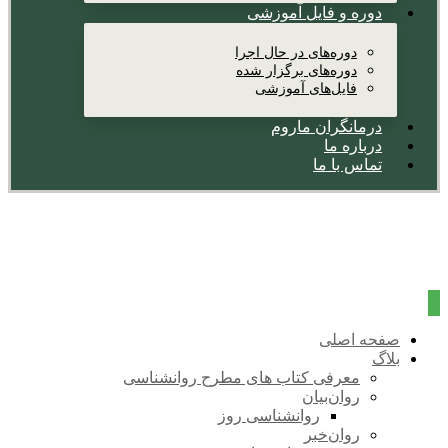
دوره و فایل آموزشی
دوره‌های در حال اجرا
دوره‌های برگزار شده
فایل‌های آموزشی
درمانگران ماروم
درباره ما
تماس با ما
صفحه اصلی
بلاگ
معرفی کتاب های مطرح روانشناسی
روان‌بیان
روانشناسی روز
روان‌خبر