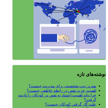
نوشته‌های تازه
بهترین تیپ شخصیتی برای مدیریت چیست؟
اهمیت عزت نفس در رابطه عاطفی چیست؟
چرا نباید اهمیت اعتماد به نفس در کودکان را نادیده
گرفت؟
علت گاز گرفتن کودکان چیست؟