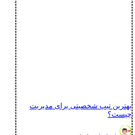
بهترین تیپ شخصیتی برای مدیریت
چیست؟