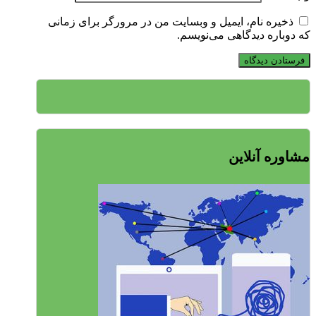
ذخیره نام، ایمیل و وبسایت من در مرورگر برای زمانی
که دوباره دیدگاهی می‌نویسم.
مشاوره آنلاین