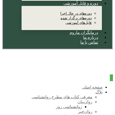
دوره و فایل آموزشی
دوره‌های در حال اجرا
دوره‌های برگزار شده
فایل‌های آموزشی
درمانگران ماروم
درباره ما
تماس با ما
صفحه اصلی
بلاگ
معرفی کتاب های مطرح روانشناسی
روان‌بیان
روانشناسی روز
روان‌خبر