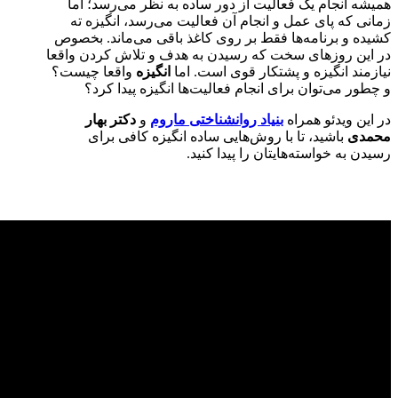
همیشه انجام یک فعالیت از دور ساده به نظر می‌رسد؛ اما
زمانی که پای عمل و انجام آن فعالیت می‌رسد، انگیزه ته
کشیده و برنامه‌ها فقط بر روی کاغذ باقی می‌ماند. بخصوص
در این روز‌های سخت که رسیدن به هدف و تلاش کردن واقعا
نیازمند انگیزه و پشتکار قوی است. اما
انگیزه
واقعا چیست؟
و چطور می‌توان برای انجام فعالیت‌ها انگیزه پیدا کرد؟
در این ویدئو همراه
بنیاد روانشناختی ماروم
و
دکتر بهار
محمدی
باشید، تا با روش‌هایی ساده انگیزه کافی برای
رسیدن به خواسته‌هایتان را پیدا کنید.