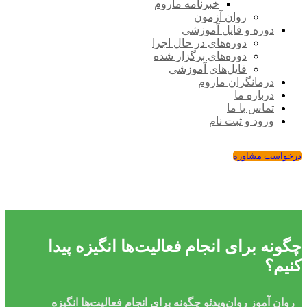
خبرنامه ماروم
روان آزمون
دوره و فایل آموزشی
دوره‌های در حال اجرا
دوره‌های برگزار شده
فایل‌های آموزشی
درمانگران ماروم
درباره ما
تماس با ما
ورود و ثبت نام
درخواست مشاوره
چگونه برای انجام فعالیت‌ها انگیزه پیدا
کنیم؟
روان ‌آموز
روان‌ویدئو
چگونه برای انجام فعالیت‌ها انگیزه