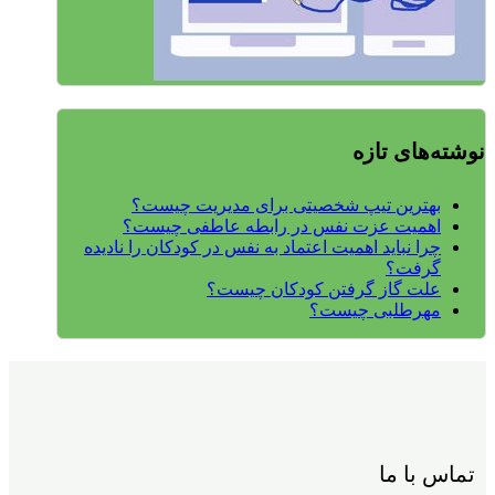
نوشته‌های تازه
بهترین تیپ شخصیتی برای مدیریت چیست؟
اهمیت عزت نفس در رابطه عاطفی چیست؟
چرا نباید اهمیت اعتماد به نفس در کودکان را نادیده
گرفت؟
علت گاز گرفتن کودکان چیست؟
مهرطلبی چیست؟
تماس با ما