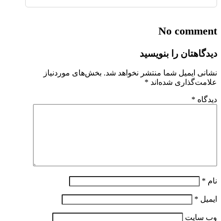
No comment
دیدگاهتان را بنویسید
نشانی ایمیل شما منتشر نخواهد شد.
بخش‌های موردنیاز
علامت‌گذاری شده‌اند
*
دیدگاه
*
نام
*
ایمیل
*
وب‌ سایت