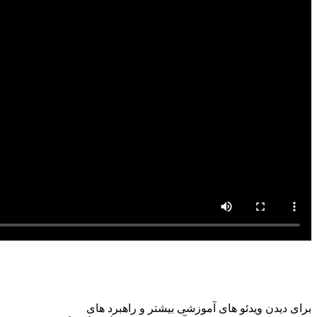
برای دیدن ویدئو های آموزشی بیشتر و راهبرد های