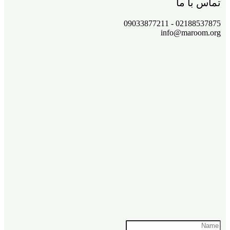
تماس با ما
02188537875 - 09033877211
info@maroom.org