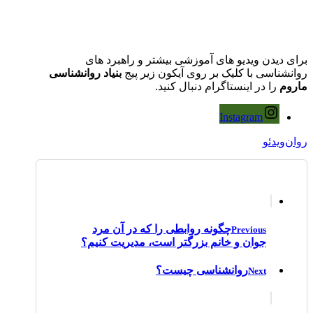
برای دیدن ویدیو های آموزشی بیشتر و راهبرد های
روانشناسی با کلیک بر روی آیکون زیر پیج
بنیاد روانشناسی
ماروم
را در اینستاگرام دنبال کنید.
Instagram
روان‌ویدئو
چگونه روابطی را که در آن مرد
Previous
جوان و خانم بزرگتر است، مدیریت کنیم؟
روانشناسی چیست؟
Next