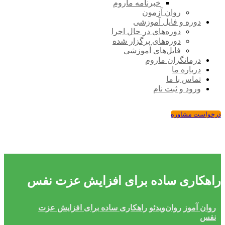
خبرنامه ماروم
روان آزمون
دوره و فایل آموزشی
دوره‌های در حال اجرا
دوره‌های برگزار شده
فایل‌های آموزشی
درمانگران ماروم
درباره ما
تماس با ما
ورود و ثبت نام
درخواست مشاوره
راهکاری ساده برای افزایش عزت نفس
روان ‌آموز
روان‌ویدئو
راهکاری ساده برای افزایش عزت
نفس