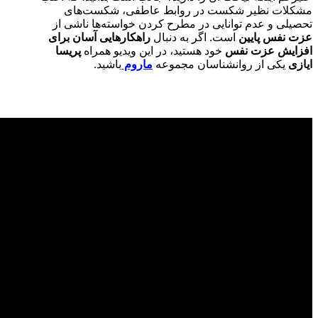
مشکلات نظیر شکست در روابط عاطفی، شکست‌های
تحصیلی و عدم توانایی در مطرح کردن خواسته‌ها ناشی از
عزت نفس پایین
است. اگر به دنبال
راهکارهایی آسان برای
افزایش عزت نفس
خود هستید، در این ویدیو همراه
پریسا
ایازی
یکی از روانشناسان مجموعه
ماروم
باشید.