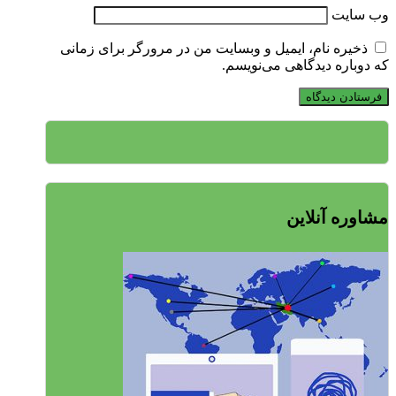
وب‌ سایت
ذخیره نام، ایمیل و وبسایت من در مرورگر برای زمانی
که دوباره دیدگاهی می‌نویسم.
مشاوره آنلاین