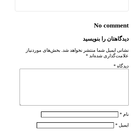
No comment
دیدگاهتان را بنویسید
نشانی ایمیل شما منتشر نخواهد شد.
بخش‌های موردنیاز
علامت‌گذاری شده‌اند
*
دیدگاه
*
نام
*
ایمیل
*