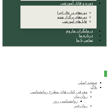
دوره و فایل آموزشی
دوره‌های در حال اجرا
دوره‌های برگزار شده
فایل‌های آموزشی
درمانگران ماروم
درباره ما
تماس با ما
صفحه اصلی
بلاگ
معرفی کتاب های مطرح روانشناسی
روان‌بیان
روانشناسی روز
روان‌خبر