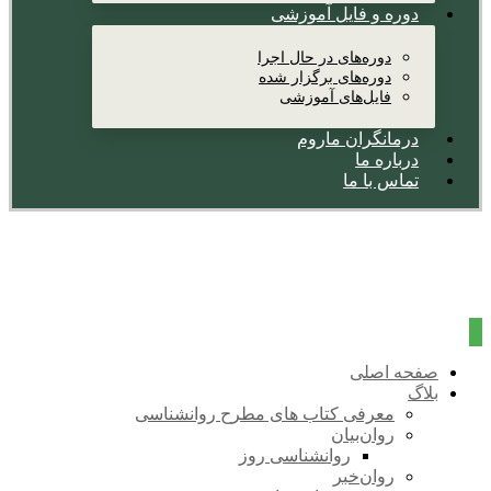
دوره و فایل آموزشی
دوره‌های در حال اجرا
دوره‌های برگزار شده
فایل‌های آموزشی
درمانگران ماروم
درباره ما
تماس با ما
صفحه اصلی
بلاگ
معرفی کتاب های مطرح روانشناسی
روان‌بیان
روانشناسی روز
روان‌خبر