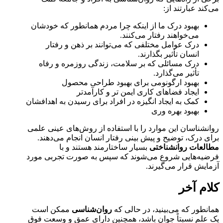
می‌کند عبارتند از:
بهبود درک ما از اینکه چرا مردم همانطور که خودشان
می‌خواهند رفتار می‌کنند.
درک عوامل مختلفی که می‌توانند بر ذهن و رفتار
انسان تأثیر بگذارند.
درک مسائلی که بر سلامت، زندگی روزمره و رفاه
تأثیر می‌گذارد.
بهبود ارگونومی برای بهبود طراحی محصول
ایجاد فضاهای کاری ایمن تر و کارآمدتر
کمک به ایجاد انگیزه در افراد برای رسیدن به اهدافشان
بهبود بهره وری
روانشناسان این موارد را با استفاده از روش‌های عینی علمی
برای درک، توضیح و پیش بینی رفتار انسان انجام می‌دهند.
مطالعات روانشناختی
بسیار ساختارمند هستند و با
فرضیه‌هایی شروع می‌شوند که سپس به صورت تجربی مورد
آزمایش قرار می‌گیرند.
کلام آخر
همانطور که می‌بینید، در حالی که
روان‌شناسی
ممکن است
یک علم نسبتاً جوان باشد، همچنین دارای عمق و وسعت فوق