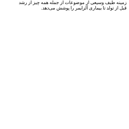
زمینه طیف وسیعی از موضوعات از جمله همه چیز از رشد
قبل از تولد تا بیماری آلزایمر را پوشش می‌دهد.