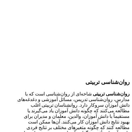
روان‌شناسی تربیتی
روان‌شناسی تربیتی
شاخه‌ای از روان‌شناسی است که با
مدارس، روان‌شناسی تدریس، مسائل آموزشی و دغدغه‌های
دانش آموزان سروکار دارد. روانشناسان تربیتی اغلب
مطالعه می‌کنند که چگونه دانش آموزان یاد می‌گیرند یا
مستقیماً با دانش آموزان، والدین، معلمان و مدیران برای
بهبود نتایج دانش آموزان کار می‌کنند. آن‌ها ممکن است
مطالعه کنند که چگونه متغیرهای مختلف بر نتایج فردی