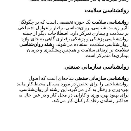
روانشناسی سلامت
روانشناسی سلامت
یک حوزه تخصصی است که بر چگونگی
تأثیر زیست شناسی، روان‌شناسی، رفتار و عوامل اجتماعی
بر سلامت و بیماری تمرکز دارد. اصطلاحات دیگر از جمله
روان‌شناسی پزشکی و پزشکی رفتاری گاهی به جای واژه
روان‌شناسی سلامت استفاده می‌شوند.
رشته روان‌شناسی
سلامت
بر ارتقای سلامت و همچنین پیشگیری و درمان
بیماری‌ها متمرکز است.
روانشناسی سازمانی صنعتی
روانشناسی سازمانی صنعتی
شاخه‌ای است که اصول
روان‌شناختی را برای تحقیق در مورد مسائل محیط کار مانند
بهره‌وری و رفتار به کار می‌گیرد. این رشته از روان‌شناسی،
برای بهبود بهره وری و کارایی در محل کار و در عین حال به
حداکثر رساندن رفاه کارکنان کار می‌کند.