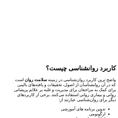
کاربرد روانشناسی چیست؟
واضح ترین کاربرد روان‌شناسی در زمینه
سلامت روان
است
که در آن روانشناسان از اصول، تحقیقات و یافته‌های بالینی
برای کمک به مراجعان برای مدیریت و غلبه بر علائم پریشانی
روانی و بیماری روانی استفاده می‌کنند. برخی از کاربردهای
دیگر برای روان‌شناسی عبارتند از:
تدوین برنامه های آموزشی
ارگونومی