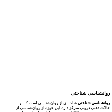
روانشناسی شناختی
روانشناسی شناختی
شاخه‌ای از روان‌شناسی است که بر
حالات ذهنی درونی تمرکز دارد. این حوزه از روان‌شناسی از