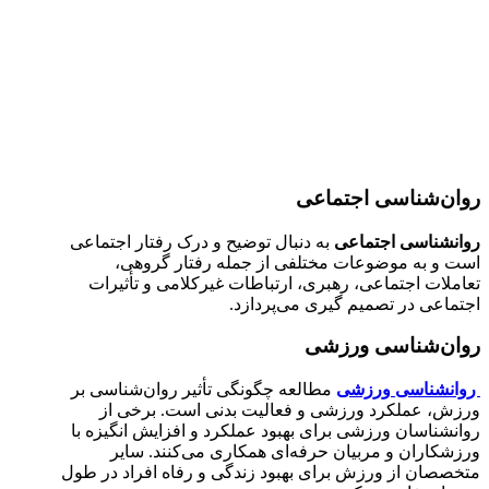
روان‌شناسی اجتماعی
روانشناسی اجتماعی
به دنبال توضیح و درک رفتار اجتماعی
است و به موضوعات مختلفی از جمله رفتار گروهی،
تعاملات اجتماعی، رهبری، ارتباطات غیرکلامی و تأثیرات
اجتماعی در تصمیم گیری می‌پردازد.
روان‌شناسی ورزشی
روانشناسی ورزشی
مطالعه چگونگی تأثیر روان‌شناسی بر
ورزش، عملکرد ورزشی و فعالیت بدنی است. برخی از
روانشناسان ورزشی برای بهبود عملکرد و افزایش انگیزه با
ورزشکاران و مربیان حرفه‌ای همکاری می‌کنند. سایر
متخصصان از ورزش برای بهبود زندگی و رفاه افراد در طول