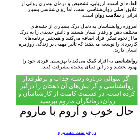
العاده ای است. ارزیابی، تشخیص و درمان بیماری روانی از
علایق اصلی روان‌شناسی است، اما روان‌شناسی بسیار
فراتر از
سلامت روان
است.
امروزه روانشناسان به دنبال درک بسیاری از جنبه‌های
مختلف ذهن و رفتار انسان هستند و دانش جدیدی را به درک
ما از نحوه تفکر افراد اضافه می‌کنند و همچنین برنامه‌های
کاربردی را توسعه می‌دهند که تأثیر مهمی بر زندگی روزمره
انسان دارند.
روانشناسی
به افراد کمک می‌کند تا بهزیستی فردی خود را
بهبود بخشند و در این دنیای پیچیده پیشرفت کنند.
اگر سوالی درباره رشته جذاب و پرطرفدار
روانشناسی و گرایش‌های آن ذهنتان را درگیر
کرده است، در قسمت کامنت از کارشناسان و
روان‎‌‌درمانگران ماروم بپرسید.
حال خوب و آروم با ماروم
درخواست مشاوره