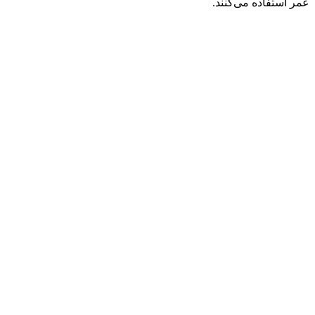
عمر استفاده می‌کنند.