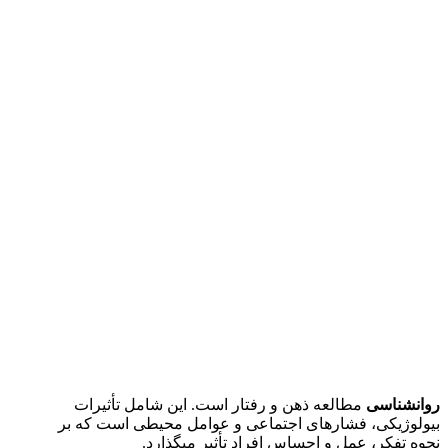
روانشناسی
مطالعه ذهن و رفتار است. این شامل تأثیرات
بیولوژیکی، فشارهای اجتماعی و عوامل محیطی است که بر
نحوه تفکر، عمل و احساس افراد تأثیر میگذارد.