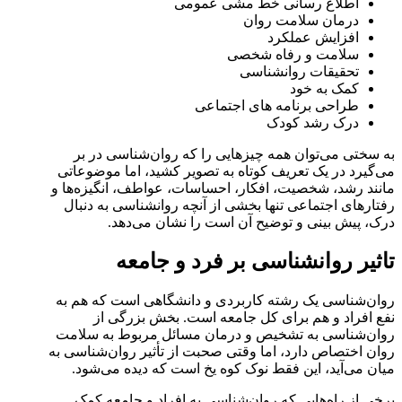
اطلاع رسانی خط مشی عمومی
درمان سلامت روان
افزایش عملکرد
سلامت و رفاه شخصی
تحقیقات روانشناسی
کمک به خود
طراحی برنامه های اجتماعی
درک رشد کودک
به سختی می‌توان همه چیزهایی را که روان‌شناسی در بر
می‌گیرد در یک تعریف کوتاه به تصویر کشید، اما موضوعاتی
مانند رشد، شخصیت، افکار، احساسات، عواطف، انگیزه‌ها و
رفتارهای اجتماعی تنها بخشی از آنچه روانشناسی به دنبال
درک، پیش بینی و توضیح آن است را نشان می‌دهد.
تاثیر روانشناسی بر فرد و جامعه
روان‌شناسی یک رشته کاربردی و دانشگاهی است که هم به
نفع افراد و هم برای کل جامعه است. بخش بزرگی از
روان‌شناسی به تشخیص و درمان مسائل مربوط به سلامت
روان اختصاص دارد، اما وقتی صحبت از تأثیر روان‌شناسی به
میان می‌آید، این فقط نوک کوه یخ است که دیده می‌شود.
برخی از راه‌هایی که روان‌شناسی به افراد و جامعه کمک