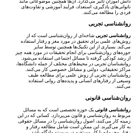
دانش آموزان تأثیر می‌گذارد. آن‌ها همچنین موضوعاتی مانند
ناتوانی‌های یادگیری، استعداد، فرآیند آموزشی و تفاوت‌های
فردی را مطالعه می‌کنند.
روانشناسی تجربی
روانشناسی تجربی
شاخه‌ای از روان‌شناسی است که از
روش‌های علمی برای تحقیق در مورد مغز و رفتار استفاده
می‌کند. بسیاری از این تکنیک‌ها همچنین توسط سایر
حوزه‌های روان‌شناسی برای انجام تحقیقات در مورد همه چیز
از رشد کودکی گرفته تا مسائل اجتماعی استفاده می‌شود.
روانشناسان تجربی در محیط‌های مختلف از جمله دانشگاه‌ها،
مراکز تحقیقاتی، دولتی و مشاغل خصوصی کار می‌کنند.
روانشناسان تجربی از روش علمی برای مطالعه طیف
وسیعی از رفتارهای انسانی و پدیده‌های روانی استفاده
می‌کنند.
روان‌شناسی قانونی
روانشناسی قانونی
یک حوزه تخصصی است که به مسائل
مربوط به روان‌شناسی و قانون می‌پردازد. کسانی که در این
زمینه کار می‌کنند، اصول روان‌شناسی را در مسائل حقوقی
به کار می‌گیرند. این ممکن است شامل مطالعه رفتار و
رفتار مجرمانه یا کار مستقیم در سیستم دادگاه باشد.