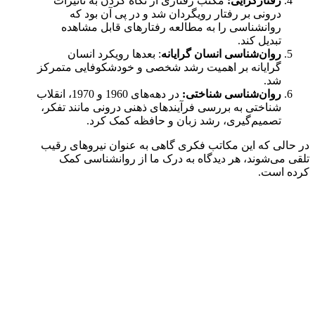
رفتارگرایی:
مکتب رفتاری از نگاه کردن به تأثیرات
درونی بر رفتار رویگردان شد و در پی آن بود که
روانشناسی را به مطالعه رفتارهای قابل مشاهده
تبدیل کند.
روان‌شناسی انسان گرایانه
: بعدها رویکرد انسان
گرایانه بر اهمیت رشد شخصی و خودشکوفایی متمرکز
شد.
روان‌شناسی شناختی:
در دهه‌های 1960 و 1970، انقلاب
شناختی به بررسی فرآیندهای ذهنی درونی مانند تفکر،
تصمیم‌گیری، رشد زبان و حافظه کمک کرد.
در حالی که این مکاتب فکری گاهی به عنوان نیروهای رقیب
تلقی می‌شوند، هر دیدگاه به درک ما از روانشناسی کمک
کرده است.