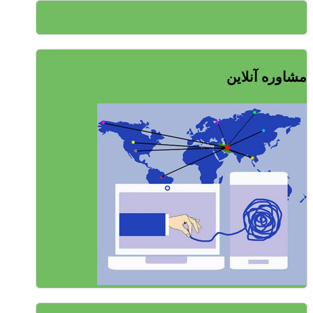
مشاوره آنلاین