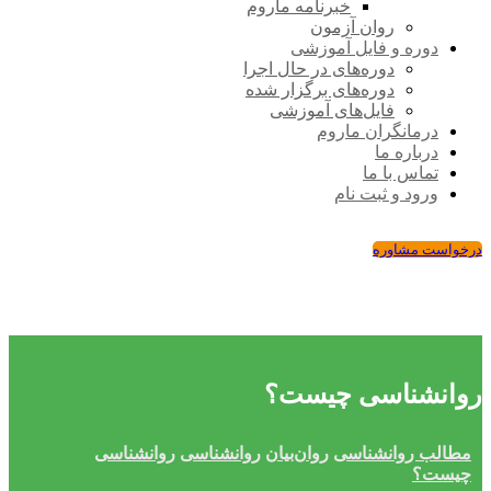
خبرنامه ماروم
روان آزمون
دوره و فایل آموزشی
دوره‌های در حال اجرا
دوره‌های برگزار شده
فایل‌های آموزشی
درمانگران ماروم
درباره ما
تماس با ما
ورود و ثبت نام
درخواست مشاوره
روانشناسی چیست؟
مطالب روانشناسی
روان‌بیان
روانشناسی
روانشناسی
چیست؟