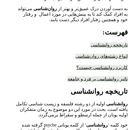
به دست آوردن درک عمیق‌تر و بهتر از
روان‌شناسی
می‌تواند
به افراد کمک کند تا به بینش‌هایی در مورد اعمال و رفتار
خود و همچنین رفتار افراد دیگر دست یابند.
فهرست:
تاریخچه روانشناسی
انواع رشته‌های روان‌شناسی
کاربرد روانشناسی چیست؟
تاثیر روانشناسی بر فرد و جامعه
تاریخچه روانشناسی
روانشناسی
اولیه از دو رشته فلسفه و زیست شناسی تکامل
یافته است. بحث در مورد این دو موضوع به زمان متفکران
اولیه یونان از جمله ارسطو و سقراط برمی‌گردد.
خود کلمه ‘
روانشناسی
‘ از کلمه یونانی psyche گرفته شده