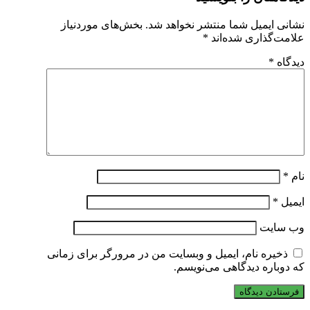
نشانی ایمیل شما منتشر نخواهد شد.
بخش‌های موردنیاز
علامت‌گذاری شده‌اند
*
دیدگاه
*
نام
*
ایمیل
*
وب‌ سایت
ذخیره نام، ایمیل و وبسایت من در مرورگر برای زمانی
که دوباره دیدگاهی می‌نویسم.