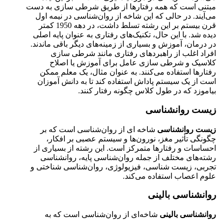
مبتنی است که همه رفتارها از طریق شرطی سازی به دست
می‌آیند. در حالی که این شاخه از روان‌شناسی در نیمه اول
قرن بیستم بر این رشته تسلط داشت، در دهه 1950 کمتر
دیده شد. با این حال، تکنیک‌های رفتاری به عنوان پایه اصلی
در درمان، آموزش و بسیاری از زمینه‌های دیگر باقی ماندند.
افراد اغلب از راهبردهای رفتاری مانند شرطی سازی
کلاسیک و شرطی سازی عامل برای آموزش یا اصلاح
رفتارها استفاده می‌کنند. به عنوان مثال، یک معلم ممکن
است از یک سیستم پاداش استفاده کند تا به دانش آموزان
بیاموزد که در طول کلاس چگونه رفتار کنند.
زیست روانشناسی
زیست روانشناسی
شاخه ای از روان‌شناسی است که بر
چگونگی تأثیر مغز، نورون‌ها و سیستم عصبی بر افکار،
احساسات و رفتارها متمرکز است. این رشته از بسیاری از
رشته‌های مختلف از جمله روان‌شناسی پایه، روانشناسی
تجربی، زیست شناسی، فیزیولوژی، روان‌شناسی شناختی و
علوم اعصاب استفاده می‌کند.
روانشناسی بالینی
روانشناسی بالینی
شاخه‌ای از روان‌شناسی است که به