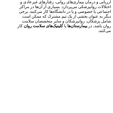
ارزیابی و درمان بیماری‌های روانی، رفتارهای غیرعادی و
اختلالات روانپزشکی می‌پردازد. بسیاری از آن‌ها در مراکز
اجتماعی یا خصوصی و یا در دانشگاه‌ها کار می‌کنند. برخی
دیگر به عنوان بخشی از یک تیم مشترک که ممکن است
شامل پزشکان، روانپزشکان و سایر متخصصان سلامت
روان باشد، در
بیمارستان‌ها
یا
کلینیک‌های سلامت روان
کار
می‌کنند.