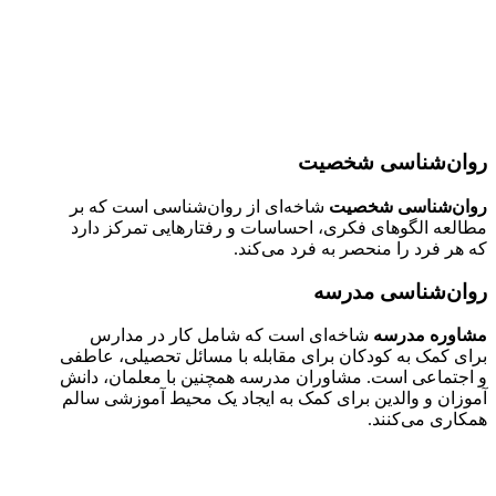
روان‌شناسی شخصیت
روان‌شناسی شخصیت
شاخه‌ای از روان‌شناسی است که بر
مطالعه الگوهای فکری، احساسات و رفتارهایی تمرکز دارد
که هر فرد را منحصر به فرد می‌کند.
روان‌شناسی مدرسه
مشاوره مدرسه
شاخه‌ای است که شامل کار در مدارس
برای کمک به کودکان برای مقابله با مسائل تحصیلی، عاطفی
و اجتماعی است. مشاوران مدرسه همچنین با معلمان، دانش
آموزان و والدین برای کمک به ایجاد یک محیط آموزشی سالم
همکاری می‌کنند.