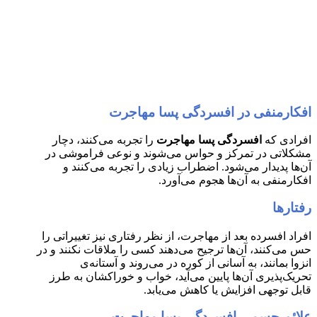
افکارمنفی در افسردگی پسا مهاجرت
افرادی که
افسردگی پسا مهاجرت
را تجربه می‌کنند، دچار
مشکلاتی در تمرکز و حواس می‌شوند و نوعی فراموشی در
آن‌ها پدیدار می‌شود. اضطراب زیادی را تجربه می‌کنند و
افکارمنفی به آن‌ها هجوم می‌آورد.
رفتارها
افراد افسرده‌ بعد از مهاجرت، از نظر رفتاری نیز تغییراتی را
حس می‌کنند، آن‌ها ترجیح می‌دهند کسی را ملاقات نکنند و در
انزوا بمانند، به آسانی از کوره در می‌روند و آستانه‌ی
تحریک‌پذیری آن‌ها پایین می‌آید، خواب و خوراکشان به طرز
قابل توجهی افزایش یا کاهش می‌یابد.
علائم جسمی افسردگی پسا مهاجرت