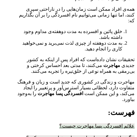
همه‌ی افراد ممکن است زمان‌هایی را در ناراحتی سپری
کنند، اما تنها زمانی می‌توانیم نام افسردگی را بر آن بگذاریم
که:
خلق پائین و افسرده به مدت دوهفته‌ی مداوم وجود
داشته باشد.
به مدت دوهفته از چیزی لذت نمی‌برید و نمی‌خواهید
کاری را انجام دهید.
تحقیقات نشان داده‌است که افراد پس از اینکه به کشور
جدیدی
مهاجرت
می‌کنند، تا مدتی بعد احساس کرختی و
بی‌رمقی به همراه نوعی از خلق‌تیره را تجربه می‌کنند.
مهاجرت و زندگی در کشوری که جدید است و زبان و فرهنگ
متفاوت دارد، لحظاتی بسیار استرس‌آور و پرتغییر را ایجاد
می‌کند، و این ممکن است
افسردگی‌ پسا مهاجرت
را به‌وجود
بیاورد.
فهرست:
علائم افسردگی پسا مهاجرت چیست؟