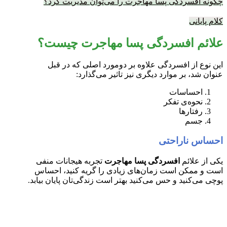
چگونه افسردگی پسا مهاجرت را می‌توان مدیریت کرد؟
کلام پایانی
علائم افسردگی پسا مهاجرت چیست؟
این نوع از افسردگی علاوه بر دومورد اصلی که در قبل
عنوان شد، بر موارد دیگری نیز تاثیر می‌گذارد:
احساسات
نحوه‌ی تفکر
رفتارها
جسم
احساس ناراحتی
یکی از علائم
افسردگی پسا مهاجرت
تجربه هیجانات منفی
است و ممکن است زمان‌های زیادی را گریه کنید، احساس
پوچی می‌کنید و حس می‌کنید بهتر است زندگی‌تان پایان بیابد.