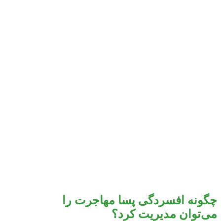
چگونه افسردگی پسا مهاجرت را
می‌توان مدیریت کرد؟