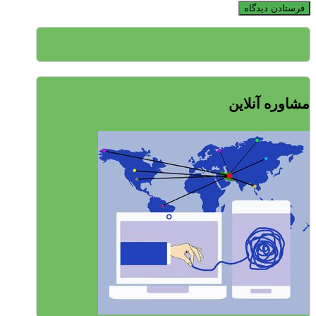
مشاوره آنلاین