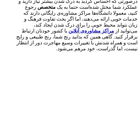
درصورتی که احساس کردید به درک شدن بیشتر نیاز دارید و
عملکرد شما مختل شده‌است حتما به یک
متخصص
رجوع
کنید، معمولا دانشگاه‌ها مراکز مشاوره‌ی رایگانی دارند که
خدمات خوبی ارائه می‌دهند، اما اگر بحث تفاوت فرهنگ و
زبان نتواند محیط خوبی را برای درک شدن ایجاد کند،
می‌توانید از
مراکز مشاوره‌ی آنلاین
با کشور خودتان ارتباط
برقرار کنید. گاهی همین که بدانید رنج شما، رنج طبیعی و رایج
است و همراه شدنش با تغییرات وسیع مهاجرت دور از انتظار
نیست، اما گذراست، خود مرهم می‌شود.