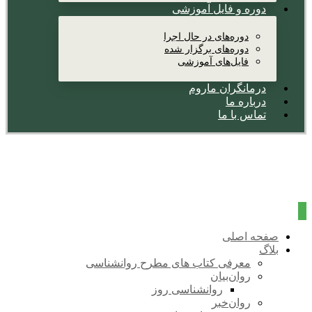
دوره و فایل آموزشی
دوره‌های در حال اجرا
دوره‌های برگزار شده
فایل‌های آموزشی
درمانگران ماروم
درباره ما
تماس با ما
صفحه اصلی
بلاگ
معرفی کتاب های مطرح روانشناسی
روان‌بیان
روانشناسی روز
روان‌خبر