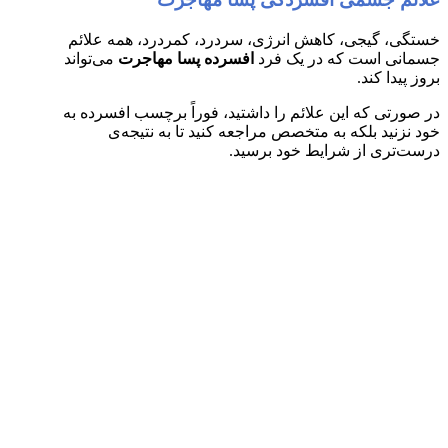
خستگی، گیجی، کاهش انرژی، سردرد، کمردرد، همه علائم
جسمانی است که در یک فرد
افسرده‌ پسا مهاجرت
می‌تواند
بروز پیدا کند.
در صورتی که این علائم را داشتید، فوراً برچسب افسرده به
خود نزنید بلکه به متخصص مراجعه کنید تا به نتیجه‌ی
درست‌تری از شرایط خود برسید.