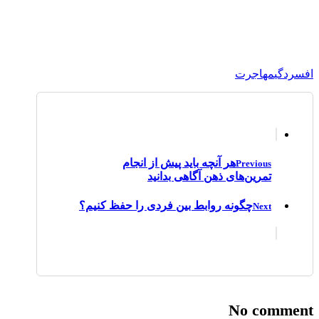
افسردگی
مهاجرت
هر آنچه باید پیش از انجام
Previous
تمرین‌های ذهن آگاهی بدانید
چگونه روابط بین فردی را حفظ کنیم؟
Next
No comment