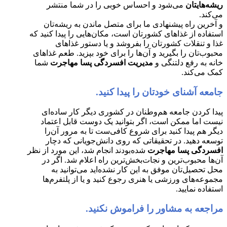
ریشه‌هایتان
می‌شود و احساس خوبی را در شما منتشر
می‌کند.
و آخرین راه پیشنهادی ما برای متصل ماندن به ریشه‌تان
استفاده از غذاهای کشورتان است، مکان‌هایی را پیدا کنید که
غذا و تنقلات کشورتان را بفروشد و یا دستور غذاهای
محبوب‌تان را بگیرید و آن‌ها را برای خود بپزید. طعم غذاهای
خانه به رفع دلتنگی و
مدیریت افسردگی پسا مهاجرت
شما
کمک می‌کند.
جامعه آشنای خودتان را پیدا کنید.
پیدا کردن جامعه هم‌وطنان در کشوری دیگر کار ساده‌ای
نیست اما ممکن است، اگر بتوانید یک دوست قابل اعتماد
دیگر هم پیدا کنید برای شروع کافی‌ست تا به مرور آن‌را
توسعه دهید. در تحقیقاتی که روی دانش‌جویانی که دچار
افسردگی پسا مهاجرت
شده‌بودند انجام شد، این مورد از نظر
آن‌ها محبوب‌ترین و نجات‌بخش‌ترین راه اعلام شد. اگر در
محل تحصیل‌تان موفق به این کار نشده‌اید می‌توانید به
مجموعه‌های ورزشی یا هنری رجوع کنید و یا از پلتفرم‌ها
استفاده نمایید.
مراجعه به مشاور را فراموش نکنید.