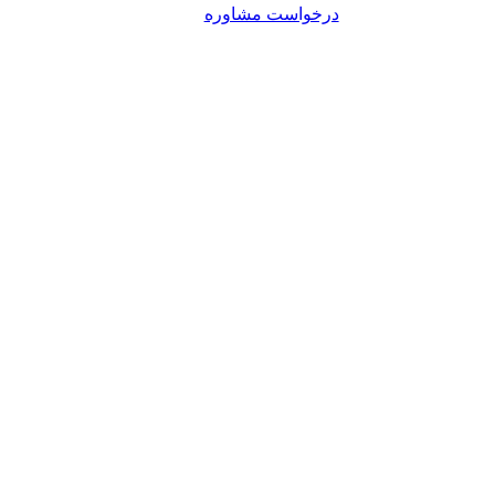
درخواست مشاوره