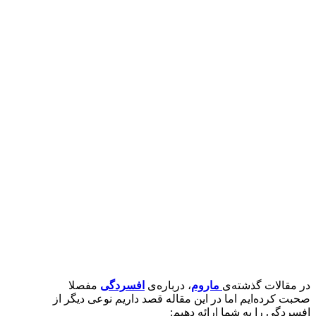
در مقالات گذشته‌ی
ماروم
، درباره‌ی
افسردگی
مفصلا
صحبت کرده‌ایم اما در این مقاله قصد داریم نوعی دیگر از
افسردگی را به شما ارائه دهیم: