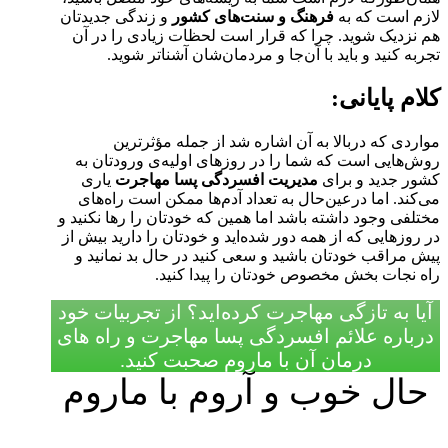
لازم است که به
فرهنگ و سنت‌‌های کشور
و زندگی جدیدتان
هم نزدیک شوید. چرا که قرار است لحظات زیادی را در آن
تجربه کنید و باید با آن‌جا و مردمان‌شان آشناتر شوید.
کلام پایانی:
مواردی که دربالا به آن اشاره شد از جمله مؤثرترین
روش‌هایی است که شما را در روزهای اولیه‌ی ورودتان به
کشور جدید و برای
مدیریت افسردگی پسا مهاجرت
یاری
می‌کند. اما درعین‌حال به تعداد آدم‌ها ممکن است راه‌های
مختلفی وجود داشته باشد اما همین که خودتان را رها نکنید و
در روزهایی که از همه دور شده‌اید و خودتان را دارید بیش ‌از
پیش مراقب خودتان باشید و سعی کنید در حال بد نمانید و
راه نجات بخش مخصوص خودتان را پیدا کنید.
آیا به تازگی مهاجرت کرده‌اید؟ از تجربیات خود
درباره علائم افسردگی پسا مهاجرت و راه های
درمان آن با ماروم صحبت کنید.
حال خوب و آروم با ماروم