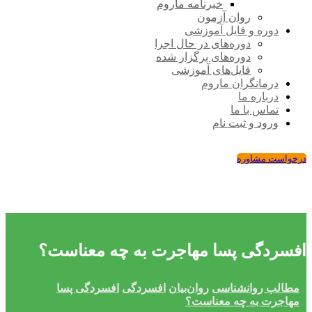
خبرنامه ماروم
روان آزمون
دوره و فایل آموزشی
دوره‌های در حال اجرا
دوره‌های برگزار شده
فایل‌های آموزشی
درمانگران ماروم
درباره ما
تماس با ما
ورود و ثبت نام
درخواست مشاوره
افسردگی پسا مهاجرت به چه معناست؟
مطالب روانشناسی
روان‌بیان
افسردگی
افسردگی پسا
مهاجرت به چه معناست؟