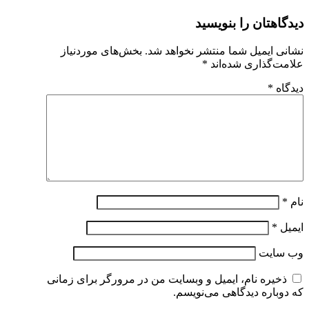
دیدگاهتان را بنویسید
نشانی ایمیل شما منتشر نخواهد شد.
بخش‌های موردنیاز
علامت‌گذاری شده‌اند
*
دیدگاه
*
نام
*
ایمیل
*
وب‌ سایت
ذخیره نام، ایمیل و وبسایت من در مرورگر برای زمانی
که دوباره دیدگاهی می‌نویسم.