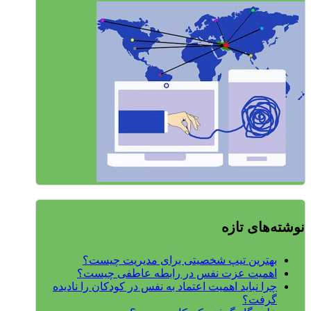
نوشته‌های تازه
بهترین تیپ شخصیتی برای مدیریت چیست؟
اهمیت عزت نفس در رابطه عاطفی چیست؟
چرا نباید اهمیت اعتماد به نفس در کودکان را نادیده
گرفت؟