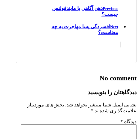
ذهن آگاهی یا مایندفولنس
Previous
چیست؟
افسردگی پسا مهاجرت به چه
Next
معناست؟
No comment
دیدگاهتان را بنویسید
نشانی ایمیل شما منتشر نخواهد شد.
بخش‌های موردنیاز
علامت‌گذاری شده‌اند
*
دیدگاه
*