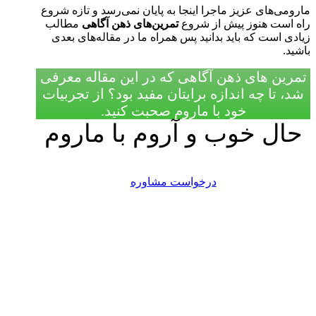
مارومی‌های عزیز ماجرا اینجا به پایان نمی‌رسد و تازه شروع
راه است هنوز پیش از شروع
تمرین‌های ذهن آگاهی
مطالب
زیادی است که باید بدانید پس همراه ما در مقاله‌های بعدی
باشید.
تمرین های ذهن آگاهی که در این مقاله معرفی
شد، تا چه اندازه برایتان مفید بود؟ از تجربیات
خود با ماروم صحبت کنید.
حال خوب و آروم با ماروم
درخواست مشاوره