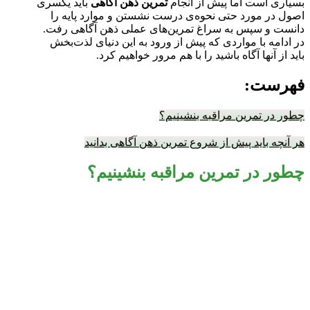
بسیاری است اما پیش از انجام
تمرین‌ ذهن آگاهی
باید یکسری
اصول در مورد حتی نحوه‌ی درست نشستن و موارد پایه را
دانست و سپس به سراغ تمرین‌های عملی ذهن آگاهی رفت.
در ادامه با مواردی که پیش از ورود به این دنیای لذت‌بخش
باید از آنها آگاه باشید را با هم مرور خواهیم کرد.
فهرست:
چطور در تمرین مراقبه بنشینیم؟
هر آنچه باید پیش از شروع تمرین‌ ذهن آگاهی بدانید
چطور در تمرین مراقبه بنشینیم؟