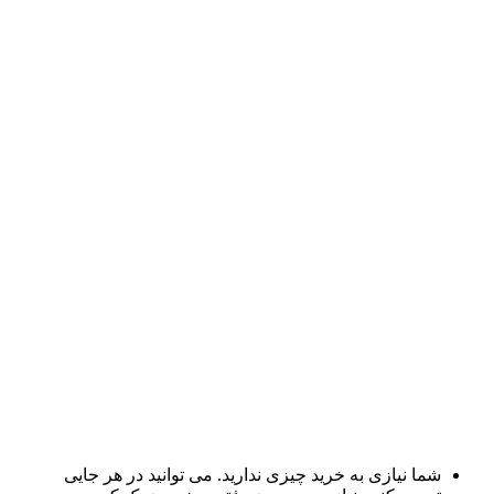
شما نیازی به خرید چیزی ندارید. می توانید در هر جایی