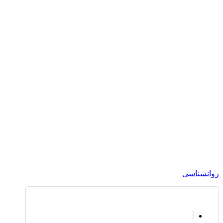
روانشناسی