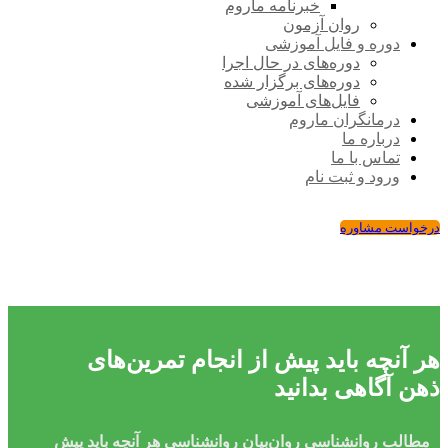
خبرنامه ماروم
روان آزمون
دوره و فایل آموزشی
دوره‌های در حال اجرا
دوره‌های برگزار شده
فایل‌های آموزشی
درمانگران ماروم
درباره ما
تماس با ما
ورود و ثبت نام
درخواست مشاوره
هر آنچه باید پیش از انجام تمرین‌های
ذهن آگاهی بدانید
مطالب روانشناسی
روان‌بیان
روانشناسی
هر آنچه باید پیش