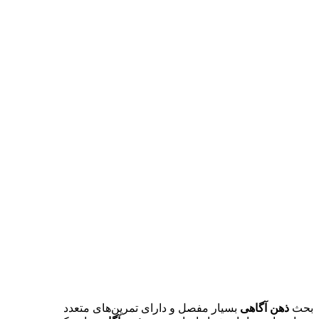
بحث
ذهن آگاهی
بسیار مفصل و دارای تمرین‌های متعدد