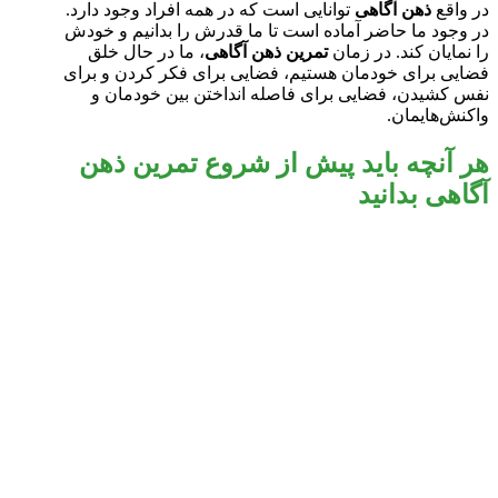
در واقع
ذهن آگاهی
توانایی است که در همه افراد وجود دارد.
در وجود ما حاضر آماده است تا ما قدرش را بدانیم و خودش
را نمایان کند. در زمان
تمرین ذهن آگاهی
، ما در حال خلق
فضایی برای خودمان هستیم، فضایی برای فکر کردن و برای
نفس کشیدن، فضایی برای فاصله انداختن بین خودمان و
واکنش‌هایمان.
هر آنچه باید پیش از شروع تمرین‌ ذهن
آگاهی بدانید