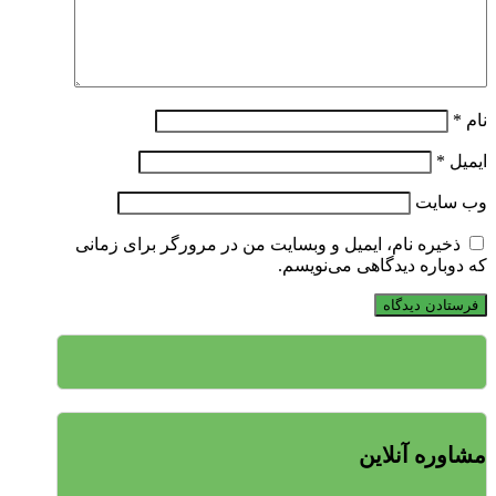
نام
*
ایمیل
*
وب‌ سایت
ذخیره نام، ایمیل و وبسایت من در مرورگر برای زمانی
که دوباره دیدگاهی می‌نویسم.
مشاوره آنلاین