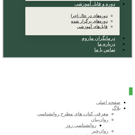
دوره و فایل آموزشی
دوره‌های در حال اجرا
دوره‌های برگزار شده
فایل‌های آموزشی
درمانگران ماروم
درباره ما
تماس با ما
صفحه اصلی
بلاگ
معرفی کتاب های مطرح روانشناسی
روان‌بیان
روانشناسی روز
روان‌خبر