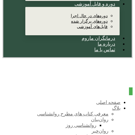
دوره و فایل آموزشی
دوره‌های در حال اجرا
دوره‌های برگزار شده
فایل‌های آموزشی
درمانگران ماروم
درباره ما
تماس با ما
صفحه اصلی
بلاگ
معرفی کتاب های مطرح روانشناسی
روان‌بیان
روانشناسی روز
روان‌خبر