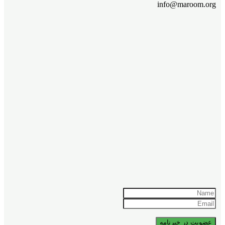
info@maroom.org