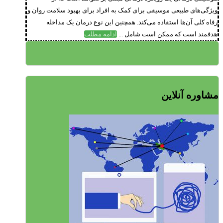
ویژگی‌های طبیعی موسیقی برای کمک به افراد برای بهبود سلامت روان و
رفاه کلی آن‌ها استفاده می‌کند. همچنین این نوع درمان یک مداخله
هدفمند است که ممکن است شامل ...
ادامه مطلب
مشاوره آنلاین