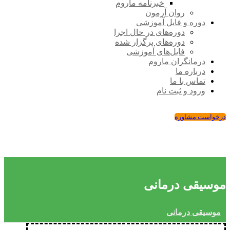
خبرنامه ماروم
روان آزمون
دوره و فایل آموزشی
دوره‌های در حال اجرا
دوره‌های برگزار شده
فایل‌های آموزشی
درمانگران ماروم
درباره ما
تماس با ما
ورود و ثبت نام
درخواست مشاوره
موسیقی درمانی
موسیقی درمانی