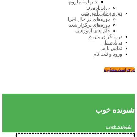
خبرنامه ماروم
روان آزمون
دوره و فایل آموزشی
دوره‌های در حال اجرا
دوره‌های برگزار شده
فایل‌های آموزشی
درمانگران ماروم
درباره ما
تماس با ما
ورود و ثبت نام
درخواست مشاوره
شنونده خوب
شنونده خوب