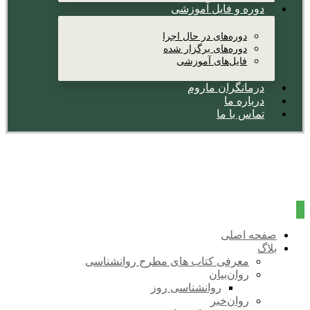
دوره و فایل آموزشی
دوره‌های در حال اجرا
دوره‌های برگزار شده
فایل‌های آموزشی
درمانگران ماروم
درباره ما
تماس با ما
صفحه اصلی
بلاگ
معرفی کتاب های مطرح روانشناسی
روان‌بیان
روانشناسی روز
روان‌خبر