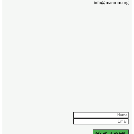
info@maroom.org