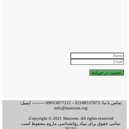
تماس با ما: 02188537875 - 09033877211 --------- ایمیل:
info@maroom.org
Copyright © 2021 Maroom. All rights reserved.
تمامی حقوق برای بنیاد روانشناسی ماروم محفوظ است
©2022