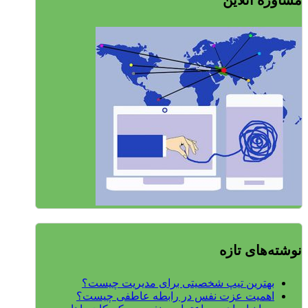
مشاوره آنلاین
نوشته‌های تازه
بهترین تیپ شخصیتی برای مدیریت چیست؟
اهمیت عزت نفس در رابطه عاطفی چیست؟