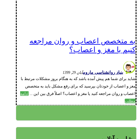
به متخصص اعصاب و روان مراجعه
کنیم یا مغز و اعصاب؟
بنیاد روانشناسی ماروم
آبان 29, 1399
شاید برای شما هم پیش آمده باشد که به هنگام بروز مشکلات مرتبط با
مغز و اعصاب از خودتان بپرسید که برای رفع مشکل باید به متخصص
اعصاب و روان مراجعه کنید یا مغز و اعصاب؟ اصلاً فرق بین این ...
ادامه
مطلب