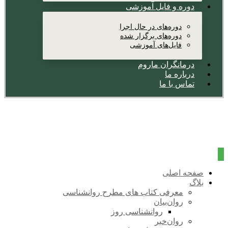
دوره و فایل آموزشی
دوره‌های در حال اجرا
دوره‌های برگزار شده
فایل‌های آموزشی
درمانگران ماروم
درباره ما
تماس با ما
صفحه اصلی
بلاگ
معرفی کتاب های مطرح روانشناسی
روان‌بیان
روانشناسی روز
روان‌خبر