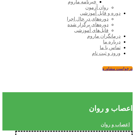
خبرنامه ماروم
روان آزمون
دوره و فایل آموزشی
دوره‌های در حال اجرا
دوره‌های برگزار شده
فایل‌های آموزشی
درمانگران ماروم
درباره ما
تماس با ما
ورود و ثبت نام
درخواست مشاوره
اعصاب و روان
اعصاب و روان