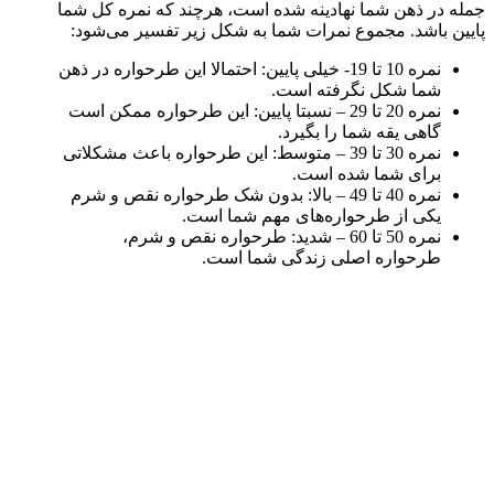
جمله در ذهن شما نهادینه شده است، هرچند که نمره کل شما
پایین باشد. مجموع نمرات شما به شکل زیر تفسیر می‌شود:
نمره 10 تا 19- خیلی پایین: احتمالا این طرحواره در ذهن
شما شکل نگرفته است.
نمره 20 تا 29 – نسبتا پایین: این طرحواره ممکن است
گاهی یقه شما را بگیرد.
نمره 30 تا 39 – متوسط: این طرحواره باعث مشکلاتی
برای شما شده است.
نمره 40 تا 49 – بالا: بدون شک طرحواره نقص و شرم
یکی از طرحواره‌های مهم شما است.
نمره 50 تا 60 – شدید: طرحواره نقص و شرم،
طرحواره اصلی زندگی شما است.