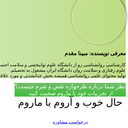
معرفی نویسنده: مبینا مقدم
کارشناسی روانشناسی رو از دانشگاه علوم توانبخشی و سلامت اجتم
علوم رفتاری و سلامت روان دانشگاه ایران مشغول به تحصیلم.
تولید محتوای علمی روانشناسی همیشه بخش جدانشدنی و مورد علاقه 
نظر شما درباره طرحواره نقص و شرم چیست؟
از تجربیات خود با ماروم صحبت کنید.
حال خوب و آروم با ماروم
درخواست مشاوره