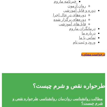
خبرنامه ماروم
روان آزمون
دوره و فایل آموزشی
دوره‌های در حال اجرا
دوره‌های برگزار شده
فایل‌های آموزشی
درمانگران ماروم
درباره ما
تماس با ما
ورود و ثبت نام
درخواست مشاوره
طرحواره نقص و شرم چیست؟
مطالب روانشناسی
روان‌بیان
روانشناسی
طرحواره نقص و
شرم چیست؟