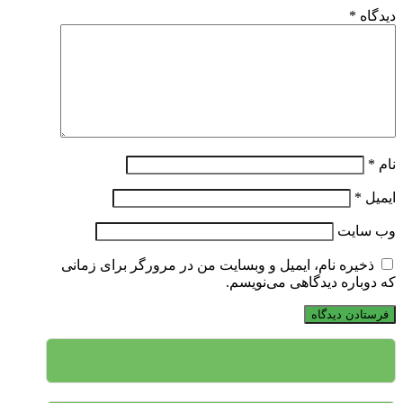
دیدگاه
*
نام
*
ایمیل
*
وب‌ سایت
ذخیره نام، ایمیل و وبسایت من در مرورگر برای زمانی
که دوباره دیدگاهی می‌نویسم.