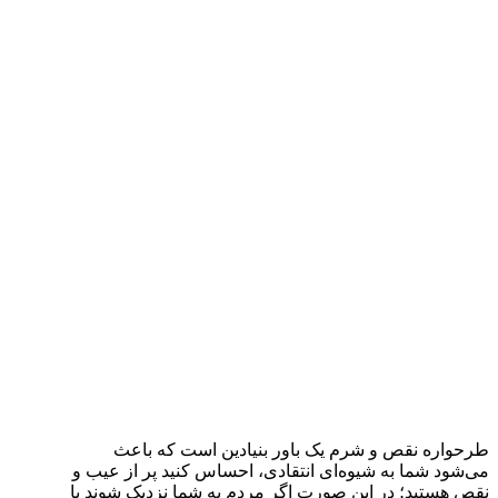
طرحواره نقص و شرم یک باور بنیادین است که باعث
می‌شود شما به شیوه‌ای انتقادی، احساس کنید پر از عیب و
نقص هستید؛ در این صورت اگر مردم به شما نزدیک شوند یا