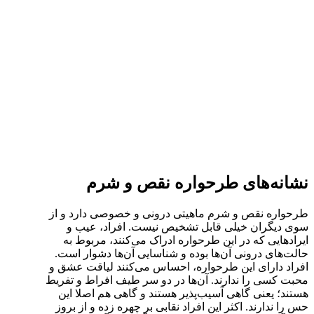
نشانه‌های طرحواره نقص و شرم
طرحواره نقص و شرم ماهیتی درونی و خصوصی دارد و از
سوی دیگران خیلی قابل تشخیص نیست. افراد، عیب و
ایرادهایی که در این طرحواره ادراک می‌کنند، مربوط به
حالت‌های درونی آن‌ها بوده و شناسایی آن‌ها دشوار است.
افراد دارای این طرحواره، احساس می‌کنند لیاقت عشق و
محبت کسی را ندارند. آن‌ها در دو سر طیف افراط و تفریط
هستند؛ یعنی گاهی آسیب‌پذیر هستند و گاهی هم اصلا این
حس را ندارند. اکثر این افراد نقابی بر چهره زده و از بروز