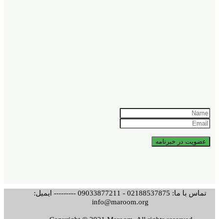
تماس با ما: 02188537875 - 09033877211 --------- ایمیل:
info@maroom.org