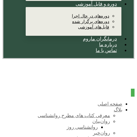
دوره و فایل آموزشی
دوره‌های در حال اجرا
دوره‌های برگزار شده
فایل‌های آموزشی
درمانگران ماروم
درباره ما
تماس با ما
صفحه اصلی
بلاگ
معرفی کتاب های مطرح روانشناسی
روان‌بیان
روانشناسی روز
روان‌خبر