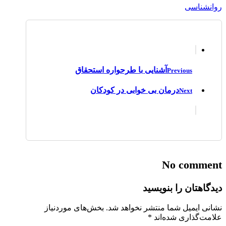
روانشناسی
آشنایی با طرحواره استحقاق
Previous
درمان بی خوابی در کودکان
Next
No comment
دیدگاهتان را بنویسید
نشانی ایمیل شما منتشر نخواهد شد.
بخش‌های موردنیاز
علامت‌گذاری شده‌اند
*