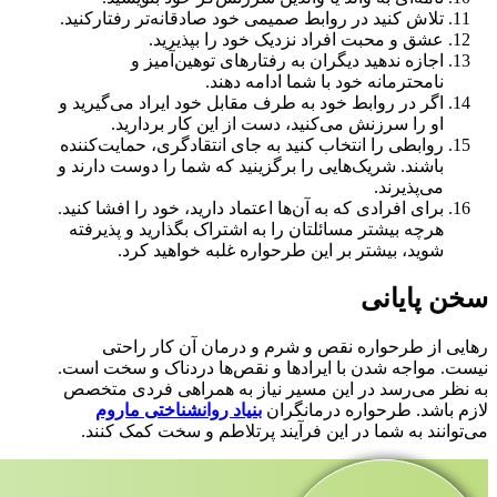
تلاش کنید در روابط صمیمی خود صادقانه‌تر رفتارکنید.
عشق و محبت افراد نزدیک خود را بپذیرید.
اجازه ندهید دیگران به رفتارهای توهین‌آمیز و
نامحترمانه خود با شما ادامه دهند.
اگر در روابط خود به طرف مقابل خود ایراد می‌گیرید و
او را سرزنش می‌کنید، دست از این کار بردارید.
روابطی را انتخاب کنید به جای انتقادگری، حمایت‌کننده
باشند. شریک‌هایی را برگزینید که شما را دوست دارند و
می‌پذیرند.
برای افرادی که به آن‌ها اعتماد دارید، خود را افشا کنید.
هرچه بیشتر مسائلتان را به اشتراک بگذارید و پذیرفته
شوید، بیشتر بر این طرحواره غلبه خواهید کرد.
سخن پایانی
رهایی از طرحواره نقص و شرم و درمان آن کار راحتی
نیست. مواجه شدن با ایرادها و نقص‌ها دردناک و سخت است.
به نظر می‌رسد در این مسیر نیاز به همراهی فردی متخصص
لازم باشد. طرحواره‌ درمانگران
بنیاد روانشناختی ماروم
می‌توانند به شما در این فرآیند پرتلاطم و سخت کمک کنند.