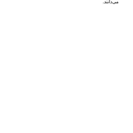
می‌دانند.