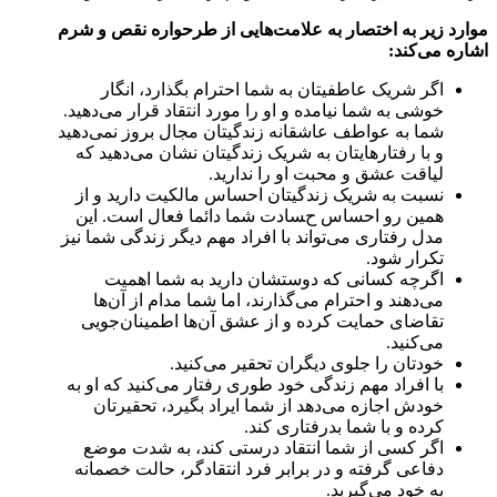
موارد زیر به اختصار به علامت‌هایی از طرحواره نقص و شرم
اشاره می‌کند:
اگر شریک عاطفیتان به شما احترام بگذارد، انگار
خوشی به شما نیامده و او را مورد انتقاد قرار می‌دهید.
شما به عواطف عاشقانه زندگیتان مجال بروز نمی‌دهید
و با رفتارهایتان به شریک زندگیتان نشان می‌دهید که
لیاقت عشق و محبت او را ندارید.
نسبت به شریک زندگیتان احساس مالکیت دارید و از
همین رو احساس حسادت شما دائما فعال است. این
مدل رفتاری می‌تواند با افراد مهم دیگر زندگی شما نیز
تکرار شود.
اگرچه کسانی که دوستشان دارید به شما اهمیت
می‌دهند و احترام می‌گذارند، اما شما مدام از آن‌ها
تقاضای حمایت کرده و از عشق آن‌ها اطمینان‌جویی
می‌کنید.
خودتان را جلوی دیگران تحقیر می‌کنید.
با افراد مهم زندگی خود طوری رفتار می‌کنید که او به
خودش اجازه می‌دهد از شما ایراد بگیرد، تحقیرتان
کرده و با شما بدرفتاری کند.
اگر کسی از شما انتقاد درستی کند، به شدت موضع
دفاعی گرفته و در برابر فرد انتقادگر، حالت خصمانه
به خود می‌گیرید.