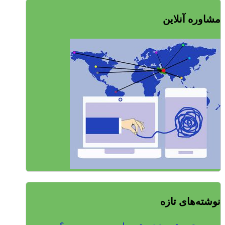
مشاوره آنلاین
نوشته‌های تازه