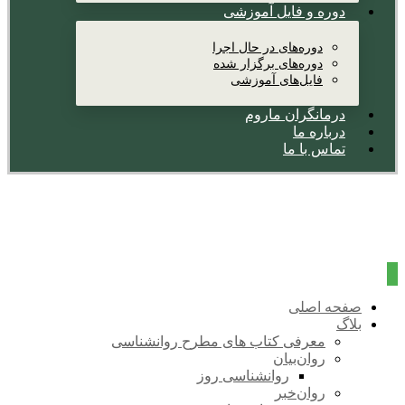
دوره و فایل آموزشی
دوره‌های در حال اجرا
دوره‌های برگزار شده
فایل‌های آموزشی
درمانگران ماروم
درباره ما
تماس با ما
صفحه اصلی
بلاگ
معرفی کتاب های مطرح روانشناسی
روان‌بیان
روانشناسی روز
روان‌خبر