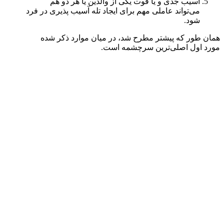
آسیب جدی و یا فوت یکی از والدین یا هر دو هم
می‌تواند عاملی مهم برای ایجاد تله آسیب پذیری در فرد
شود.
همان طور که پیشتر مطرح شد، در میان موارد ذکر شده
مورد اول اصلی‌ترین سرچشمه است.