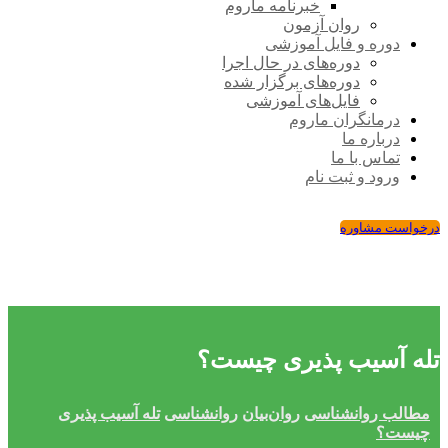
خبرنامه ماروم
روان آزمون
دوره و فایل آموزشی
دوره‌های در حال اجرا
دوره‌های برگزار شده
فایل‌های آموزشی
درمانگران ماروم
درباره ما
تماس با ما
ورود و ثبت نام
درخواست مشاوره
تله آسیب پذیری چیست؟
مطالب روانشناسی
روان‌بیان
روانشناسی
تله آسیب پذیری
چیست؟