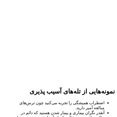
نمونه‌هایی از تله‌های آسیب پذیری
اضطراب همیشگی را تجربه می‌کنید چون ترس‌های
مبالغه آمیز دارید.
آنقدر نگران بیماری و بیمار شدن هستید که دائم در