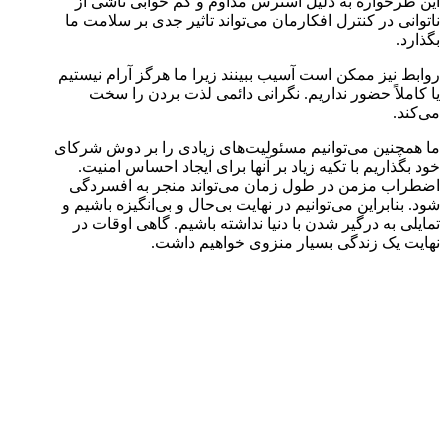
این طرحواره به دلیل استرس مداوم و کم خوابی ناشی از
ناتوانی در کنترل افکارمان می‌تواند تاثیر جدی بر سلامت ما
بگذارد.
روابط نیز ممکن است آسیب ببینند زیرا ما هرگز آرام نیستیم
یا کاملاً حضور نداریم. نگرانی دائمی لذت بردن را سخت
می‌کند.
ما همچنین می‌توانیم مسئولیت‌های زیادی را بر دوش شرکای
خود بگذاریم با تکیه زیاد بر آنها برای ایجاد احساس امنیت.
اضطراب مزمن در طول زمان می‌تواند منجر به افسردگی
شود. بنابراین می‌توانیم در نهایت بی‌حال و بی‌انگیزه باشیم و
تمایلی به درگیر شدن با دنیا نداشته باشیم. گاهی اوقات در
نهایت یک زندگی بسیار منزوی خواهیم داشت.