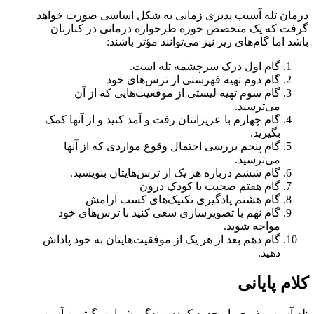
درمان تله آسیب پذیری زمانی به شکل اساسی صورت خواهد
گرفت که یک متخصص حوزه طرحواره درمانی در کنارتان
باشد اما گام‌های زیر نیز می‌توانند مؤثر باشند:
گام اول درک سرچشمه تله است.
گام دوم تهیه فهرستی از ترس‌های خود
گام سوم تهیه لیستی از موقعیت‌هایی که از آن
می‌ترسید.
گام چهارم با عزیزانتان رفت و آمد کنید و از آنها کمک
بگیرید.
گام پنجم بررسی احتمال وقوع مواردی که از آنها
می‌ترسید.
گام ششم درباره هر یک از ترس‌هایتان بنویسید.
گام هفتم صحبت با کودک درون
گام هشتم یادگیری تکنیک‌های کسب آرامش
گام نهم با تصویرسازی سعی کنید با ترس‌های خود
مواجه شوید.
گام دهم بعد از هر یک از موفقیت‌هایتان به خود پاداش
دهید.
کلام پایانی
تله آسیب پذیری با محدود کردن زندگی شما بزرگ‌ترین آسیب