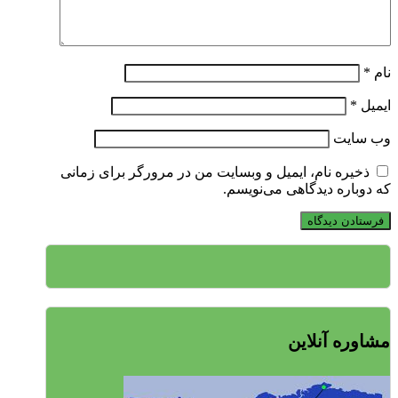
نام
*
ایمیل
*
وب‌ سایت
ذخیره نام، ایمیل و وبسایت من در مرورگر برای زمانی
که دوباره دیدگاهی می‌نویسم.
مشاوره آنلاین