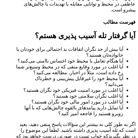
عاطفی در محیط و توانایی مقابله با تهدیدات یا چالش‌های
پیشرو است.
فهرست مطالب
آیا گرفتار تله آسیب پذیری هستم؟
آیا بیش از حد نگران اتفاقات بد احتمالی برای خودتان یا
خانواده‌تان هستید؟
آیا هنگام تعامل با محیط خود احساس ناامنی می‌کنید؟
آیا اغلب در مورد وقایع منفی که در محیط وسیع‌تر شما
رخ داده است، مثلاً در اخبار، مطالعه می‌کنید؟
آیا محیط خود را غیرقابل پیش‌بینی و خطرناک
می‌دانید؟
آیا اغلب در مورد امنیت فیزیکی خود نگران هستید؟
آیا اغلب نگران سلامتی خود هستید؟
آیا اغلب در مورد امور مالی خود نگران هستید؟
آیا تمایل دارید پیامدهای بالقوه چالش‌هایی که با آنها
روبرو هستید را فاجعه آمیز کنید؟
اگر به طور کلی به بیشتر این سؤالات پاسخ منفی دهید، بعید
است که تله آسیب پذیری داشته باشید. لطفاً این موضوع را
در نظر بگیریدکه جواب تست در صورتی درست خواهد بود که