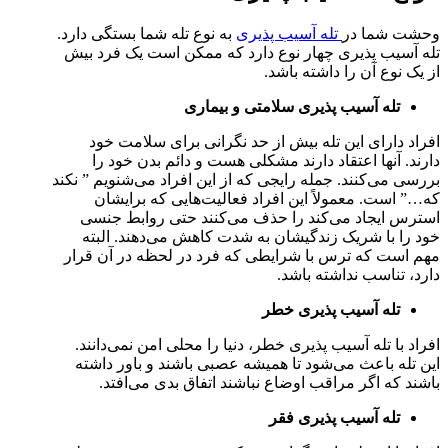
وحشت شما در
تله آسیب پذیری
به نوع تله شما بستگی دارد.
تله آسیب پذیری چهار نوع دارد که ممکن است یک فرد بیش
از یک نوع آن را داشته باشد.
تله آسیب پذیری سلامتی و بیماری
افراد دارای این تله بیش از حد نگرانی برای سلامت خود
دارند. آنها اعتقاد دارند مشکلی هست و دائم بدن خود را
بررسی می‌کنند. جمله رایجی که از این افراد می‌شنویم ” نکند
که…” است. معمولاً این افراد فعالیت‌هایی که برایشان
استرس ایجاد می‌کند را حذف می‌کنند حتی روابط جنسی
خود را با شریک زندگیشان به شدت کاهش می‌دهند. البته
مهم است که ترس با شرایطی که فرد در لحظه در آن قرار
دارد، تناسب نداشته باشد.
تله آسیب پذیری خطر
افراد با تله آسیب پذیری خطر، دنیا را محلی امن نمی‌دانند.
این تله باعث می‌شود تا همیشه عصبی باشند و باور داشته
باشند که اگر مراقب اوضاع نباشند اتفاق بدی می‌افتد.
تله آسیب پذیری فقر