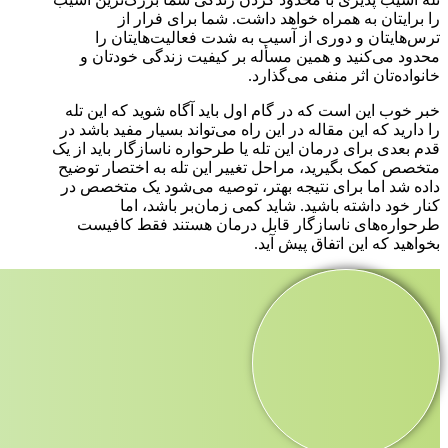
را برایتان به همراه خواهد داشت. شما برای فرار از
ترس‌هایتان و دوری از آسیب به شدت فعالیت‌هایتان را
محدود می‌کنید و همین مسأله بر کیفیت زندگی خودتان و
خانواده‌تان اثر منفی می‌گذارد.
خبر خوب این است که در گام اول باید آگاه شوید که این تله
را دارید که این مقاله در این راه می‌تواند بسیار مفید باشد در
قدم بعدی برای درمان این تله یا طرحواره ناسازگار باید از یک
متخصص کمک بگیرید، مراحل تغییر این تله به اختصار توضیح
داده شد اما برای نتیجه بهتر، توصیه می‌شود یک متخصص در
کنار خود داشته باشید. شاید کمی زمان‌بر باشد، اما
طرحواره‌های ناسازگار قابل درمان هستند فقط کافیست
بخواهید که این اتفاق پیش آید.