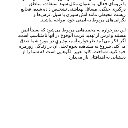
با ترومای فعال، به عنوان مثال سوء استفاده، مناطق
درگیری جنگی، مسائل بهداشتی تشخیص داده شده، فجایع
زیست محیطی مانند آتش سوزی یا سیل، ترس‌ها و
نگرانی‌های مربوط به ایمنی خود، مواجه نباشید.
این طرحواره به محیط‌هایی مربوط می‌شود که نسبتاً ایمن
هستند و ترس از تهدید قریب الوقوع در آنها نامتناسب است.
اگر فکر می‌کنید طرحواره آسیب‌پذیری در مورد شما صدق
می‌کند، شروع به مشاهده نحوه تجلی آن در زندگی روزمره
خود کنید. شناخت، کلید تغییر الگوهایی است که شما را از
دستیابی به اهدافتان باز می‌دارد.