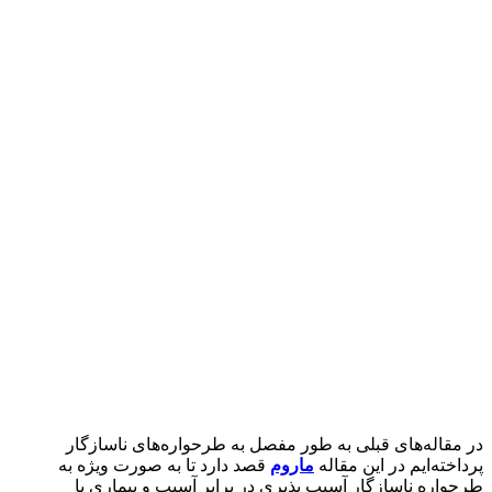
در مقاله‌های قبلی به طور مفصل به طرحواره‌های ناسازگار
پرداخته‌ایم در این مقاله
ماروم
قصد دارد تا به صورت ویژه به
طرحواره ناسازگار آسیب پذیری در برابر آسیب و بیماری یا