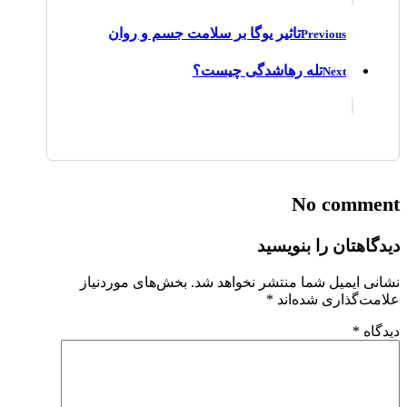
تاثیر یوگا بر سلامت جسم و روان
Previous
تله رهاشدگی چیست؟
Next
No comment
دیدگاهتان را بنویسید
نشانی ایمیل شما منتشر نخواهد شد.
بخش‌های موردنیاز
علامت‌گذاری شده‌اند
*
دیدگاه
*