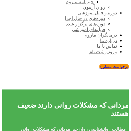
خبرنامه ماروم
روان آزمون
دوره و فایل آموزشی
دوره‌های در حال اجرا
دوره‌های برگزار شده
فایل‌های آموزشی
درمانگران ماروم
درباره ما
تماس با ما
ورود و ثبت نام
درخواست مشاوره
مردانی که مشکلات روانی دارند ضعیف
هستند
مطالب روانشناسی
روان‌خبر
مردانی که مشکلات روانی