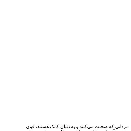
مردانی که صحبت می‌کنند و به دنبال کمک هستند، قوی