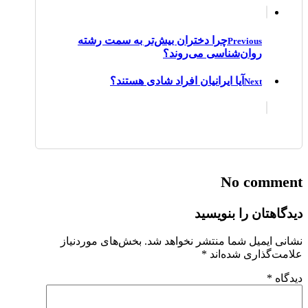
چرا دختران بیش‌تر به سمت رشته
Previous
روان‌شناسی می‌روند؟
آیا ایرانیان افراد شادی هستند؟
Next
No comment
دیدگاهتان را بنویسید
نشانی ایمیل شما منتشر نخواهد شد.
بخش‌های موردنیاز
علامت‌گذاری شده‌اند
*
دیدگاه
*