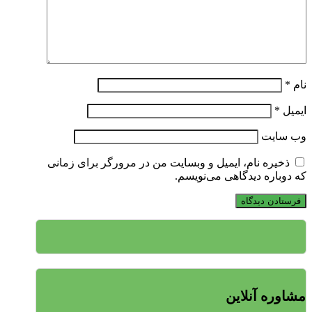
نام
*
ایمیل
*
وب‌ سایت
ذخیره نام، ایمیل و وبسایت من در مرورگر برای زمانی
که دوباره دیدگاهی می‌نویسم.
مشاوره آنلاین