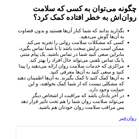
چگونه می‌توان به کسی که سلامت
روان‌اش به خطر افتاده کمک کرد؟
بگذارید بدانند که شما کنار آن‌ها هستید و بدون قضاوت
به آن‌ها گوش می‌دهید.
کسی که مشکلات سلامت روانی را تجربه می‌کند
ممکن است برایش سخت باشد تا با شما تماس بگیرد،
بنابراین سعی کنید شما در تماس باشید. یک پیام متنی
یا یک تماس تلفنی می‌تواند حال افراد را بهتر کند.
مراکزی که خدمات سلامت روان ارائه می‌دهند را پیدا
کنید و سعی کنید به آن‌ها معرفی کنید.
به آن‌ها کمک کنید تا کمک بگیرند. به آن‌ها اطمینان دهید
که مشکلی نیست که از شما کمک بخواهند، و این
حمایت وجود دارد.
در آخر یادتان باشد که مراقبت از اشخاص دیگر
می‌تواند سلامت روان شما را هم تحت تاثیر قرار دهد
پس مراقب سلامت روان خودتان هم باشید.
روان‌خبر