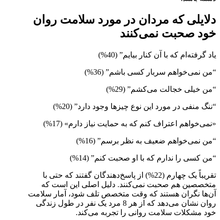
دلایلی که مردان در مورد سلامت روان
خود صحبت نمی‌کنند
یاد گرفته‌ام که با آن کنار بیایم” (40%)
“من نمی‌خواهم سربار کسی باشم” (36%)
“من خیلی خجالت می‌کشم” (29%)
“ننگ منفی در مورد این نوع چیزها وجود دارد” (20%)
«نمی‌خواهم اعتراف کنم که به حمایت نیاز دارم» (17%)
“من نمی‌خواهم ضعیف به نظر برسم” (16%)
“من کسی را ندارم که با او صحبت کنم” (14%)
تقریباً یک چهارم (22%) از پاسخ‌دهندگان گفتند که حتی با
متخصصین هم صحبت نمی‌کنند. دلیل اصلی این است که
آن‌ها نگران هستند که وقت متخصص تلف شود، آمار سلامت
روان نشان می‌دهد که از هر 8 مرد یک نفر در طول زندگی
خود مشکلات سلامت روانی را تجربه می‌کند.