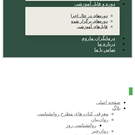
دوره و فایل آموزشی
دوره‌های در حال اجرا
دوره‌های برگزار شده
فایل‌های آموزشی
درمانگران ماروم
درباره ما
تماس با ما
صفحه اصلی
بلاگ
معرفی کتاب های مطرح روانشناسی
روان‌بیان
روانشناسی روز
روان‌خبر