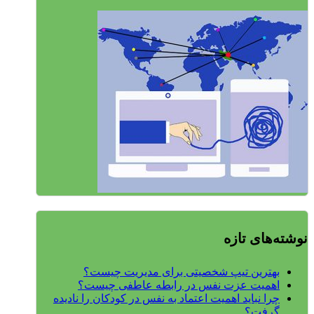
نوشته‌های تازه
بهترین تیپ شخصیتی برای مدیریت چیست؟
اهمیت عزت نفس در رابطه عاطفی چیست؟
چرا نباید اهمیت اعتماد به نفس در کودکان را نادیده
گرفت؟