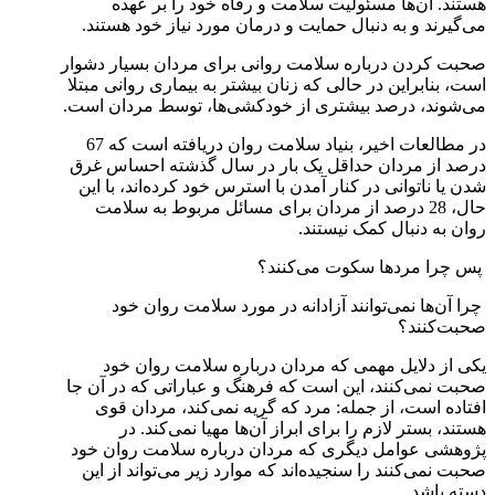
هستند. آن‌ها مسئولیت سلامت و رفاه خود را بر عهده
می‌گیرند و به دنبال حمایت و درمان مورد نیاز خود هستند.
صحبت کردن درباره سلامت روانی برای مردان بسیار دشوار
است، بنابراین در حالی که زنان بیشتر به بیماری روانی مبتلا
می‌شوند، درصد بیشتری از خودکشی‌ها، توسط مردان است.
در مطالعات اخیر، بنیاد سلامت روان دریافته است که 67
درصد از مردان حداقل یک بار در سال گذشته احساس غرق
شدن یا ناتوانی در کنار آمدن با استرس خود کرده‌اند، با این
حال، 28 درصد از مردان برای مسائل مربوط به سلامت
روان به دنبال کمک نیستند.
پس چرا مردها سکوت می‌کنند؟
چرا آن‌ها نمی‌توانند آزادانه در مورد سلامت روان خود
صحبت‌کنند؟
یکی از دلایل مهمی که مردان درباره سلامت روان خود
صحبت نمی‌کنند، این است که فرهنگ و عباراتی که در آن جا
افتاده است، از جمله: مرد که گریه نمی‌کند، مردان قوی
هستند، بستر لازم را برای ابراز آن‌ها مهیا نمی‌کند. در
پژوهشی عوامل دیگری که مردان درباره سلامت روان خود
صحبت نمی‌کنند را سنجیده‌اند که موارد زیر می‌تواند از این
دسته باشد.