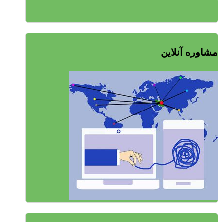
مشاوره آنلاین