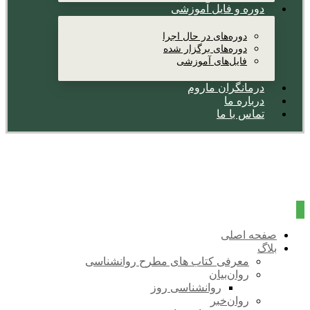
دوره و فایل آموزشی
دوره‌های در حال اجرا
دوره‌های برگزار شده
فایل‌های آموزشی
درمانگران ماروم
درباره ما
تماس با ما
صفحه اصلی
بلاگ
معرفی کتاب های مطرح روانشناسی
روان‌بیان
روانشناسی روز
روان‌خبر