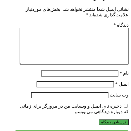
نشانی ایمیل شما منتشر نخواهد شد.
بخش‌های موردنیاز
علامت‌گذاری شده‌اند
*
دیدگاه
*
نام
*
ایمیل
*
وب‌ سایت
ذخیره نام، ایمیل و وبسایت من در مرورگر برای زمانی
که دوباره دیدگاهی می‌نویسم.