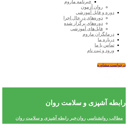
خبرنامه ماروم
روان آزمون
دوره و فایل آموزشی
دوره‌های در حال اجرا
دوره‌های برگزار شده
فایل‌های آموزشی
درمانگران ماروم
درباره ما
تماس با ما
ورود و ثبت نام
درخواست مشاوره
رابطه آشپزی و سلامت روان
مطالب روانشناسی
روان‌خبر
رابطه آشپزی و سلامت روان