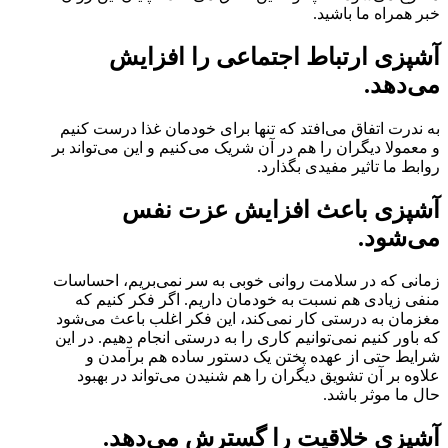
خبر همراه ما باشید.
آشپزی ارتباط اجتماعی را افزایش
می‌دهد.
به ندرت اتفاق می‌افتد که تنها برای خودمان غذا درست کنیم
و معمولا دیگران را هم در آن شریک می‌کنیم و این می‌تواند بر
روابط ما تاثیر مفیدی بگذارد.
آشپزی باعث افزایش عزت نفس
می‌شود.
زمانی که در سلامت روانی خوبی به سر نمی‌بریم، احساسات
منفی زیادی هم نسبت به خودمان داریم. اگر فکر کنیم که
مغزمان به درستی کار نمی‌کند، این فکر اغلب باعث می‌شود
که باور کنیم نمی‌توانیم کاری را به درستی انجام دهیم. در این
شرایط حتی از عهده پختن یک دستور ساده هم برآمدن و
علاوه بر آن تشویق دیگران را هم شنیدن می‌تواند در بهبود
حال ما موثر باشد.
آشپزی خلاقیت را گسترش می‌دهد.