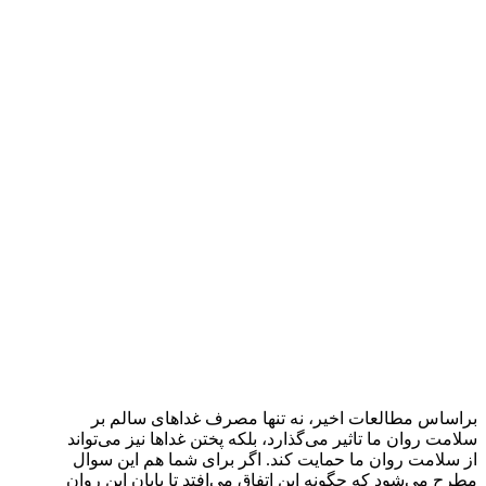
براساس مطالعات اخیر، نه تنها مصرف غداهای سالم بر
سلامت روان ما تاثیر می‌گذارد، بلکه پختن غداها نیز می‌تواند
از سلامت روان ما حمایت کند. اگر برای شما هم این سوال
مطرح می‌شود که چگونه این اتفاق می‌افتد تا پایان این روان