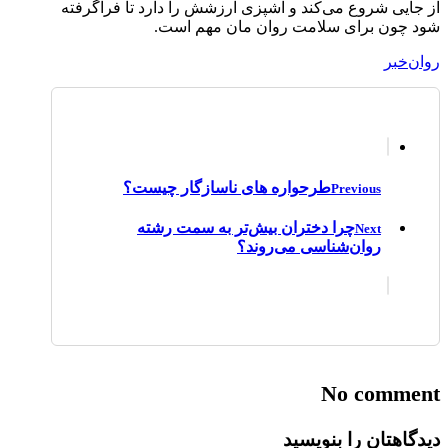
از جایی شروع می‌کند و آشپزی ارزشش را دارد تا فراگرفته
شود چون برای سلامت روان مان مهم است.
روان‌خبر
طرحواره های ناسازگار چیست؟
Previous
چرا دختران بیش‌تر به سمت رشته
Next
روان‌شناسی می‌روند؟
No comment
دیدگاهتان را بنویسید