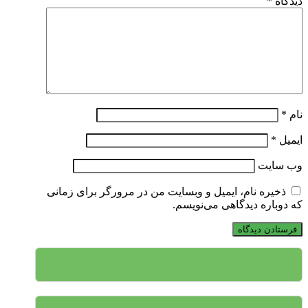
دیدگاه
*
نام
*
ایمیل
*
وب‌ سایت
ذخیره نام، ایمیل و وبسایت من در مرورگر برای زمانی
که دوباره دیدگاهی می‌نویسم.