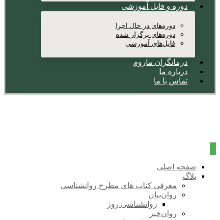
دوره و فایل آموزشی
دوره‌های در حال اجرا
دوره‌های برگزار شده
فایل‌های آموزشی
درمانگران ماروم
درباره ما
تماس با ما
صفحه اصلی
بلاگ
معرفی کتاب های مطرح روانشناسی
روان‌بیان
روانشناسی روز
روان‌خبر