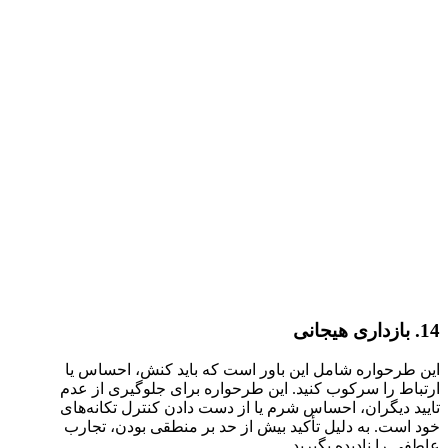
14. بازداری هیجانی
این طرحواره شامل این باور است که باید کنش، احساس یا
ارتباط را سرکوب کنید. این طرحواره برای جلوگیری از عدم
تایید دیگران، احساس شرم یا از دست دادن کنترل تکانه‌های
خود است. به دلیل تأکید بیش از حد بر منطقی بودن، تجارب
عاطفی را نادیده بگیرید.