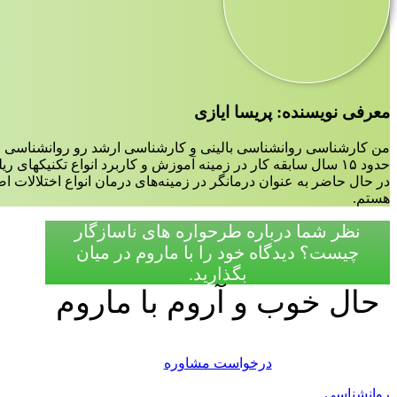
معرفی نویسنده: پریسا ایازی
من کارشناسی روانشناسی بالینی و کارشناسی ارشد رو روانشناسی ع
حدود ۱۵ سال سابقه کار در زمینه آموزش و کاربرد انواع تکنیکهای ریلکسیشن،مدیتیشن و مایندفولنس دارم.
در حال حاضر به عنوان درمانگر در زمینه‌‌های درمان انواع اختلالات 
هستم.
نظر شما درباره طرحواره های ناسازگار
چیست؟ دیدگاه‌ خود را با ماروم در میان
بگذارید.
حال خوب و آروم با ماروم
درخواست مشاوره
روانشناسی