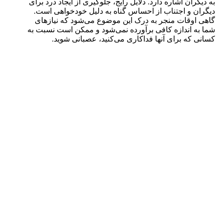
به دیگران اشاره دارد. دلایل رایج، جلوگیری از ایجاد درد برای
دیگران و اجتناب از احساس گناه به دلیل خودخواهی است.
گاهی اوقات منجر به درک این موضوع می‌شود که نیازهای
شما به اندازه کافی برآورده نمی‌شود و ممکن است نسبت به
کسانی که برای آنها فداکاری می‌کنید، عصبانی شوید.