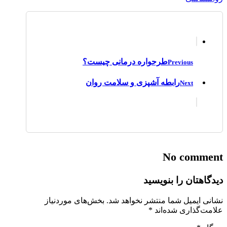
طرحواره درمانی چیست؟
Previous
رابطه آشپزی و سلامت روان
Next
No comment
دیدگاهتان را بنویسید
نشانی ایمیل شما منتشر نخواهد شد.
بخش‌های موردنیاز
علامت‌گذاری شده‌اند
*