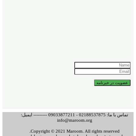
تماس با ما: 02188537875 - 09033877211 --------- ایمیل:
info@maroom.org
Copyright © 2021 Maroom. All rights reserved.