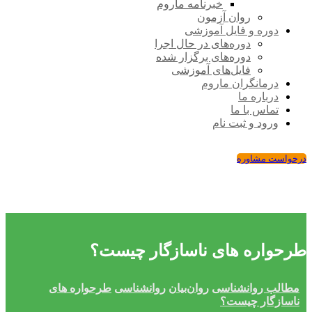
خبرنامه ماروم
روان آزمون
دوره و فایل آموزشی
دوره‌های در حال اجرا
دوره‌های برگزار شده
فایل‌های آموزشی
درمانگران ماروم
درباره ما
تماس با ما
ورود و ثبت نام
درخواست مشاوره
طرحواره های ناسازگار چیست؟
مطالب روانشناسی
روان‌بیان
روانشناسی
طرحواره های
ناسازگار چیست؟