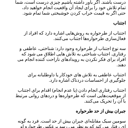
درست باشند. اگر باور داشته باشیم چیزی درست است، شما
تمام تلاش خود را برای ایجاد آن واقعیت انجام خواهید داد،
حتی اگر به قیمت خراب کردن خوشبختی شما تمام شود.
اجتناب
اجتناب از طرحواره به روش‌هایی اشاره دارد که افراد از
فعال‌سازی طرحواره‌ها اجتناب می‌کنند.
سه نوع اجتناب از طرحواره وجود دارد: شناختی، عاطفی و
رفتاری. اجتناب شناختی به تلاش هایی اطلاق می شود که
افراد برای فکر نکردن به رویدادهای ناراحت کننده انجام می
دهند.
اجتناب عاطفی به تلاش های خودکار یا داوطلبانه برای
جلوگیری از احساسات دردناک اشاره دارد.
اجتناب رفتاری انجام دادن (یا عدم انجام) اقدام برای اجتناب
از موقعیت‌هایی است که طرحواره‌ها و دردهای روانی مرتبط
با آن را تحریک می‌کنند.
جبران بیش از حد طرحواره
سومین سبک مقابله‌ای جبران بیش از حد است. فرد به گونه
ای رفتار می کند که به نظر می رسد برعکس طرحواره او