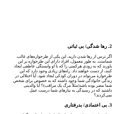
2. رها شدگی/ بی ثباتی
اگر ترس از رها شدن دارید، این یکی از طرحواره‌های غالب
شماست. به طور معمول، افراد دارای این طرحواره بر این
باورند که به زودی هرکسی را که با او وابستگی عاطفی ایجاد
کنند، از دست خواهند داد. راه‌های زیادی وجود دارد که این
طرحواره می‌تواند در دوران کودکی ایجاد شود. آیا اختلالی در
زندگی خانوادگی شما وجود داشته که به خصوص برای شخص
شما مضر بوده باشد(مثلاً مرگ یک مراقب)؟ آیا والدینی
داشتید که در رسیدگی به نیازهای شما درست عمل
نمی‌کردند؟
3. بی اعتمادی/ بدرفتاری