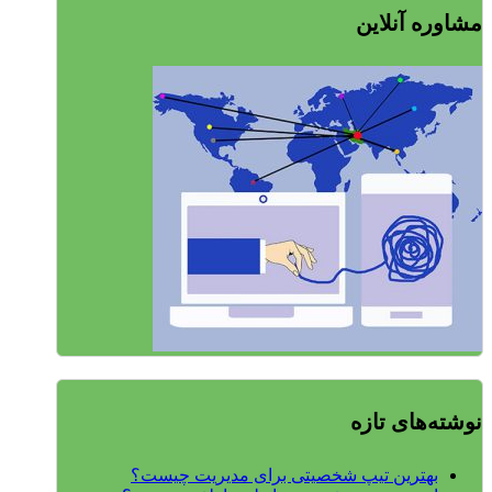
مشاوره آنلاین
نوشته‌های تازه
بهترین تیپ شخصیتی برای مدیریت چیست؟