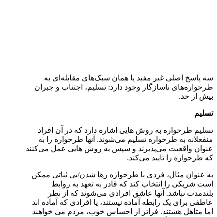
سه پاسخ اصلی غیر مفید یا همان سبک‌های مقابله‌ای به
طرحواره‌های ناسازگار وجود دارد: تسلیم، اجتناب و جبران
بیش از حد.
تسلیم
تسلیم طرحواره به روش هایی اشاره دارد که در آن افراد
منفعلانه به طرحواره تسلیم می‌شوند. آنها طرحواره را به
عنوان واقعیت می‌پذیرند و سپس به روش هایی عمل می‌کنند
که طرحواره را تایید می‌کند.
به عنوان مثال، فردی با طرحواره رها شدن/بی ثباتی ممکن
است شریکی را انتخاب کند که قادر به تعهد به روابط
بلندمدت نباشد. آنها عاشق افرادی می‌شوند که از نظر
عاطفی برای یک رابطه آماده نیستند، یا افرادی که آماد‌ه اند
اما متاهل هستند. فراتر از احساس خوب، مردم می خواهند