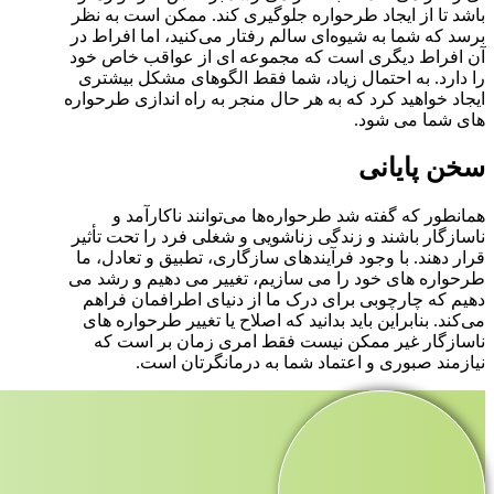
باشد تا از ایجاد طرحواره جلوگیری کند. ممکن است به نظر
برسد که شما به شیوه‌ای سالم رفتار می‌کنید، اما افراط در
آن افراط دیگری است که مجموعه ای از عواقب خاص خود
را دارد. به احتمال زیاد، شما فقط الگوهای مشکل بیشتری
ایجاد خواهید کرد که به هر حال منجر به راه اندازی طرحواره
های شما می شود.
سخن پایانی
همانطور که گفته شد طرحواره‌ها می‌توانند ناکارآمد و
ناسازگار باشند و زندگی زناشویی و شغلی فرد را تحت تأثیر
قرار دهند. با وجود فرآیندهای سازگاری، تطبیق و تعادل، ما
طرحواره های خود را می سازیم، تغییر می دهیم و رشد می
دهیم که چارچوبی برای درک ما از دنیای اطرافمان فراهم
می‌کند. بنابراین باید بدانید که اصلاح یا تغییر طرحواره های
ناسازگار غیر ممکن نیست فقط امری زمان بر است که
نیازمند صبوری و اعتماد شما به درمانگرتان است.