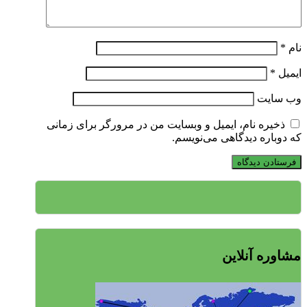
نام
*
ایمیل
*
وب‌ سایت
ذخیره نام، ایمیل و وبسایت من در مرورگر برای زمانی
که دوباره دیدگاهی می‌نویسم.
مشاوره آنلاین