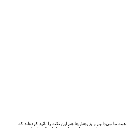
همه ما می‌دانیم و پژوهش‌ها هم این نکته را تائید کرده‌اند که