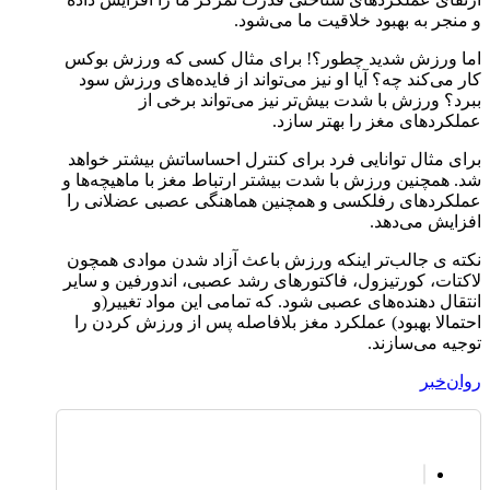
و منجر به بهبود خلاقیت ما می‌شود.
اما ورزش شدید چطور؟! برای مثال کسی که ورزش بوکس
کار می‌کند چه؟ آیا او نیز می‌تواند از فایده‌های ورزش سود
ببرد؟ ورزش با شدت بیش‌تر نیز می‌تواند برخی از
عملکرد‌های مغز را بهتر سازد.
برای مثال توانایی فرد برای کنترل احساساتش بیشتر خواهد
شد. همچنین ورزش با شدت بیشتر ارتباط مغز با ماهیچه‌ها و
عملکردهای رفلکسی و همچنین هماهنگی عصبی عضلانی را
افزایش می‌دهد.
نکته ی جالب‌تر اینکه ورزش باعث آزاد شدن موادی همچون
لاکتات، کورتیزول، فاکتورهای رشد عصبی، اندورفین و سایر
انتقال دهنده‌های عصبی شود. که تمامی این مواد تغییر(و
احتمالا بهبود) عملکرد مغز بلافاصله پس از ورزش کردن را
توجیه می‌سازند.
روان‌خبر