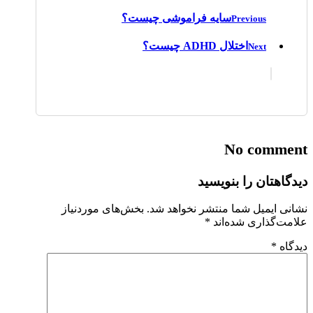
سایه فراموشی چیست؟
Previous
اختلال ADHD چیست؟
Next
No comment
دیدگاهتان را بنویسید
نشانی ایمیل شما منتشر نخواهد شد.
بخش‌های موردنیاز
علامت‌گذاری شده‌اند
*
دیدگاه
*