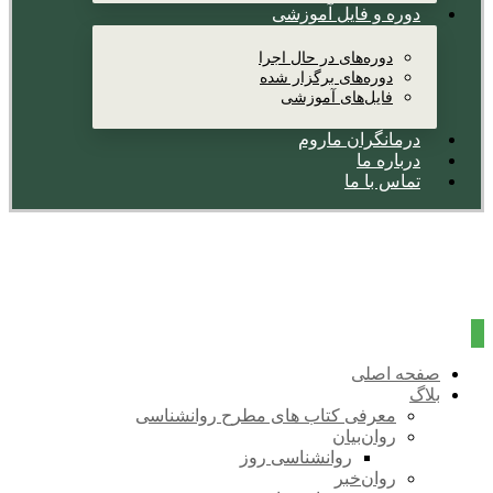
دوره و فایل آموزشی
دوره‌های در حال اجرا
دوره‌های برگزار شده
فایل‌های آموزشی
درمانگران ماروم
درباره ما
تماس با ما
صفحه اصلی
بلاگ
معرفی کتاب های مطرح روانشناسی
روان‌بیان
روانشناسی روز
روان‌خبر