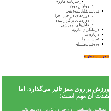
خبرنامه ماروم
روان آزمون
دوره و فایل آموزشی
دوره‌های در حال اجرا
دوره‌های برگزار شده
فایل‌های آموزشی
درمانگران ماروم
درباره ما
تماس با ما
ورود و ثبت نام
درخواست مشاوره
ورزش بر روی مغز تائیر می‌گذارد، اما
شدت آن مهم است!
مطالب روانشناسی
روان‌خبر
ورزش بر روی مغز تائیر