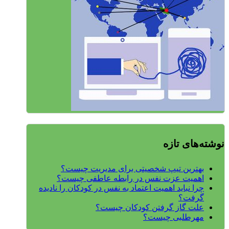
نوشته‌های تازه
بهترین تیپ شخصیتی برای مدیریت چیست؟
اهمیت عزت نفس در رابطه عاطفی چیست؟
چرا نباید اهمیت اعتماد به نفس در کودکان را نادیده
گرفت؟
علت گاز گرفتن کودکان چیست؟
مهرطلبی چیست؟