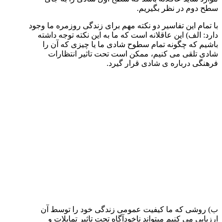
سطح دوم در نظر بگیریم.
با تمام این تفاسیر دو نکته مهم برای زندگی روزمره ما وجود
دارد: الف) این عاقلانه است که ما به این نکته توجه داشته
باشیم که چگونه تمام سطوح شادی ما یا چیزی که آن را
شادی تلقی می ­کنیم، ممکن است تحت تاثیر انتظارات
فرهنگی درباره­ ی شادی قرار گیرد.
ب) روشی که ما کیفیت عمومی زندگی خود را توسط آن
ارزیابی می­ کنیم می­تواند ناخودآگاه تحت تاثیر تمایلات و