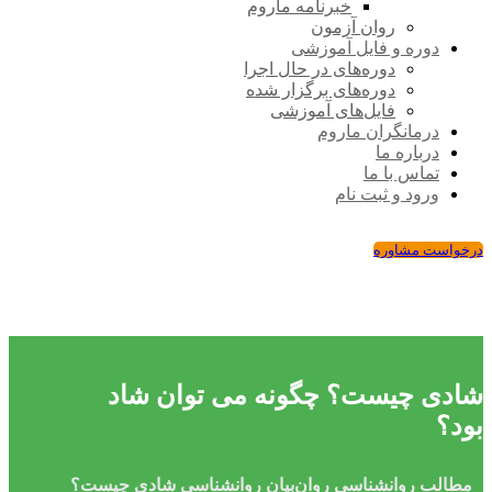
خبرنامه ماروم
روان آزمون
دوره و فایل آموزشی
دوره‌های در حال اجرا
دوره‌های برگزار شده
فایل‌های آموزشی
درمانگران ماروم
درباره ما
تماس با ما
ورود و ثبت نام
درخواست مشاوره
شادی چیست؟ چگونه می توان شاد
بود؟
مطالب روانشناسی
روان‌بیان
روانشناسی
شادی چیست؟