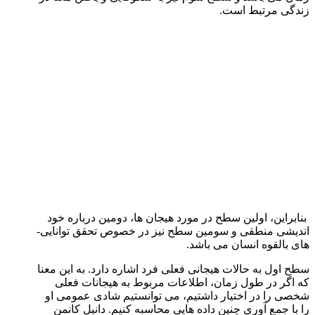
زندگی مرتبط است.
بنابراین، اولین سطح در مورد هیجان­ ها، دومین درباره خود
اندیشی منطقی و سومین سطح نیز در خصوص تحقق توانایی­
های بالقوه انسان می­ باشد.
سطح اول به حالات هیجانی فعلی فرد اشاره دارد. به این معنا
که اگر در طول زمان، اطلاعات مربوط به هیجانات فعلی
شخصی را در اختیار داشتیم، می ­توانستیم شادی عمومی او
را با جمع­ آوری چنین داده­ هایی محاسبه کنیم. دانیل کانمن