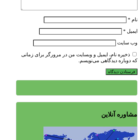
نام
*
ایمیل
*
وب‌ سایت
ذخیره نام، ایمیل و وبسایت من در مرورگر برای زمانی
که دوباره دیدگاهی می‌نویسم.
مشاوره آنلاین