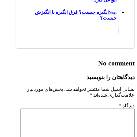
انگیزه چیست؟ فرق انگیزه با انگیزش
Next
چیست؟
No comment
دیدگاهتان را بنویسید
نشانی ایمیل شما منتشر نخواهد شد.
بخش‌های موردنیاز
علامت‌گذاری شده‌اند
*
دیدگاه
*