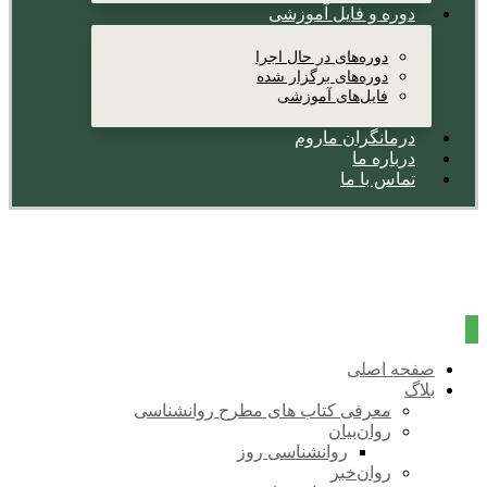
دوره و فایل آموزشی
دوره‌های در حال اجرا
دوره‌های برگزار شده
فایل‌های آموزشی
درمانگران ماروم
درباره ما
تماس با ما
صفحه اصلی
بلاگ
معرفی کتاب های مطرح روانشناسی
روان‌بیان
روانشناسی روز
روان‌خبر