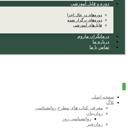
دوره و فایل آموزشی
دوره‌های در حال اجرا
دوره‌های برگزار شده
فایل‌های آموزشی
درمانگران ماروم
درباره ما
تماس با ما
صفحه اصلی
بلاگ
معرفی کتاب های مطرح روانشناسی
روان‌بیان
روانشناسی روز
روان‌خبر