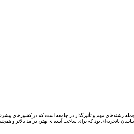
جمله رشته‌های مهم و تأثیرگذار در جامعه است که در کشور‌های پیشرفت
ن باتجربه‌ای بود که برای ساخت آینده‌ای بهتر، درآمد بالاتر و همچن