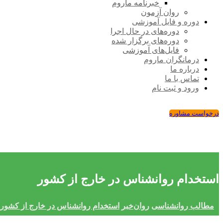
خبرنامه ماروم
روان آزمون
دوره و فایل آموزشی
دوره‌های در حال اجرا
دوره‌های برگزار شده
فایل‌های آموزشی
درمانگران ماروم
درباره ما
تماس با ما
ورود و ثبت نام
درخواست مشاوره
استخدام روانشناس در خارج از کشور
مطالب روانشناسی
روان‌خبر
استخدام روانشناس در خارج از کشور