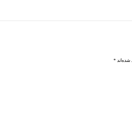
شده‌اند
*