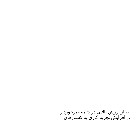
ه از ارزش بالایی در جامعه برخوردار
ین افزایش تجربه کاری به کشور‌های