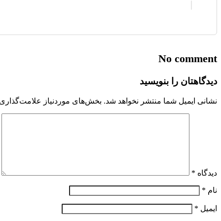
No comment
دیدگاهتان را بنویسید
نشانی ایمیل شما منتشر نخواهد شد.
بخش‌های موردنیاز علامت‌گذاری 
دیدگاه
*
نام
*
ایمیل
*