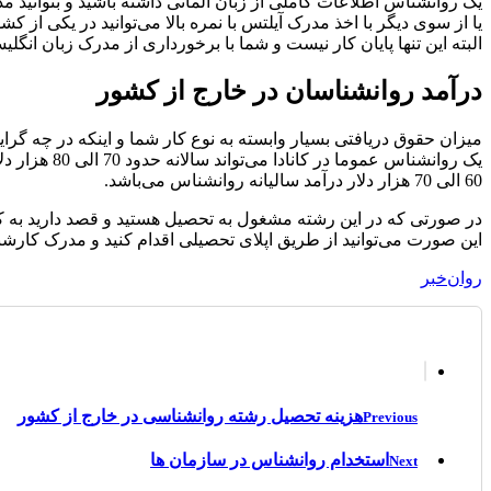
یک روانشناس اطلاعات کاملی از زبان آلمانی داشته باشید و بتوانید م
یا از سوی دیگر با اخذ مدرک آیلتس با نمره بالا می‌توانید در یکی از ک
البته این تنها پایان کار نیست و شما با برخورداری از مدرک زبان انگ
درآمد روانشناسان در خارج از کشور
میزان حقوق دریافتی بسیار وابسته به نوع کار شما و اینکه در چه گر
60 الی 70 هزار دلار درآمد سالیانه روانشناس می‌باشد.
در صورتی که در این رشته مشغول به تحصیل هستید و قصد دارید به کشو
این صورت می‌توانید از طریق اپلای تحصیلی اقدام کنید و مدرک کارشن
روان‌خبر
هزینه تحصیل رشته روانشناسی در خارج از کشور
Previous
استخدام روانشناس در سازمان ها
Next