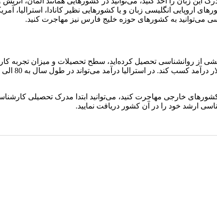
درک این زبان را اخذ کنید، می‌توانید در کشورهایی همانند آلمان، اتر
شورهای اروپایی انگلیسی زبان و یا کشورهایی نظیر کانادا، استرالیا، آمر
لیسی می‌توانید به کشورهای حوزه خلیج فارس نیز مهاجرت کنید.
ایشی از روانشناسی تحصیل کرده‌اید، سطح تحصیلات و میزان تجربه کاری
رهای خارجی مهاجرت کنید، می‌توانید ابتدا مدرک تحصیلی کارشناسی ارش
اسی ارشد خود را در آن کشور دریافت نمایید.