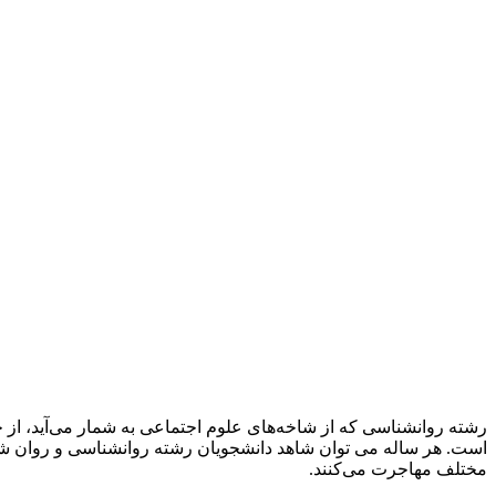
رشته روانشناسی که از شاخه‌های علوم اجتماعی به ‌شمار می‌آید، از 
است. هر ساله می توان شاهد دانشجویان رشته روانشناسی و روان شناسا
مختلف مهاجرت می‌کنند.