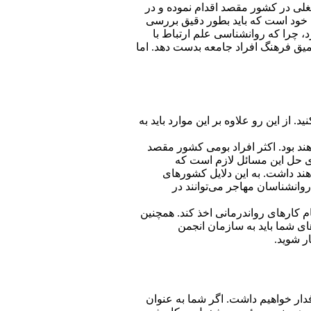
لی در کشور مقصد اقدام نموده و در
 خود است که باید بطور دقیق بررسی
چرا که روانشناسی علم ارتباط با
یق فرهنگ افراد جامعه بدست دهد. اما
از این رو علاوه بر این موارد باید به
هند بود. اکثر افراد بومی کشور مقصد
ای حل این مسائل لازم است که
هند داشت. به این دلایل کشورهای
روانشناسان مهاجر می‌توانند در
م کارهای رواندرمانی اخذ کند. همچنین
های شما باید به سازمان انجمن
ر شوید.
ار خواهیم داشت. اگر شما به عنوان