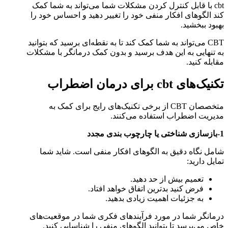
cbt با قابل کنترل کردن مشکلات شما می‌تواند به شما کمک
کند الگوهای افکار منفی خود را تغییر دهید و احساس خود را
بهبود ببخشید.
CBT می‌تواند به شما کمک کند تا به نقطه‌ای برسید که بتوانید
به تنهایی به این هدف برسید و بدون کمک درمانگر با مشکلات
مقابله کنید.
تکنیک‌‌های cbt برای درمان اضطراب
متخصصان CBT از برخی تکنیک‌های رایج برای کمک به
مدیریت اضطراب استفاده می‌کنند.
1-بازسازی شناختی یا چارچوب بندی مجدد
شامل نگاه دقیق به الگوهای افکار منفی است. شاید شما
تمایل دارید:
تعمیم بیش از حد دهید.
فرض کنید بدترین اتفاق خواهد افتاد.
به جزئیات اهمیت زیادی بدهید.
درمانگر شما در مورد فرآیندهای فکری شما در موقعیت‌های
خاص می‌پرسد تا بتوانید الگوهای منفی را شناسایی کنید.