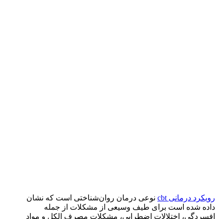
رویکرد درمانی cbt
نوعی درمان روان‌شناختی است که نشان
داده شده است برای طیف وسیعی از مشکلات از جمله
افسردگی، اختلالات اضطرابی، مشکلات مصرف الکل و مواد