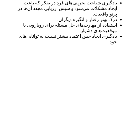
یادگیری شناخت تحریف‌های فرد در تفکر که باعث
ایجاد مشکلات می‌شود و سپس ارزیابی مجدد آن‌ها در
پرتو واقعیت.
درک بهتر رفتار و انگیزه دیگران.
استفاده از مهارت‌های حل مسئله برای رویارویی با
موقعیت‌های دشوار.
یادگیری ایجاد حس اعتماد بیشتر نسبت به توانایی‌های
خود.