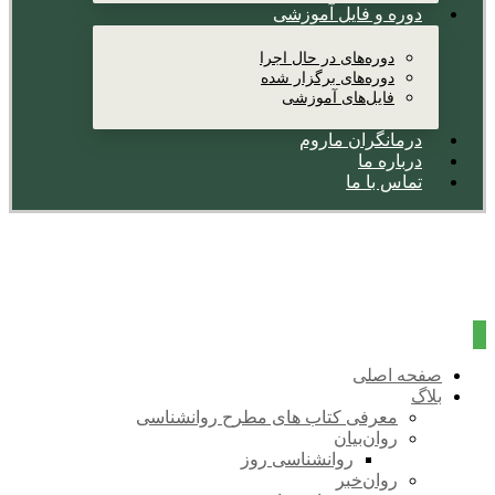
دوره و فایل آموزشی
دوره‌های در حال اجرا
دوره‌های برگزار شده
فایل‌های آموزشی
درمانگران ماروم
درباره ما
تماس با ما
صفحه اصلی
بلاگ
معرفی کتاب های مطرح روانشناسی
روان‌بیان
روانشناسی روز
روان‌خبر