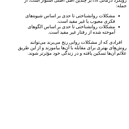
رویکرد درمانی cbt بر چندین اصل اصلی استوار است، از
جمله:
مشکلات روانشناختی تا حدی بر اساس شیوه‌های
فکری معیوب یا غیر مفید است.
مشکلات روانشناختی تا حدی بر اساس الگوهای
آموخته شده از رفتار غیر مفید است.
افرادی که از مشکلات روانی رنج می‌برند می‌توانند
روش‌های بهتری برای مقابله با آن‌ها بیاموزند و از این طریق
علائم آن‌ها تسکین یافته و در زندگی خود مؤثرتر شوند.