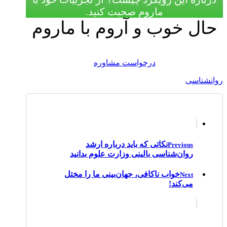
ماروم صحبت کنید.
حال خوب و آروم با ماروم
درخواست مشاوره
روانشناسی
نکاتی که باید درباره ارشد
Previous
روان‌شناسی بالینی وزارت علوم بدانید
خواب ناکافی، جهان‌بینی ما را مختل
Next
می‌کند!