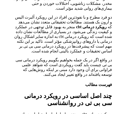
مخدر، مشکلات زناشویی، اختلالات خوردن و حتی
بیماری‌های روانی شدید مؤثر است.
دو فرد مطرح و با نفوذترین افراد در این رویکرد آلبرت الیس
و آرون بک هستند. مطالعات تحقیقاتی متعدد نشان می‌دهد
که
رویکرد درمانی cbt
منجر به بهبود قابل توجهی در عملکرد
و کیفیت زندگی می‌شود. در بسیاری از مطالعات نشان داده
شده است که رویکرد درمانی cbt به اندازه سایر اشکال روان
درمانی یا داروهای روانپزشکی مؤثر است. تاکید بر این نکته
مهم است که پیشرفت‌ها در رویکرد درمانی سی بی تی بر
اساس تحقیقات و عملکرد بالینی انجام شده است.
در واقع اگر در یک جمله بخواهیم بگوییم رویکرد درمانی سی
بی تی چیست باید گفت رویکردی است که شواهد علمی
فراوانی برای آن وجود دارد مبنی بر اینکه روش‌هایی که
توسعه یافته‌اند در واقع تغییر ایجاد می‌کنند.
فهرست مطالب
چند اصل اساسی در رویکرد درمانی
سی بی تی در روانشناسی