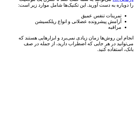
را دوباره به دست آورید. این تکنیک‌ها شامل موارد زیر است:
تمرینات تنفس عمیق
آرامش پیشرونده عضلانی و انواع ریلکسیشن
مراقبه
انجام این روش‌ها زمان زیادی نمی‌برد و ابزارهایی هستند که
می‌توانید در هر جایی که اضطراب دارید، از جمله در صف
بانک، استفاده کنید.