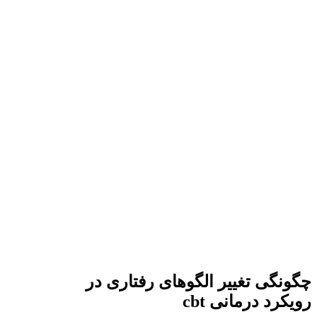
چگونگی تغییر الگوهای رفتاری در
رویکرد درمانی cbt