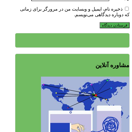
ذخیره نام، ایمیل و وبسایت من در مرورگر برای زمانی
که دوباره دیدگاهی می‌نویسم.
مشاوره آنلاین