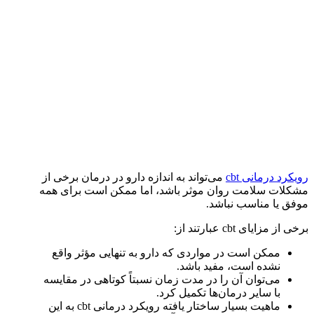
رویکرد درمانی cbt
می‌تواند به اندازه دارو در درمان برخی از
مشکلات سلامت روان موثر باشد، اما ممکن است برای همه
موفق یا مناسب نباشد.
برخی از مزایای cbt عبارتند از:
ممکن است در مواردی که دارو به تنهایی مؤثر واقع
نشده است، مفید باشد.
می‌توان آن را در مدت زمان نسبتاً کوتاهی در مقایسه
با سایر درمان‌ها تکمیل کرد.
ماهیت بسیار ساختار یافته رویکرد درمانی cbt به این