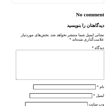
No comment
دیدگاهتان را بنویسید
نشانی ایمیل شما منتشر نخواهد شد.
بخش‌های موردنیاز
علامت‌گذاری شده‌اند
*
دیدگاه
*
نام
*
ایمیل
*
وب‌ سایت