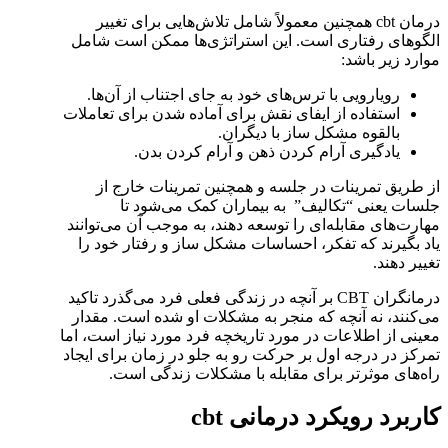
درمان cbt همچنین معمولاً شامل تلاش‌هایی برای تغییر
الگوهای رفتاری است. این استراتژی‌ها ممکن است شامل
موارد زیر باشد:
رویارویی با ترس‌های خود به جای اجتناب از آن‌ها.
استفاده از ایفای نقش برای آماده شدن برای تعاملات
بالقوه مشکل ساز با دیگران.
یادگیری آرام کردن ذهن و آرام کردن بدن.
از طریق تمرینات در جلسه و همچنین تمرینات خارج از
جلسات یعنی “تکالیف” به بیماران کمک می‌شود تا
مهارت‌های مقابله‌ای را توسعه دهند، به موجب آن می‌توانند
یاد بگیرند که تفکر، احساسات مشکل ساز و رفتار خود را
تغییر دهند.
درمانگران CBT بر آنچه در زندگی فعلی فرد می‌گذرد تاکید
می‌کنند، نه آنچه که منجر به مشکلات او شده است. مقدار
معینی از اطلاعات در مورد تاریخچه فرد مورد نیاز است، اما
تمرکز در درجه اول بر حرکت رو به جلو در زمان برای ایجاد
راه‌های موثرتر برای مقابله با مشکلات زندگی است.
کاربرد رویکرد درمانی cbt