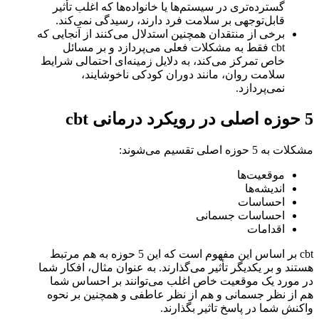
گسترده‌تری در سیستم‌ها یا خانواده‌ها که اغلب تأثیر
قابل‌توجهی بر سلامت فرد دارند، رسیدگی نمی‌کند.
برخی از منتقدان همچنین استدلال می‌کنند از آنجایی که
cbt فقط به مشکلات فعلی می‌پردازد و بر مسائل
خاص تمرکز می‌کند، به دلایل زمینه‌ای احتمالی شرایط
سلامت روان، مانند دوران کودکی ناخوشایند،
نمی‌پردازد.
5 حوزه اصلی در رویکرد درمانی cbt
مشکلات به 5 حوزه اصلی تقسیم می‌شوند:
موقعیت‌ها
اندیشه‌ها
احساسات
احساسات جسمانی
اقدامات
cbt بر اساس این مفهوم است که این 5 حوزه به هم مرتبط
هستند و بر یکدیگر تأثیر می‌گذارند. به عنوان مثال، افکار شما
در مورد یک موقعیت خاص اغلب می‌توانند بر احساس شما
هم از نظر جسمانی و هم از نظر عاطفی و همچنین بر نحوه
واکنش شما در پاسخ تاثیر بگذارند.