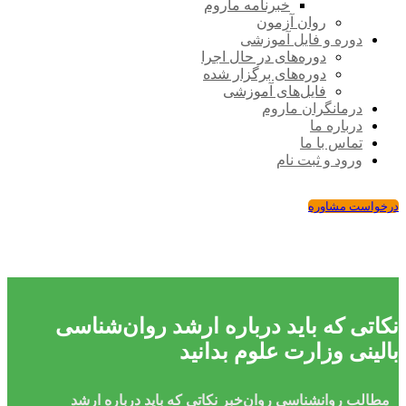
خبرنامه ماروم
روان آزمون
دوره و فایل آموزشی
دوره‌های در حال اجرا
دوره‌های برگزار شده
فایل‌های آموزشی
درمانگران ماروم
درباره ما
تماس با ما
ورود و ثبت نام
درخواست مشاوره
نکاتی که باید درباره ارشد روان‌شناسی
بالینی وزارت علوم بدانید
مطالب روانشناسی
روان‌خبر
نکاتی که باید درباره ارشد