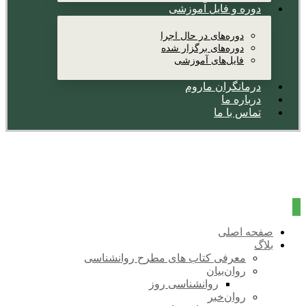
دوره و فایل آموزشی
دوره‌های در حال اجرا
دوره‌های برگزار شده
فایل‌های آموزشی
درمانگران ماروم
درباره ما
تماس با ما
صفحه اصلی
بلاگ
معرفی کتاب های مطرح روانشناسی
روان‌بیان
روانشناسی روز
روان‌خبر