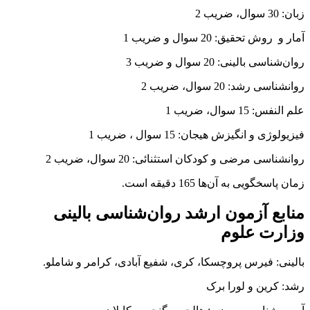
زبان: 30 سوال، ضریب 2
آمار و روش تحقیق: 20 سوال و ضریب 1
روان‌شناسی بالینی: 20 سوال و ضریب 3
روانشناسی رشد: 20 سوال، ضریب 2
علم النفس: 15 سوال، ضریب 1
فیزیولوژی و انگیزش هیجان: 15 سوال ، ضریب 1
روانشناسی مرضی و کودکان استثنائی: 20 سوال، ضریب 2
زمان پاسخگویی به آن‌ها 165 دقیقه است.
منابع آزمون ارشد روان‌شناسی بالینی
وزارت علوم
بالینی: فیرس پروچسکا، کری، شفیع آبادی، کرامر و شاملو.
رشد: کرین و لورا برک