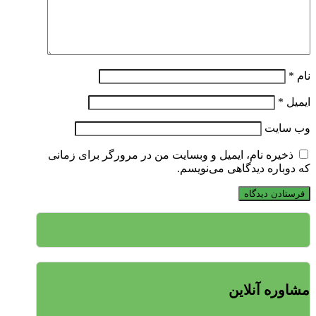
نام
*
ایمیل
*
وب‌ سایت
ذخیره نام، ایمیل و وبسایت من در مرورگر برای زمانی
که دوباره دیدگاهی می‌نویسم.
مشاوره آنلاین