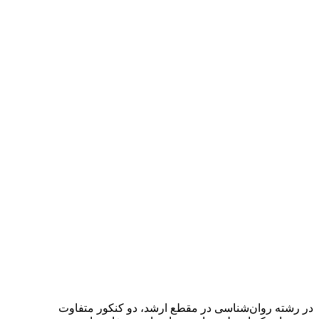
در رشته روان‌شناسی در مقطع ارشد، دو کنکور متفاوت