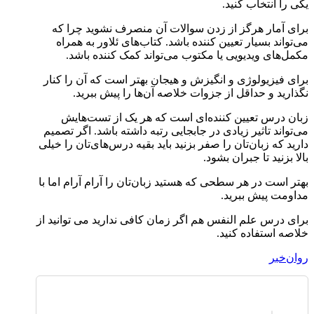
یکی را انتخاب کنید.
برای آمار هرگز از زدن سوالات آن منصرف نشوید چرا که
می‌تواند بسیار تعیین کننده باشد. کتاب‌های ئلاور به همراه
مکمل‌های ویدیویی یا مکتوب می‌تواند کمک کننده باشد.
برای فیزیولوژی و انگیزش و هیجان بهتر است که آن را کنار
نگذارید و حداقل از جزوات خلاصه آن‌ها را پیش ببرید.
زبان درس تعیین کننده‌ای است که هر یک از تست‌هایش
می‌تواند تاثیر زیادی در جابجایی رتبه داشته باشد. اگر تصمیم
دارید که زبان‌تان را صفر بزنید باید بقیه درس‌های‌تان را خیلی
بالا بزنید تا جبران بشود.
بهتر است در هر سطحی که هستید زبان‌تان را آرام آرام اما با
مداومت پیش ببرید.
برای درس علم النفس هم اگر زمان کافی ندارید می توانید از
خلاصه استفاده کنید.
روان‌خبر