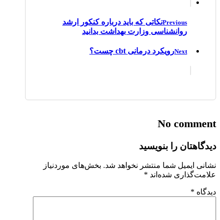
نکاتی که باید درباره کنکور ارشد
Previous
روانشناسی وزارت بهداشت بدانید
رویکرد درمانی cbt چست؟
Next
No comment
دیدگاهتان را بنویسید
نشانی ایمیل شما منتشر نخواهد شد.
بخش‌های موردنیاز
علامت‌گذاری شده‌اند
*
دیدگاه
*