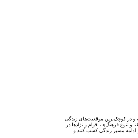
ه و در کوچک‌ترین موقعیت‌های زندگی
و تنوع فرهنگ‌ها، اقوام و نژادها در
ر ادامه مسیر زندگی کسب کنند و