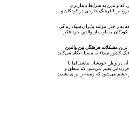
 که والدین به شرایط پایدارتری
ریع تر با فرهنگ خارجی در کودکان و
ه به راحتی بتوانند پذیرای سبک زندگی
 کودکان متفاوت از والدین خود فکر
 ترین
مشکلات فرهنگی بین والدین
 کشور مبداء به مسئله نگاه می‌کنند.
آن در وطن خودشان نباشد. اما با
رزندانی تعبیر می‌شود که منطق و
خشم می‌شود که زمینه را برای تشدید