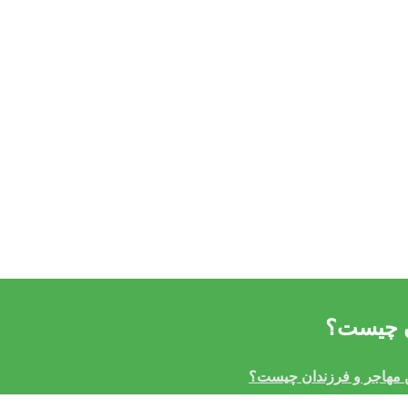
ن چیست؟
 مهاجر و فرزندان چیست؟