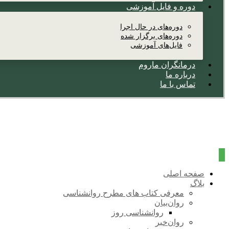
دوره و فایل آموزشی
دوره‌های در حال اجرا
دوره‌های برگزار شده
فایل‌های آموزشی
درمانگران ماروم
درباره ما
تماس با ما
صفحه اصلی
بلاگ
معرفی کتاب های مطرح روانشناسی
روان‌بیان
روانشناسی روز
روان‌خبر