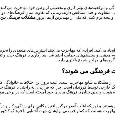
زندگی و موقعیت‌های بهتر کاری و تحصیلی از وطن خود مهاجرت می‌کنند
 متفاوت و حتی متناقض دارند. زمانی که تفاوت میان فرهنگ‌های دو کش
نجه نرم کنند. که یکی از مهم‌ترین آن‌ها، بروز
مشکلات فرهنگی بین و
د می‌کند. افرادی که مهاجرت می‌کنند استرس‌های متعددی را تجربه م
سوم مذهبی و سیستم‌های حمایت اجتماعی، سازگاری با فرهنگ جدید و تغ
وه‌های مهاجر شیوع بالاتری دارد.
ات فرهنگی می شوند؟
ی از مشکلات شایع مهاجرت است. علت بروز این اختلافات خانوادگی ک
گ خارجی توسط فرزندان است. چرا که فرزندان به راحتی با فرهنگ جدید 
 هویت والدین چنان با فرهنگ مادری خود آمیخته است که در برخی موا
هستند. بطوریکه اغلب آنقدر درگیر یافتن مکانی برای زندگی، کار و در
هاجرت هستند، که کمتر فرصتی برایشان جهت آشنایی با فرهنگ کشور 