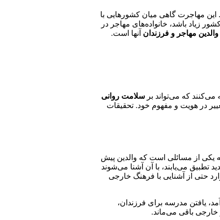
. این مهاجرت گاهی میان کشورهایی با
ور زیاد باشد، خانواده‌های مهاجر در
الدین مهاجر و فرزندان
آنها است.
ی‌کنند که می‌تواند بر
سلامت روانی
ییر در هویت و مفهوم خود. تحقیقات
ه یکی از مسائلی است که والدین پیش
تطبیق می‌یابند، با آن آشنا می‌شوند
رد حتی از آشنایی با فرهنگ خارجی
آمد، یافتن مدرسه برای فرزندان،
خارجی باقی می‌ماند.