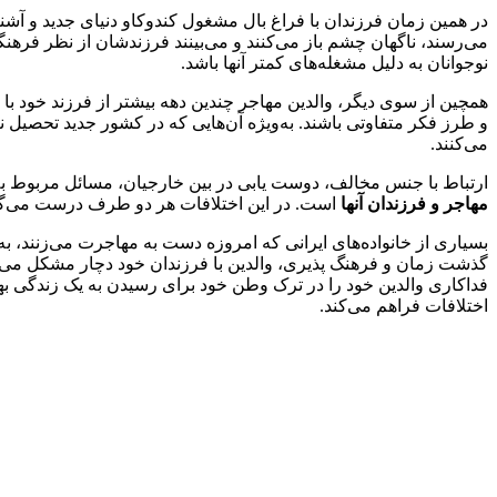
در همین زمان فرزندان با فراغ بال مشغول کندوکاو دنیای جدید و آشنای
می‌رسند، ناگهان چشم باز می‌کنند و می‌بینند فرزندشان از نظر فرهن
نوجوانان به دلیل مشغله‌های کمتر آنها باشد.
همچین از سوی دیگر، والدین مهاجر چندین دهه بیشتر از فرزند خود با 
و طرز فکر متفاوتی باشند. به‌ویژه آن‌هایی که در کشور جدید تحصیل ن
می‌کنند.
ارتباط با جنس مخالف، دوست یابی در بین خارجیان، مسائل مربوط به
مهاجر و فرزندان آنها
است. در این اختلافات هر دو طرف درست می‌گوی
بسیاری از خانواده‌های ایرانی که امروزه دست به مهاجرت می‌زنند، به
گذشت زمان و فرهنگ پذیری، والدین با فرزندان خود دچار مشکل می‌ش
فداکاری والدین خود را در ترک وطن خود برای رسیدن به یک زندگی 
اختلافات فراهم می‌کند.