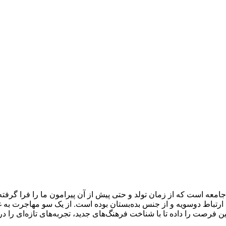
جامعه است که از زمان تولد و حتی پیش از آن پیرامون ما را فرا گرفت
ارتباط دوسویه و از جنس بده‌بستان بوده است. از یک سو مهاجرت به غنا 
فرصت را داده تا با شناخت‌ فرهنگ‌های جدید، تجربه‌های تازه‌ای را د