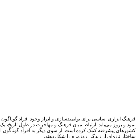
فرهنگ ابزاری اساسی برای توانمندسازی و ابراز وجود افراد گوناگون 
نمود و بروز می‌یابد. ارتباط میان فرهنگ و مهاجرت در طول تاریخ، یک 
کشورهای پیشرفته کمک کرده است. از سوی دیگر به افراد گوناگون این 
ساختار تازه‌ای از زندگی روزمره را شکل دهند.