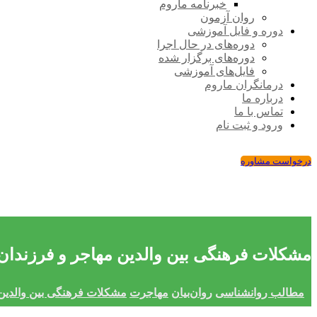
خبرنامه ماروم
روان آزمون
دوره و فایل آموزشی
دوره‌های در حال اجرا
دوره‌های برگزار شده
فایل‌های آموزشی
درمانگران ماروم
درباره ما
تماس با ما
ورود و ثبت نام
درخواست مشاوره
مشکلات فرهنگی بین والدین مهاجر و فرزندا
مطالب روانشناسی
روان‌بیان
مهاجرت
مشکلات فرهنگی بین والدین