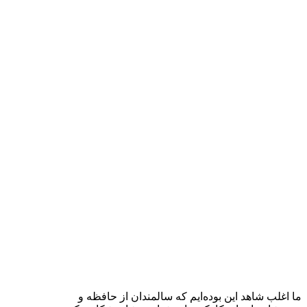
ما اغلب شاهد این بوده‌ایم که سالمندان از حافظه و