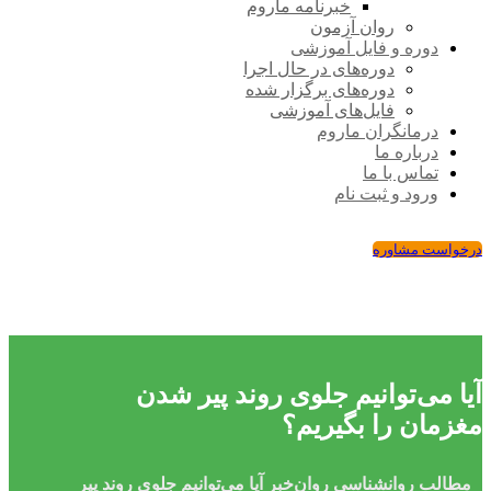
خبرنامه ماروم
روان آزمون
دوره و فایل آموزشی
دوره‌های در حال اجرا
دوره‌های برگزار شده
فایل‌های آموزشی
درمانگران ماروم
درباره ما
تماس با ما
ورود و ثبت نام
درخواست مشاوره
آیا می‌توانیم جلوی روند پیر شدن
مغزمان را بگیریم؟
مطالب روانشناسی
روان‌خبر
آیا می‌توانیم جلوی روند پیر