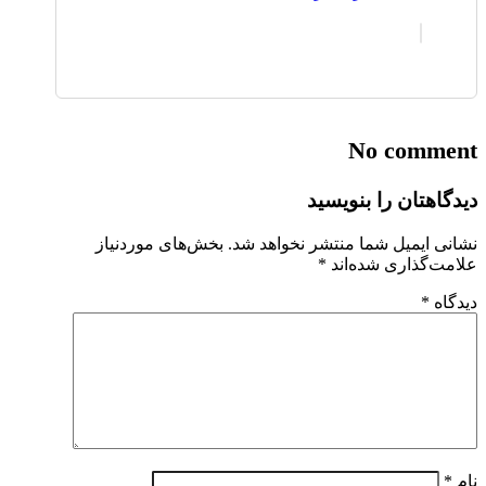
No comment
دیدگاهتان را بنویسید
نشانی ایمیل شما منتشر نخواهد شد.
بخش‌های موردنیاز
علامت‌گذاری شده‌اند
*
دیدگاه
*
نام
*