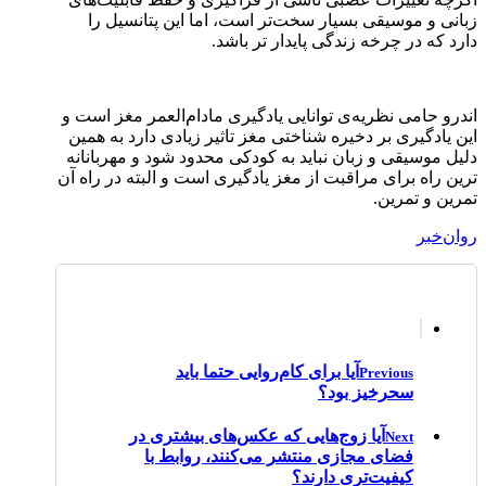
زبانی و موسیقی بسیار سخت‌تر است، اما این پتانسیل را
دارد که در چرخه زندگی پایدار تر باشد.
اندرو حامی نظریه‌ی توانایی یادگیری مادام‌العمر مغز است و
این یادگیری بر دخیره شناختی مغز تاثیر زیادی دارد به همین
دلیل موسیقی و زبان نباید به کودکی محدود شود و مهربانانه
ترین راه برای مراقبت از مغز یادگیری است و البته در راه آن
تمرین و تمرین.
روان‌خبر
آیا برای کام‌روایی حتما باید
Previous
سحرخیز بود؟
آیا زوج‌هایی که عکس‌های بیشتری در
Next
فضای مجازی منتشر می‌کنند، روابط با
کیفیت‌تری دارند؟