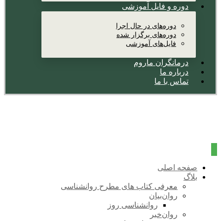
دوره و فایل آموزشی
دوره‌های در حال اجرا
دوره‌های برگزار شده
فایل‌های آموزشی
درمانگران ماروم
درباره ما
تماس با ما
صفحه اصلی
بلاگ
معرفی کتاب های مطرح روانشناسی
روان‌بیان
روانشناسی روز
روان‌خبر