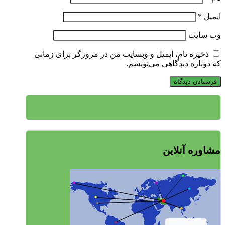
ایمیل
*
وب‌ سایت
ذخیره نام، ایمیل و وبسایت من در مرورگر برای زمانی
که دوباره دیدگاهی می‌نویسم.
مشاوره آنلاین