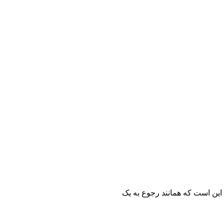
 این است که همانند رجوع به یک