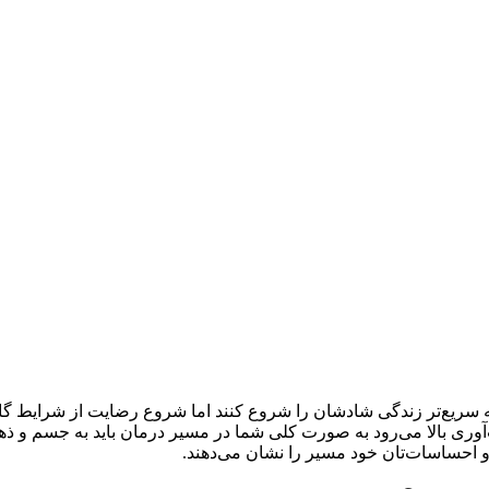
ه سریع‌تر زندگی شادشان را شروع کنند اما شروع رضایت از شرایط گام
آوری بالا می‌رود به صورت کلی شما در مسیر درمان باید به جسم و ذهنت
ن و احساسات‌تان خود مسیر را نشان می‌دهند.