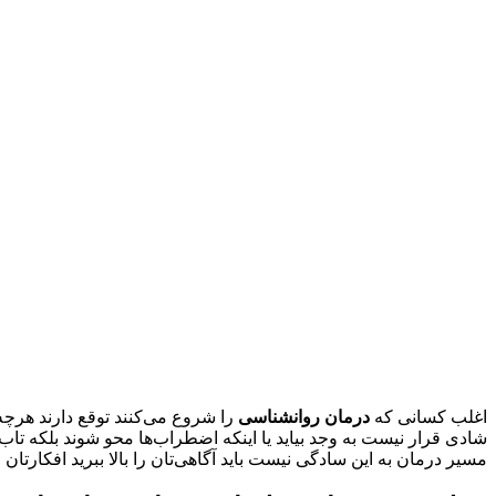
اغلب کسانی که
درمان روانشناسی
را شروع می‌کنند توقع دارند هرچ
شادی قرار نیست به وجد بیاید یا اینکه اضطراب‌ها محو شوند بلکه تاب‌
مسیر درمان به این سادگی نیست باید آگاهی‌تان را بالا ببرید افکارتا