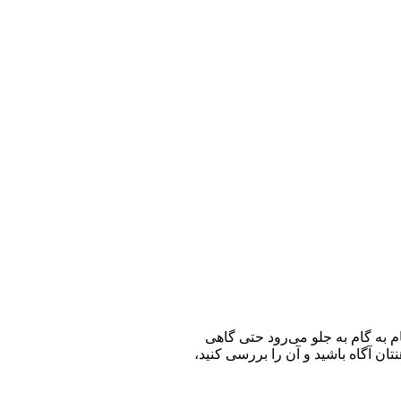
 به گام به جلو می‌رود حتی گاهی
ان آگاه باشید و آن را بررسی کنید،