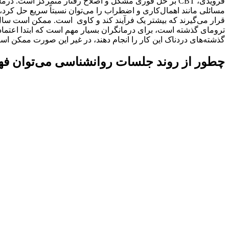
مسائلی مانند اهمال‌کاری و اضطراب را می‌توان نسبتاً سریع حل کرد،
قرار می‌گیرند که بیشتر یک فرآیند کند و کاوی است. ممکن است سال‌
ترومای گذشته است، برای درمانگران بسیار مهم است که ابتدا اعتماد ای
گذشته‌های دردناک این کار را انجام دهند، در غیر این صورت ممکن است 
چطور از روند جلسات روانشناسی می‌توان فهم