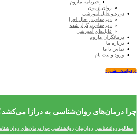
خبرنامه ماروم
روان آزمون
دوره و فایل آموزشی
دوره‌های در حال اجرا
دوره‌های برگزار شده
فایل‌های آموزشی
درمانگران ماروم
درباره ما
تماس با ما
ورود و ثبت نام
درخواست مشاوره
چرا درمان‌های روان‌شناسی به درازا می‌کشد؟
مطالب روانشناسی
روان‌بیان
روانشناسی
چرا درمان‌های روان‌شناس