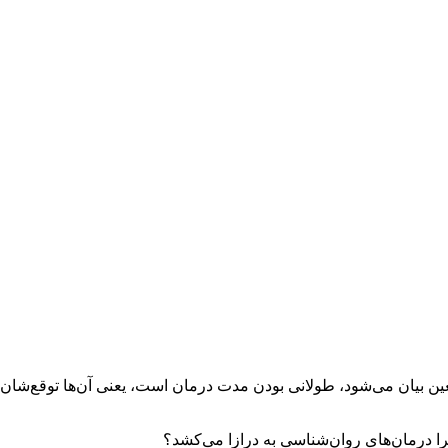
جعین بیان می‌شود، طولانی بودن مدت درمان است، یعنی آن‌ها توقع‌شان
ا درمان‌های روان‌شناسی به درازا می‌کشد؟