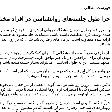
فهرست مطالب
چرا طول جلسه‌های روانشناسی در افراد مخ
به طور قطع طول درمان مشکلات روانی از فردی به فرد دیگر متفاوت
شده توسط فرد مطابقت داشته باشد. مشکلات حاد معمولاً به جلسات د
ارائه شده متفاوت است. درمان‌های رفتاری شناختی، که بر روی یک مشک
هستند.
از طرفی تقریباً به تعداد مشکلاتی که برای کمک‌گرفتن وجود دارد، انوا
بودن آن برای مراجعین، در یک چیز توافق دارند: «پیشرفت زمان می‌ب
متعهد هستند، این به طول انجامیدن می‌تواند بسیار خسته‌کننده باشد و
در واقع مشکل این نیست که درمان زمان می‌برد بلکه این است که اف
درمان به دست آید، همه‌چیز به بیمار مربوط می‌شود.
دکتر نانسی ایروین روانشناس، می‌گوید: «بعضی از مراجعان نمی‌خواه
تسکین افسردگی یا اضطراب از داروها استفاده کنند تا درمان یک ک
شرایط باشد. او توضیح می‌دهد، تمرکز بر سرعت بهبود در واقع می‌توان
فرآیند کلمه کلیدی است. درمان از طریق گفتن کلمات توسط زیگموند ف