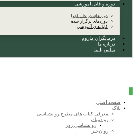
دوره و فایل آموزشی
دوره‌های در حال اجرا
دوره‌های برگزار شده
فایل‌های آموزشی
درمانگران ماروم
درباره ما
تماس با ما
صفحه اصلی
بلاگ
معرفی کتاب های مطرح روانشناسی
روان‌بیان
روانشناسی روز
روان‌خبر