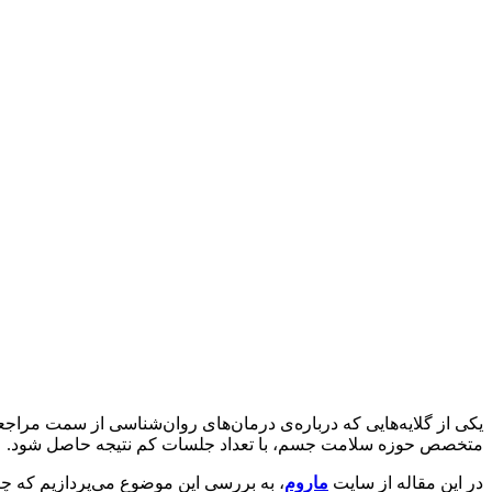
یکی از گلایه‌هایی که درباره‌‌‌ی درمان‌های روان‌شناسی از سمت مرا
متخصص حوزه سلامت جسم، با تعداد جلسات کم نتیجه حاصل شود.
در این مقاله از سایت
ماروم
، به بررسی این موضوع می‌پردازیم که چر