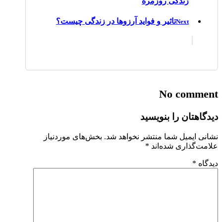
زندگی روزمره
تاثیر و فواید آرزوها در زندگی چیست؟
Next
No comment
دیدگاهتان را بنویسید
نشانی ایمیل شما منتشر نخواهد شد.
بخش‌های موردنیاز
علامت‌گذاری شده‌اند
*
دیدگاه
*