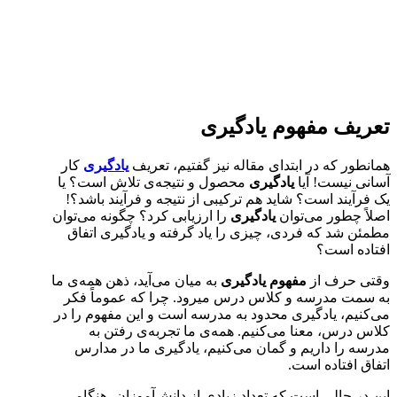
تعریف مفهوم یادگیری
همانطور که در ابتدای مقاله نیز گفتیم، تعریف
یادگیری
کار
آسانی نیست! آیا
یادگیری
محصول و نتیجه‌ی تلاش است؟ یا
یک فرآیند است؟ شاید هم ترکیبی از نتیجه و فرآیند باشد؟!
اصلاً چطور می‌توان
یادگیری
را ارزیابی کرد؟ چگونه می‌توان
مطمئن شد که فردی، چیزی را یاد گرفته و یادگیری اتفاق
افتاده است؟
وقتی حرف از
مفهوم یادگیری
به میان می‌آید، ذهن همه‌ی ما
به سمت مدرسه و کلاس درس می‎رود. چرا که عموماً فکر
می‌کنیم، یادگیری محدود به مدرسه است و این مفهوم را در
کلاس درس، معنا می‌کنیم. همه‌ی ما تجربه‌ی رفتن به
مدرسه را داریم و گمان می‌کنیم، یادگیری ما در مدارس
اتفاق افتاده است.
این در حالی است که تعداد زیادی از دانش‌آموزان، هنگامی