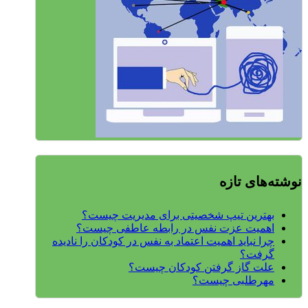
نوشته‌های تازه
بهترین تیپ شخصیتی برای مدیریت چیست؟
اهمیت عزت نفس در رابطه عاطفی چیست؟
چرا نباید اهمیت اعتماد به نفس در کودکان را نادیده
گرفت؟
علت گاز گرفتن کودکان چیست؟
مهرطلبی چیست؟