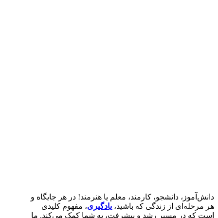
دانش‌آموز، دانشجو، کارمند، معلم یا هنرمند! در هر جایگاه و
هر مرحله‌ای از زندگی که باشید،
یادگیری
، مفهوم کلیدی
است که در مسیر رشد و پیشرفت، به شما کمک می‌کند. ما