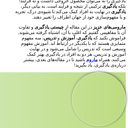
یادگیری را نه می‌توان محصول خروجی دانست و نه فرآیند!
بلکه
یادگیری
ترکیبی از نتیجه و فرآیند است. به بیانی دیگر،
یادگیری
در نهایت به افراد کمک می‌کند تا شیوه‌ی درک، تجربه
و یا مفهوم‌سازی خود از جهان اطراف را تغییر دهند.
مارومی‌های عزیز
در این مقاله از
چیستی یادگیری
و تفاوت
آن با مفاهیمی گفتیم که اغلب با آن، اشتباه گرفته می‌شوند.
فراموش نکنید که
یادگیری
،
آموزش
و
تدریس
، سه مفهوم
متمایزی هستند که با یکدیگر در ارتباط اند. آموزش مفهوم
وسیعی است که تدریس را شامل می‌شود و در نهایت
آموزش و تدریس، هر دو به افراد در یادگیری بهتر کمک
می‌کنند. همراه
ماروم
باشید تا در مقاله‌های بعدی، بیشتر
درباره‌ی یادگیری، یاد بگیرید!