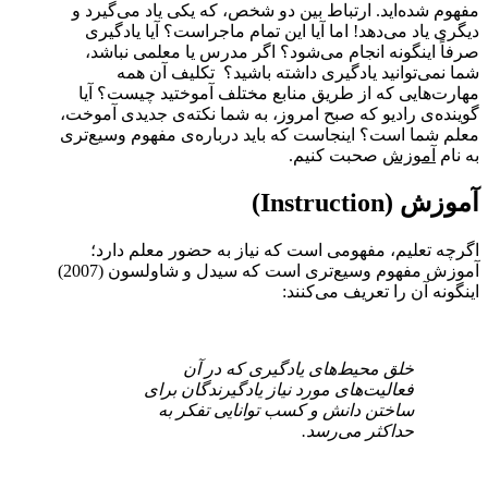
مفهوم شده‌اید. ارتباط بین دو شخص، که یکی یاد می‌گیرد و
دیگری یاد می‌دهد! اما آیا این تمام ماجراست؟ آیا یادگیری
صرفاً اینگونه انجام می‌شود؟ اگر مدرس یا معلمی نباشد،
شما نمی‌توانید یادگیری داشته باشید؟ تکلیف آن همه
مهارت‌هایی که از طریق منابع مختلف آموختید چیست؟ آیا
گوینده‌ی رادیو که صبح امروز، به شما نکته‌ی جدیدی آموخت،
معلم شما است؟ اینجاست که باید درباره‌ی مفهوم وسیع‌تری
به نام
آموزش
صحبت کنیم.
آموزش (Instruction)
اگرچه تعلیم، مفهومی است که نیاز به حضور معلم دارد؛
آموزش مفهوم وسیع‌تری است که سیدل و شاولسون (2007)
اینگونه آن را تعریف می‌کنند:
خلق محیط‌های یادگیری که در آن
فعالیت‌های مورد نیاز یادگیرندگان برای
ساختن دانش و کسب توانایی تفکر به
حداکثر می‌رسد.