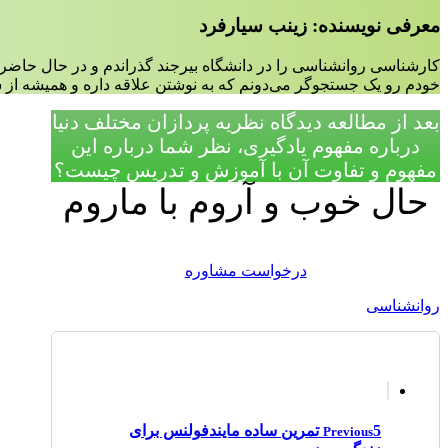
معرفی نویسنده: زینب سیارفرد
کارشناسی روانشناسی را در دانشگاه بیرجند گذراندم و در حال حا
خودم رو یک جستجوگر می‌دونم که به نوشتن علاقه داره و همیشه از
بعد از مطالعه دیدگاه نظریه پردازان مختلف دنیا
درباره مفهوم یادگیری، نظر شما درباره این
مفهوم و تفاوت آن با آموزش و تدریس چیست؟
حال خوب و آروم با ماروم
درخواست مشاوره
روانشناسی
5 تمرین ساده مایندفولنس برای
Previous