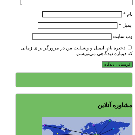
نام
*
ایمیل
*
وب‌ سایت
ذخیره نام، ایمیل و وبسایت من در مرورگر برای زمانی
که دوباره دیدگاهی می‌نویسم.
مشاوره آنلاین