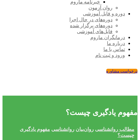
خبرنامه ماروم
روان آزمون
دوره و فایل آموزشی
دوره‌های در حال اجرا
دوره‌های برگزار شده
فایل‌های آموزشی
درمانگران ماروم
درباره ما
تماس با ما
ورود و ثبت نام
درخواست مشاوره
مفهوم یادگیری چیست؟
مطالب روانشناسی
روان‌بیان
روانشناسی
مفهوم یادگیری
چیست؟