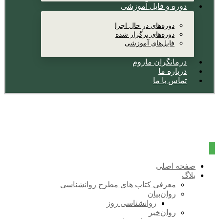
دوره و فایل آموزشی
دوره‌های در حال اجرا
دوره‌های برگزار شده
فایل‌های آموزشی
درمانگران ماروم
درباره ما
تماس با ما
صفحه اصلی
بلاگ
معرفی کتاب های مطرح روانشناسی
روان‌بیان
روانشناسی روز
روان‌خبر