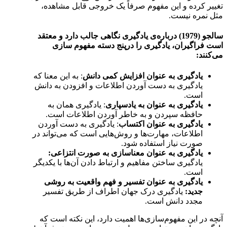
تغییر کرده و این مفهوم صرفاً یک خروجی قابل مشاهده،
مثل نمره نیست.
سالجو (1979) درباره‌ی یادگیری نگاهی جالب دارد و معتقد
است فراگیران، یادگیری را درپنج دسته مفهوم سازی
می‌کنند:
یادگیری به عنوان افزایش کمی دانش
: به این معنا که
یادگیری به دست آوردن اطلاعات و افزودن به دانش
است.
یادگیری به عنوان به یادسپاری
: یادگیری همان به
حافظه سپردن و به خاطر آوردن اطلاعات است.
یادگیری به عنوان اکتساب
: یادگیری به دست آوردن
اطلاعات، مهارت‌ها و روش‌هایی است که می‌تواند در
صورت نیاز استفاده شود.
یادگیری به عنوان معناسازی به صورت انتزاعی:
یادگیری ساختن مفاهیم و ارتباط دادن آن‌ها با یکدیگر
است.
یادگیری به عنوان تفسیر و فهم واقعیت به روشی
جدید:
یادگیری درک جهان اطراف از طریق تفسیر
مجدد دانش است.
آنچه در این مفهوم‌سازی‌ها اهمیت دارد، این نکته است که