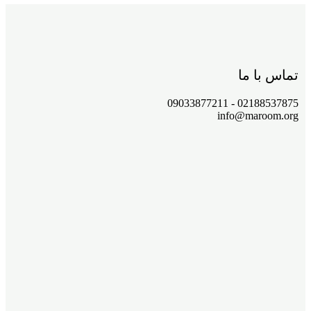
تماس با ما
02188537875 - 09033877211
info@maroom.org