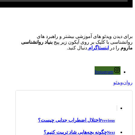
برای دیدن ویدئو های آموزشی بیشتر و راهبرد های
روانشناسی با کلیک بر روی آیکون زیر پیج
بنیاد روانشناسی
ماروم
را در
اینستاگرام
دنبال کنید.
Instagram
روان‌ویدئو
اختلال اضطراب جدایی چیست؟
Previous
چگونه بچه‌هایی شاد تربیت کنیم؟
Next