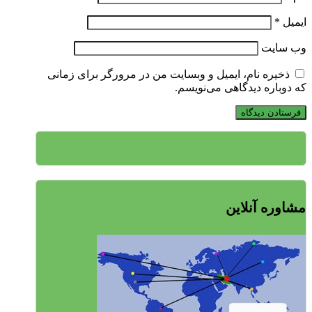
ایمیل
*
وب‌ سایت
ذخیره نام، ایمیل و وبسایت من در مرورگر برای زمانی
که دوباره دیدگاهی می‌نویسم.
مشاوره آنلاین