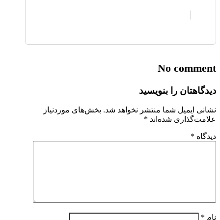
No comment
دیدگاهتان را بنویسید
نشانی ایمیل شما منتشر نخواهد شد.
بخش‌های موردنیاز
علامت‌گذاری شده‌اند
*
دیدگاه
*
نام
*