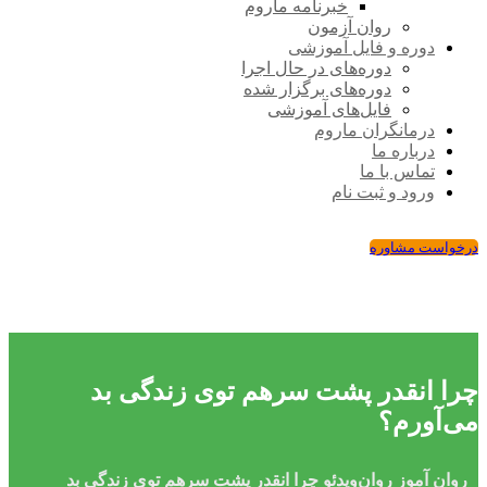
خبرنامه ماروم
روان آزمون
دوره و فایل آموزشی
دوره‌های در حال اجرا
دوره‌های برگزار شده
فایل‌های آموزشی
درمانگران ماروم
درباره ما
تماس با ما
ورود و ثبت نام
درخواست مشاوره
چرا انقدر پشت سرهم توی زندگی بد
می‌آورم؟
روان ‌آموز
روان‌ویدئو
چرا انقدر پشت سرهم توی زندگی بد