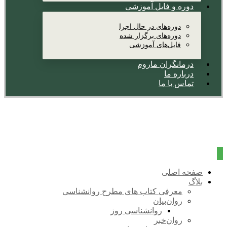
دوره و فایل آموزشی
دوره‌های در حال اجرا
دوره‌های برگزار شده
فایل‌های آموزشی
درمانگران ماروم
درباره ما
تماس با ما
صفحه اصلی
بلاگ
معرفی کتاب های مطرح روانشناسی
روان‌بیان
روانشناسی روز
روان‌خبر