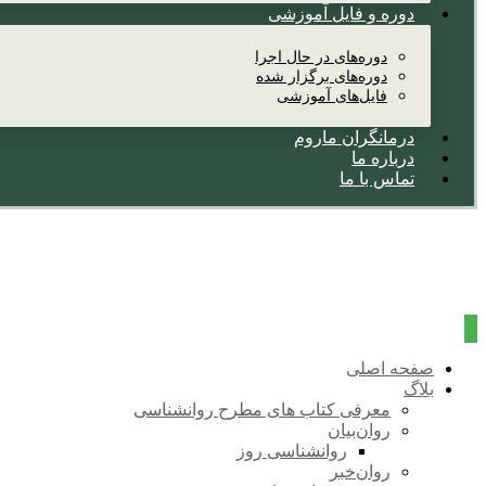
دوره و فایل آموزشی
دوره‌های در حال اجرا
دوره‌های برگزار شده
فایل‌های آموزشی
درمانگران ماروم
درباره ما
تماس با ما
صفحه اصلی
بلاگ
معرفی کتاب های مطرح روانشناسی
روان‌بیان
روانشناسی روز
روان‌خبر