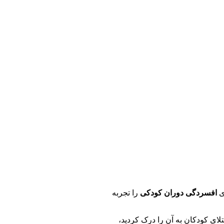
ی
افسردگی دوران کودکی
را تجربه
تلای کودکان به آن را درک کردید،