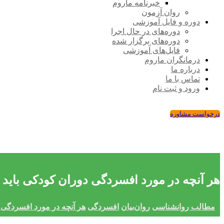
خبرنامه ماروم
روان آزمون
دوره و فایل آموزشی
دوره‌های در حال اجرا
دوره‌های برگزار شده
فایل‌های آموزشی
درمانگران ماروم
درباره ما
تماس با ما
ورود و ثبت نام
درخواست مشاوره
هر آنچه در مورد افسردگی دوران کودکی باید ب
مطالب روانشناسی
روان‌بیان
افسردگی
هر آنچه در مورد افسردگی د