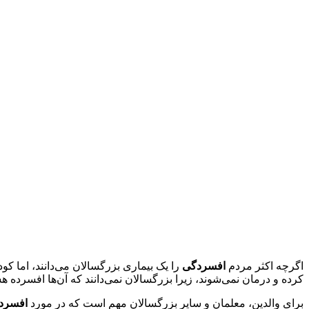
اگرچه اکثر مردم
افسردگی
را یک بیماری بزرگسالان می‌دانند، اما کود
کرده و درمان نمی‌شوند، زیرا بزرگسالان نمی‌دانند که آن‌ها افسرده هس
برای والدین، معلمان و سایر بزرگسالان مهم است که در مورد
افسرد