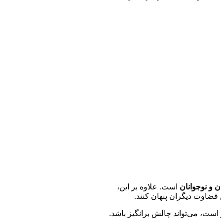
 و نوجوانان
است. علاوه بر این،
ضاوت دیگران پنهان کنند.
است، می‌تواند چالش برانگیز باشد.