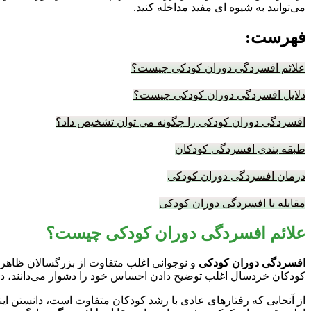
می‌توانید به شیوه ای مفید مداخله کنید.
فهرست:
علائم افسردگی دوران کودکی چیست؟
دلایل افسردگی دوران کودکی چیست؟
افسردگی دوران کودکی را چگونه می توان تشخیص داد؟
طبقه بندی افسردگی کودکان
درمان افسردگی دوران کودکی
مقابله با افسردگی دوران کودکی
علائم افسردگی دوران کودکی چیست؟
افسردگی
دوران
کودکی
و نوجوانی اغلب متفاوت از بزرگسالان ظاهر م
کودکان خردسال اغلب توضیح دادن احساس خود را دشوار می‌دانند، د
از آنجایی که رفتارهای عادی با رشد کودکان متفاوت است، دانستن این