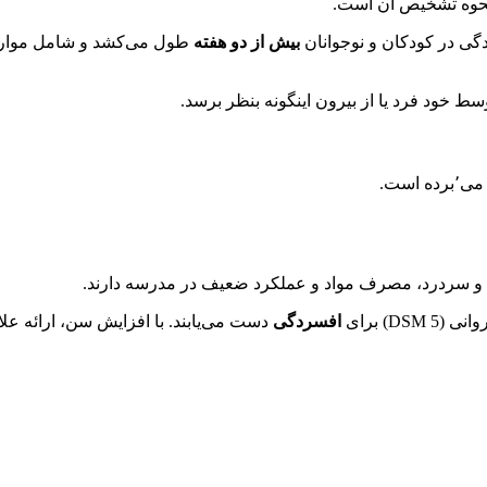
نحوه تشخیص آن است.
دگی در کودکان و نوجوانان
بیش از دو هفته
طول می‌کشد و شامل موارد
 خود فرد یا از بیرون اینگونه بنظر برسد.
است.
د و سردرد، مصرف مواد و عملکرد ضعیف در مدرسه دارند.
D) برای
افسردگی