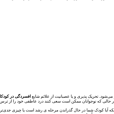
ی‌شود. تحریک پذیری و یا عصبانیت از علائم شایع
افسردگی در کودکان
ر حالی که نوجوانان ممکن است سعی کنند درد عاطفی خود را از ترس ق
که آیا کودک شما در حال گذراندن مرحله‌ ی رشد است یا چیزی جدی‌تر 