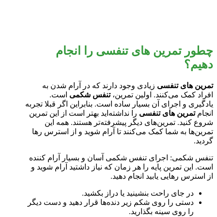
چطور تمرین ‌های تنفسی را انجام
دهیم؟
تمرین ‌های تنفسی
زیادی وجود دارند که در آرام شدن به
افراد کمک می‌کنند. اولین تمرین،
تنفس شکمی
است.
یادگیری و اجرای آن بسیار ساده است. بنابراین اگر قبلا تجربه
انجام
تمرین‌ های تنفسی
را نداشته‌اید بهتر است از این تمرین
شروع کنید. تمرین‌های دیگر پیشرفته‌تر هستند. همه این
تمرین‌ها به شما کمک می‌کنند تا آرام شوید و از استرس رها
گردید.
تنفس شکمی: اجرای تنفس شکمی آسان و بسیار آرام کننده
است. این تمرین پایه را هر زمان که نیاز داشتید آرام شوید و
از استرس رهایی یابید انجام دهید.
در جای راحت بنشینید یا دراز بکشید.
دستی را روی شکم زیر دنده‌ها قرار دهید و دست دیگر
را روی سینه بگذارید.