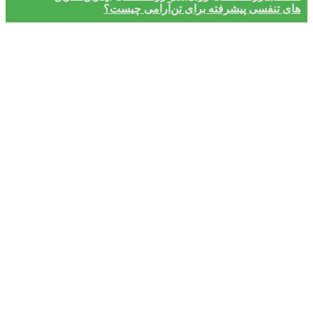
های تنفسی پیشرفته برای تن‌آرامی چیست؟