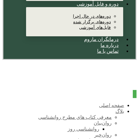
دوره و فایل آموزشی
دوره‌های در حال اجرا
دوره‌های برگزار شده
فایل‌های آموزشی
درمانگران ماروم
درباره ما
تماس با ما
صفحه اصلی
بلاگ
معرفی کتاب های مطرح روانشناسی
روان‌بیان
روانشناسی روز
روان‌خبر