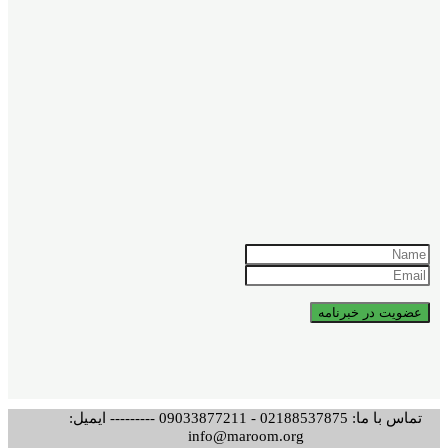
تماس با ما: 02188537875 - 09033877211 --------- ایمیل:
info@maroom.org