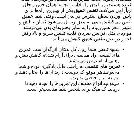
کننده هستند، زیرا بدن را وادار به تجربه همان حس و حال
تن‌آرامی می‌کنند.
تنفس عمیق
یکی از بهترین راه‌ها برای
پایین آوردن سطح استرس در بدن است. وقتی شما عمیق
نفس می‌کشید پیامی به مغز ارسال می‌شود که آرام باش و
سپس مغز همین پیام را به سایر بخش‌های بدن می‌فرستد
مواردی مثل افزایش ضربان قلب، تنفس سریع و بالا رفتن
فشار در حین
تنفس عمیق
کاهش می‌یابند.
شیوه‌ تنفس شما روی کل بدنتان اثرگذار است. تمرین‌
های تنفسی راه مناسبی برای آرام شدن، کاهش تنش و
رهایی از استرس می‌باشند.
تمرین ‌های تنفسی
به راحتی قابل یادگیری بوده و شما
می‌توانید هر موقع که دوست دارید آن‌ها را انجام دهید و
نیاز به ابزار خاصی ندارید.
می‌توانید انواع مختلف این تمرین‌ها را انجام دهید تا
دریابید کدامیک برای شخص شما مناسب‌تر است.