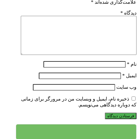
علامت‌گذاری شده‌اند
*
دیدگاه
*
نام
*
ایمیل
*
وب‌ سایت
ذخیره نام، ایمیل و وبسایت من در مرورگر برای زمانی
که دوباره دیدگاهی می‌نویسم.