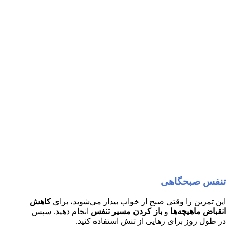
تنفس صبحگاهی
این تمرین را وقتی صبح از خواب بیدار می‌شوید، برای
کاهش
انقباض ماهیچه‌ها
و
باز کردن مسیر تنفس
انجام دهید. سپس
در طول روز برای رهایی از تنش استفاده کنید.