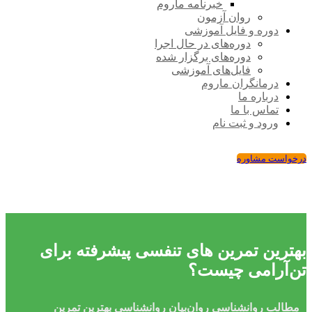
خبرنامه ماروم
روان آزمون
دوره و فایل آموزشی
دوره‌های در حال اجرا
دوره‌های برگزار شده
فایل‌های آموزشی
درمانگران ماروم
درباره ما
تماس با ما
ورود و ثبت نام
درخواست مشاوره
بهترین تمرین های تنفسی پیشرفته برای
تن‌آرامی چیست؟
مطالب روانشناسی
روان‌بیان
روانشناسی
بهترین تمرین