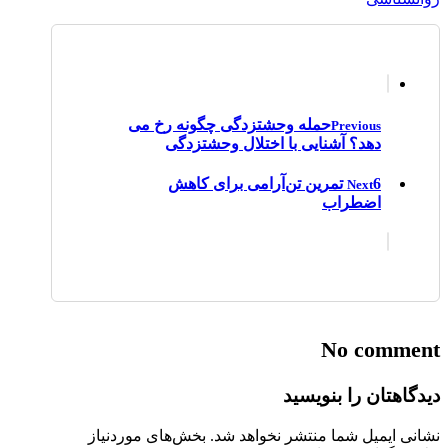
حمله وحشتزدگی چگونه رخ می
Previous
دهد؟ آشنایی با اختلال وحشتزدگی
6 تمرین تن‌آرامی برای کاهش
Next
اضطراب
No comment
دیدگاهتان را بنویسید
نشانی ایمیل شما منتشر نخواهد شد.
بخش‌های موردنیاز