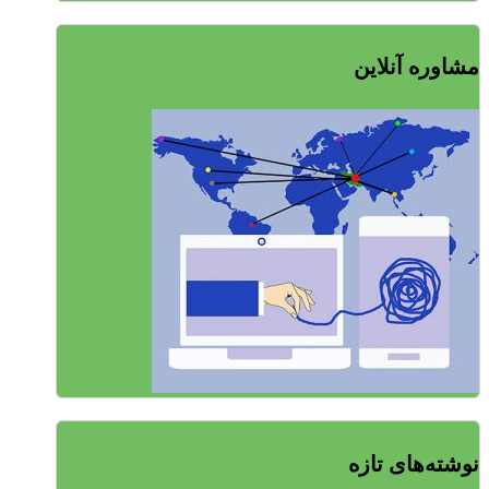
مشاوره آنلاین
نوشته‌های تازه