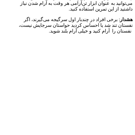
می‌توانید به عنوان ابزار تن‌آرامی هر وقت به آرام شدن نیاز
داشتید از این تمرین استفاده کنید.
هشدار
: برخی افراد در چندبار اول سرگیجه می‌گیرند، اگر
نفستان تند شد یا احساس کردید حواستان سرجایش نیست،
نفستان را آرام کنید و خیلی آرام بلند شوید.