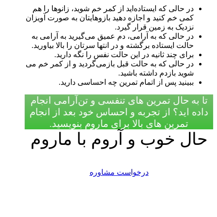
در حالی که ایستاده‌اید از کمر خم شوید، زانوها را هم
کمی خم کنید و اجازه دهید بازوهایتان به صورت آویزان
نزدیک به زمین قرار گیرد.
در حالی که به آرامی، دم عمیق می‌گیرید به آرامی به
حالت ایستاده برگشته و در انتها سرتان را بالا بیاورید.
برای چند ثانیه در این حالت نفس را نگه دارید.
در حالی که به حالت قبل بازمی‌گردید و از کمر خم می
شوید بازدم داشته باشید.
ببینید پس از اتمام تمرین چه احساسی دارید.
تا به حال تمرین های تنفسی و تن‌آرامی انجام
داده اید؟ از تجربه و احساس خود بعد از انجام
تمرین های بالا برای ماروم بنویسید.
حال خوب و آروم با ماروم
درخواست مشاوره