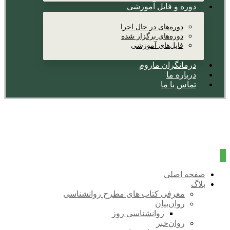
دوره و فایل آموزشی
دوره‌های در حال اجرا
دوره‌های برگزار شده
فایل‌های آموزشی
درمانگران ماروم
درباره ما
تماس با ما
صفحه اصلی
بلاگ
معرفی کتاب های مطرح روانشناسی
روان‌بیان
روانشناسی روز
روان‌خبر