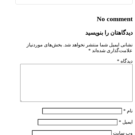
No comment
دیدگاهتان را بنویسید
نشانی ایمیل شما منتشر نخواهد شد.
بخش‌های موردنیاز
علامت‌گذاری شده‌اند
*
دیدگاه
*
نام
*
ایمیل
*
وب‌ سایت