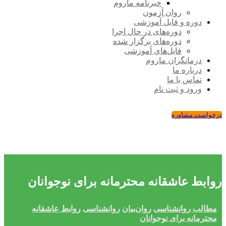
خبرنامه ماروم
روان آزمون
دوره و فایل آموزشی
دوره‌های در حال اجرا
دوره‌های برگزار شده
فایل‌های آموزشی
درمانگران ماروم
درباره ما
تماس با ما
ورود و ثبت نام
درخواست مشاوره
روابط عاشقانه محترمانه برای نوجوانان
مطالب روانشناسی
روان‌بیان
روانشناسی
روابط عاشقانه
محترمانه برای نوجوانان