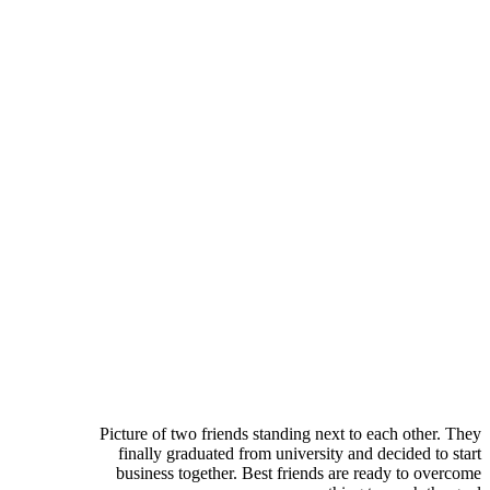
Picture of two friends standing next to each other. They
finally graduated from university and decided to start
business together. Best friends are ready to overcome