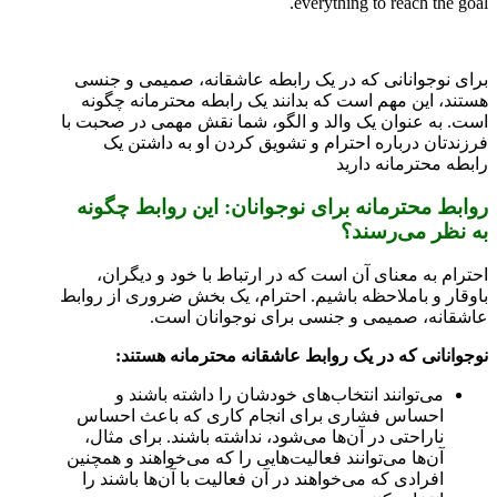
everything to reach the goal.
برای نوجوانانی که در یک رابطه عاشقانه، صمیمی و جنسی
هستند، این مهم است که بدانند یک رابطه محترمانه چگونه
است. به عنوان یک والد و الگو، شما نقش مهمی در صحبت با
فرزندتان درباره احترام و تشویق کردن او به داشتن یک
رابطه محترمانه دارید
روابط محترمانه برای نوجوانان: این روابط چگونه
به نظر می‌رسند؟
احترام به معنا‌ی آن است که در ارتباط با خود و دیگران،
با‌وقار و با‌ملاحظه باشیم. احترام، یک بخش ضروری از روابط
عاشقانه، صمیمی و جنسی برای نوجوانان است.
نوجوانانی که در یک روابط عاشقانه محترمانه هستند:
می‌توانند انتخاب‌ها‌ی خودشان را داشته باشند و
احساس فشاری برای انجام کاری که باعث احساس
ناراحتی در آن‌ها می‌شود، نداشته باشند. برای مثال،
آن‌ها می‌توانند فعالیت‌هایی را که می‌خواهند و همچنین
افرادی که می‌خواهند در آن فعالیت با آن‌ها باشند را