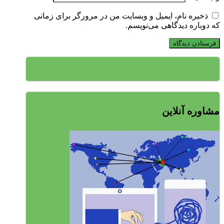
ذخیره نام، ایمیل و وبسایت من در مرورگر برای زمانی
که دوباره دیدگاهی می‌نویسم.
مشاوره آنلاین