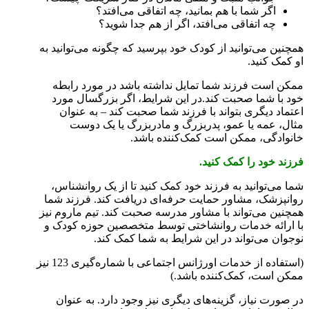
اگر شما با هم بمانید، چه اتفاقی می‌افتد؟
چه اتفاقی می‌افتد، اگر از هم جدا شوید؟
همچنین می‌توانید از کودک خود بپرسید که چگونه می‌توانید به
او کمک کنید.
ممکن است فرزند شما تمایل نداشته باشد در مورد رابطه
خود با شما صحبت کند.در این شرایط، اگر بزرگسال مورد
اعتماد دیگری بتواند با فرزند شما صحبت کند – به عنوان
مثال، عمه یا عمو، پدربزرگ و مادربزرگ یا یک دوست
خانوادگی، ممکن است کمک‌کننده باشد.
فرزند خود را کمک کنید.
شما می‌توانید به فرزند خود کمک کنید تا از یک روانشناس،
روانپزشک، مشاور حمایت حرفه‌ای دریافت کند. فرزند شما
همچنین می‌تواند با مشاور مدرسه صحبت کند. تیم ماروم نیز
با ارائه خدمات روانشاختی توسط متخصصین حوزه کودک و
نوجوان می‌تواند در این شرایط به شما کمک کند.
(استفاده از خدمات اورژانس اجتماعی با شماره‌گیری 123 نیز
ممکن است، کمک‌کننده باشد.)
در صورت نیاز، گزینه‌های دیگری نیز وجود دارد. به عنوان