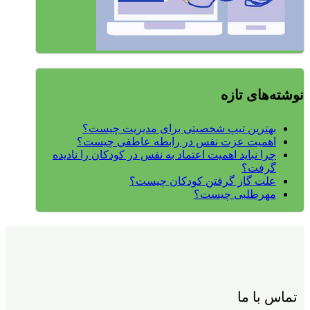
نوشته‌های تازه
بهترین تیپ شخصیتی برای مدیریت چیست؟
اهمیت عزت نفس در رابطه عاطفی چیست؟
چرا نباید اهمیت اعتماد به نفس در کودکان را نادیده
گرفت؟
علت گاز گرفتن کودکان چیست؟
مهرطلبی چیست؟
تماس با ما