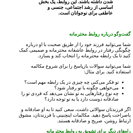
شدن داشته باشند. این روابط، یک بخش
اساسی از رشد اجتماعی، جنسی و
عاطفی برای نوجوانان است.
گفت‌و‌گو درباره روابط محترمانه
شما می‌توانید فرزند خود را از طریق صحبت با او درباره
چگونگی رفتار در روابط عاشقانه محترمانه و صمیمی کمک
کنید تا یک رابطه محترمانه را انتخاب کند و بسازد.
شما می‌توانید سوالات باز‌پاسخ را برای شروع مکالمه
استفاده کنید. برای مثال:
تو فکر می‌کنی چه چیزی در یک رابطه مهم است؟
می‌خواهی چگونه با تو رفتار شود؟
چه نوع رفتار‌هایی به تو نشان می‌دهد که فردی تو را
صادقانه دوست دارد یا به تو توجه دارد؟
اگر فرزند‌تان سوالاتی داشت، سعی کنید تا به او صادقانه و
با‌صراحت پاسخ دهید. مکالمات اینچنینی با فرزند‌تان، مشوق
ارتباط روشن، صریح و صادقانه هستند.
راه‌های دیگر برای تشویق به روابط محترمانه