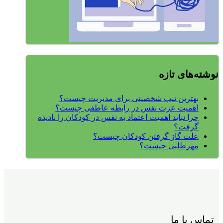
نوشته‌های تازه
بهترین تیپ شخصیتی برای مدیریت چیست؟
اهمیت عزت نفس در رابطه عاطفی چیست؟
چرا نباید اهمیت اعتماد به نفس در کودکان را نادیده
گرفت؟
علت گاز گرفتن کودکان چیست؟
مهرطلبی چیست؟
تماس با ما