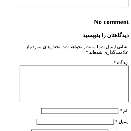
No comment
دیدگاهتان را بنویسید
نشانی ایمیل شما منتشر نخواهد شد.
بخش‌های موردنیاز
علامت‌گذاری شده‌اند
*
دیدگاه
*
نام
*
ایمیل
*