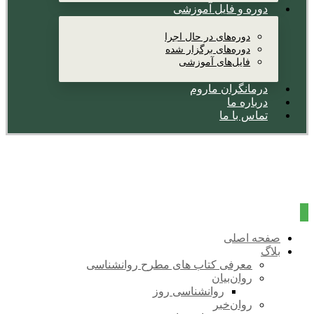
دوره و فایل آموزشی
دوره‌های در حال اجرا
دوره‌های برگزار شده
فایل‌های آموزشی
درمانگران ماروم
درباره ما
تماس با ما
صفحه اصلی
بلاگ
معرفی کتاب های مطرح روانشناسی
روان‌بیان
روانشناسی روز
روان‌خبر