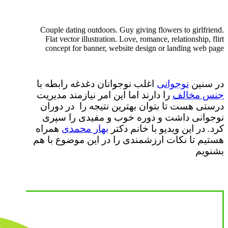
Couple dating outdoors. Guy giving flowers to girlfriend.
Flat vector illustration. Love, romance, relationship, flirt
concept for banner, website design or landing web page
در سنین
نوجوانی
اغلب نوجوانان دغدغه رابطه با
جنس مخالف
را دارند اما این امر نیازمند مدیریت
درستی هست تا بتوان بهترین نتیجه را در دوران
نوجوانی داشت و دوره خوب و مفیدی را سپری
کرد. در این ویدیو با خانم دکتر
بهار محمدی
همراه
هستیم تا نکات ارزشمندی را در این موضوع با هم
بشنویم