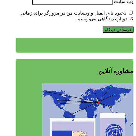
وب‌ سایت
ذخیره نام، ایمیل و وبسایت من در مرورگر برای زمانی
که دوباره دیدگاهی می‌نویسم.
مشاوره آنلاین