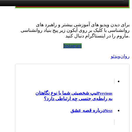
برای دیدن ویدیو های آموزشی بیشتر و راهبرد های
روانشناسی با کلیک بر روی آیکون زیر پیج بنیاد روانشناسی
ماروم را در اینستاگرام دنبال کنید.
Instagram
روان‌ویدئو
تیپ شخصیتی شما با نوع نگاهتان
Previous
به رابطه‌ی جنسی چه ارتباطی دارد؟
درباره قصه عشق
Next