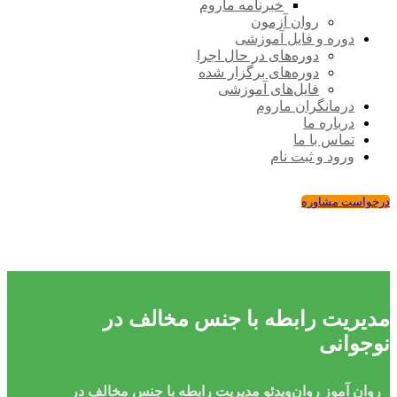
خبرنامه ماروم
روان آزمون
دوره و فایل آموزشی
دوره‌های در حال اجرا
دوره‌های برگزار شده
فایل‌های آموزشی
درمانگران ماروم
درباره ما
تماس با ما
ورود و ثبت نام
درخواست مشاوره
مدیریت رابطه با جنس مخالف در
نوجوانی
روان ‌آموز
روان‌ویدئو
مدیریت رابطه با جنس مخالف در