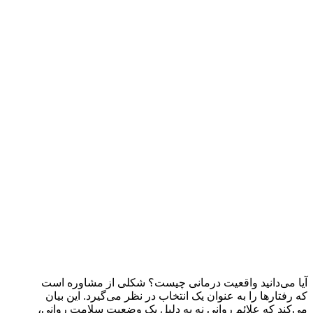
آیا می‌دانید واقعیت درمانی چیست؟ شکلی از مشاوره است
که رفتارها را به عنوان یک انتخاب در نظر می‌گیرد. این بیان
می‌کند که علائم روانی نه به دلیل یک وضعیت سلامت روانی،