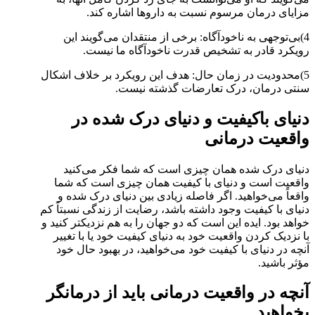
مزایای درمان مرسوم نسبت به داروها اشاره کند.
4)بی‌توجهی به ناخودآگاه: برخی از منتقدان می‌گویند این
رویکرد قادر به تشخیص قدرت ناخودآگاه ما نیست.
5)محدودیت در زمان حال: هدف این رویکرد بر خلاف اشکال
سنتی درمان، درک تعارضات گذشته نیست.
دنیای باکیفیت و دنیای درک شده در
واقعیت درمانی
دنیای درک شده همان چیزی است که شما فکر می‌کنید
واقعیت است و دنیای با کیفیت همان چیزی است که شما
واقعاً می‌خواهید. اگر فاصله زیادی بین دنیای درک شده و
دنیای با کیفیت وجود داشته باشد، رضایت از زندگی نسبتاً کم
خواهد بود. ایده این است که دو جهان را به هم نزدیکتر کنید و
با نزدیک کردن واقعیت خود به دنیای کیفیت خود یا با تغییر
آنچه در دنیای با کیفیت خود می‌خواهید، در بهبود حال خود
مؤثر باشید.
آنچه در واقعیت درمانی باید از درمانگر
بخواهید