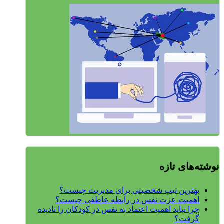
نوشته‌های تازه
بهترین تیپ شخصیتی برای مدیریت چیست؟
اهمیت عزت نفس در رابطه عاطفی چیست؟
چرا نباید اهمیت اعتماد به نفس در کودکان را نادیده
گرفت؟