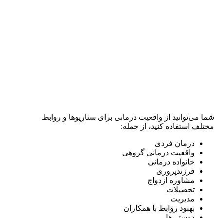
شما می‌توانید از واقعیت درمانی برای سناریوها و روابط
مختلف استفاده کنید، از جمله:
درمان فردی
واقعیت درمانی گروهی
خانواده درمانی
فرزندپروری
مشاوره ازدواج
تحصیلات
مدیریت
بهبود روابط با همکاران
دوستی‌ها