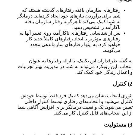
رفتارهای سازمان یافته رفتارهای گذشته هستند که
شما برای برآوردن نیازهای خود ایجاد کرده‌اید. درمانگر
به شما کمک می‌کند تا هرگونه رفتار سازمان یافته
ناکارآمد را تشخیص دهید.
پس از شناسایی رفتارهای ناکارآمد، روی تغییر آنها به
رفتارهای مؤثرتر یا ایجاد رفتارهای کاملاً جدید کار
خواهید کرد. به اینها رفتارهای سازماندهی مجدد
می‌گویند.
به گفته طرفداران این تکنیک، با ارائه رفتارها به عنوان
انتخاب، این رویکرد می‌تواند به شما در مدیریت بهتر تجربیات
و اعمال زندگی خود کمک کند.
2) کنترل
تئوری انتخاب نشان می‌دهد که یک فرد فقط توسط خودش
کنترل می‌شود و انتخاب‌های رفتاری توسط کنترل داخلی
تعیین می‌شود. یک واقعیت درمانگر برای افزایش آگاهی شما
از این انتخاب‌های قابل کنترل کار می‌کند.
3) مسئوليت