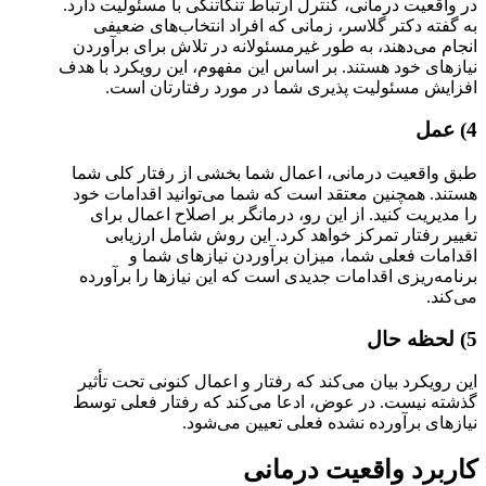
در واقعیت درمانی، کنترل ارتباط تنگاتنگی با مسئولیت دارد.
به گفته دکتر گلاسر، زمانی که افراد انتخاب‌های ضعیفی
انجام می‌دهند، به طور غیرمسئولانه در تلاش برای برآوردن
نیازهای خود هستند. بر اساس این مفهوم، این رویکرد با هدف
افزایش مسئولیت پذیری شما در مورد رفتارتان است.
4) عمل
طبق واقعیت درمانی، اعمال شما بخشی از رفتار کلی شما
هستند. همچنین معتقد است که شما می‌توانید اقدامات خود
را مدیریت کنید. از این رو، درمانگر بر اصلاح اعمال برای
تغییر رفتار تمرکز خواهد کرد. این روش شامل ارزیابی
اقدامات فعلی شما، میزان برآوردن نیازهای شما و
برنامه‌ریزی اقدامات جدیدی است که این نیازها را برآورده
می‌کند.
5) لحظه حال
این رویکرد بیان می‌کند که رفتار و اعمال کنونی تحت تأثیر
گذشته نیست. در عوض، ادعا می‌کند که رفتار فعلی توسط
نیازهای برآورده نشده فعلی تعیین می‌شود.
کاربرد واقعیت درمانی