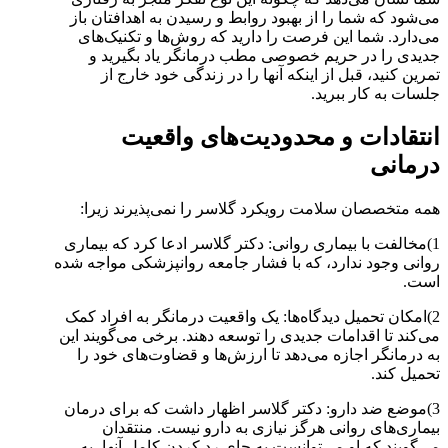
می‌شود که شما را از بهبود روابط و رسیدن به اهدافتان باز
می‌دارد. شما این فرصت را دارید که روش‌ها و تکنیک‌های
جدیدی را در حریم خصوصی مطب درمانگر یاد بگیرید و
تمرین کنید، قبل از اینکه آنها را در زندگی خود خارج از
جلسات به کار ببرید.
انتقادات و محدودیت‌های واقعیت
درمانی
همه متخصصان سلامت رویکرد گلاسر را نمی‌پذیرند زیرا:
1)مخالفت با بیماری روانی: دکتر گلاسر ادعا کرد که بیماری
روانی وجود ندارد، که با فشار جامعه روانپزشکی مواجه شده
است.
2)امکان تحمیل دیدگاه‌ها: یک واقعیت درمانگر به افراد کمک
می‌کند تا اقدامات جدیدی را توسعه دهند. برخی می‌گویند این
به درمانگر اجازه می‌دهد تا ارزش‌ها و قضاوت‌های خود را
تحمیل کند.
3)موضع ضد دارو: دکتر گلاسر اظهار داشت که برای درمان
بیماری‌های روانی هرگز نیازی به دارو نیست. منتقدان
می‌گویند که او می‌توانست به جای رد کردن کامل آنها، به