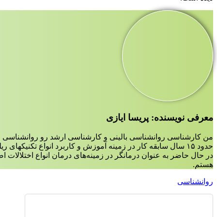
معرفی نویسنده: پریسا ایازی
من کارشناسی روانشناسی بالینی و کارشناسی ارشد رو روانشناسی ع
حدود ۱۵ سال سابقه کار در زمینه آموزش و کاربرد انواع تکنیکهای ریلکسیشن،مدیتیشن و مایندفولنس دارم.
در حال حاضر به عنوان درمانگر در زمینه‌‌های درمان انواع اختلالات 
هستم.
روانشناسی