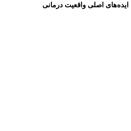
ایده‌های اصلی واقعیت درمانی