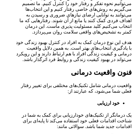
می‌توانیم نحوه تفکر و رفتار خود را کنترل کنیم. ما تصمیم
می‌گیریم به روش‌های خاصی رفتار کنیم و این انتخاب‌ها
می‌توانند به توانایی ارضای نیازهای ضروری و رسیدن به
اهداف فردی کمک کنند یا مانع از آن شوند. رفتارهایی که ما
انتخاب می‌کنیم کلید مسئولیت پذیری ماست. این درمان
کمتر به تشخیص‌های واقعی سلامت روان می‌پردازد.
هدف این نوع درمان کمک به افراد در کنترل بهبود زندگی خود
با یادگیری انتخاب‌های بهتر است. به همین دلایل واقعیت
درمانی و کیفیت زندگی افراد با هم ارتباط دارند و این رویکرد
می‌تواند در بهبود کیفیت زندگی و روابط فرد اثرگذار باشد.
فنون واقعیت درمانی
واقعیت درمانی شامل تکنیک‌های مختلفی برای تغییر رفتار
فعلی شما می‌شود، که عبارتند از:
خود ارزیابی
یک درمانگر از تکنیک‌های خودارزیابی برای کمک به شما در
شناخت اقدامات فعلی خود استفاده می‌کند تا پایه‌ای برای
اقدامات جدید شما باشد. سوالاتی مانند: