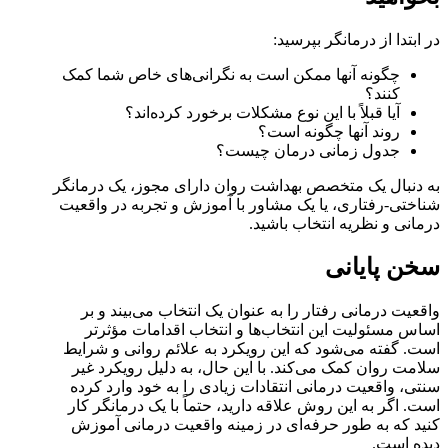
در ابتدا از درمانگر بپرسید:
چگونه آنها ممکن است به نگرانی‌های خاص شما کمک
کنند؟
آیا قبلاً با این نوع مشکلات برخورد کرده‌اند؟
روند آنها چگونه است؟
جدول زمانی درمان چیست؟
به دنبال یک متخصص بهداشت روان دارای مجوز، یک درمانگر
شناختی-رفتاری، یا یک مشاور با آموزش و تجربه در واقعیت
درمانی و نظریه انتخاب باشید.
سخن پایانی
واقعیت درمانی رفتار را به عنوان یک انتخاب می‌بیند و بر
اساس مسئولیت این انتخاب‌ها و انتخاب اقدامات مؤثرتر
است. گفته می‌شود که این رویکرد به علائم روانی و شرایط
سلامت روان کمک می‌کند. با این حال، به دلیل رویکرد غیر
سنتی، واقعیت درمانی انتقادات زیادی را به خود وارد کرده
است. اگر به این روش علاقه دارید، حتماً با یک درمانگر کار
کنید که به طور حرفه‌ای در زمینه واقعیت درمانی آموزش
دیده است.