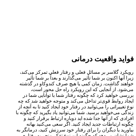
فواید واقعیت درمانی
رویکرد گلاسر بر مسائل فعلی و رفتار فعلی تمرکز می‌کند،
زیرا آنها اکنون بر شما تأثیر می‌گذارند و بعداً بر شما تأثیر
خواهند گذاشت. زمان کمی یا هیچ صرف کندوکاو در گذشته
می‌شود. از آنجایی که این رویکرد راه حل محور است،
بررسی خواهید کرد که چگونه رفتار شما با توانایی شما در
ایجاد روابط قوی‌تر تداخل می‌کند و متوجه خواهید شد که چه
نوع تغییراتی را می‌توانید در رفتار خود ایجاد کنید تا به آنچه از
زندگی می‌خواهید برسید. شما می‌توانید یاد بگیرید که چگونه با
افرادی که از آنها جدا شده اید دوباره ارتباط برقرار کنید و
چگونه ارتباطات جدید ایجاد کنید. اگر سعی می‌کنید بهانه
بیاورید یا دیگران را برای رفتار خود سرزنش کنید، درمانگر به
شما نشان می‌دهد که چگونه این نوع تفکر منجر به رفتاری