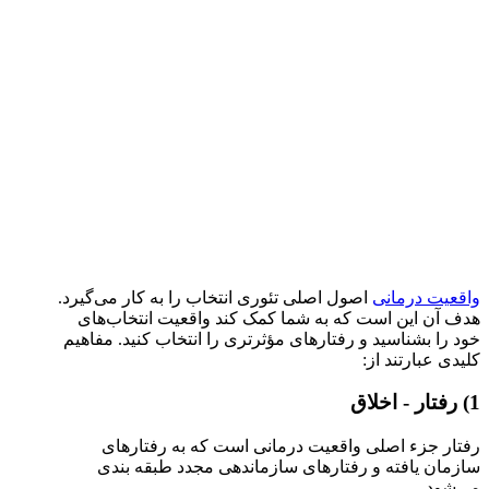
واقعیت درمانی
اصول اصلی تئوری انتخاب را به کار می‌گیرد.
هدف آن این است که به شما کمک کند واقعیت انتخاب‌های
خود را بشناسید و رفتارهای مؤثرتری را انتخاب کنید. مفاهیم
کلیدی عبارتند از:
1) رفتار - اخلاق
رفتار جزء اصلی واقعیت درمانی است که به رفتارهای
سازمان یافته و رفتارهای سازماندهی مجدد طبقه بندی
می‌شود.