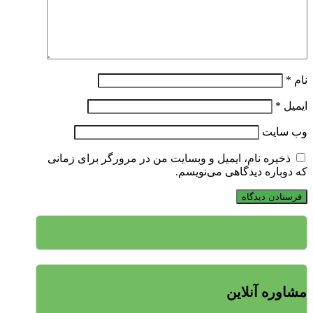
نام
*
ایمیل
*
وب‌ سایت
ذخیره نام، ایمیل و وبسایت من در مرورگر برای زمانی
که دوباره دیدگاهی می‌نویسم.
مشاوره آنلاین