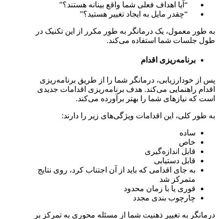
“آیا اهداف فعلی شما واقع بینانه هستند؟”
“چقدر مایل به ایجاد تغییر هستید؟”
به طور معمول، یک درمانگر به طور مکرر از این تکنیک در
طول جلسات شما استفاده می‌کند.
برنامه‌ریزی اقدام
پس از خودارزیابی، درمانگر شما را از طریق برنامه‌ریزی
اقدام راهنمایی می‌کند. هدف برنامه‌ریزی اقدامات جدیدی
است که نیازهای شما را بهتر برآورده می‌کند.
به طور کلی، این اقدامات ویژگی‌های زیر را دارند:
ساده
خاص
قابل اندازه‌گیری
قابل دستیابی
به جای اقدامی که باید از آن اجتناب کرد، روی نتایج
متمرکز شد
فوری یا با زمان محدود
چارچوب بندی مجدد
درمانگر به تغییر ذهنیت شما از مسئله محوری به تمرکز بر