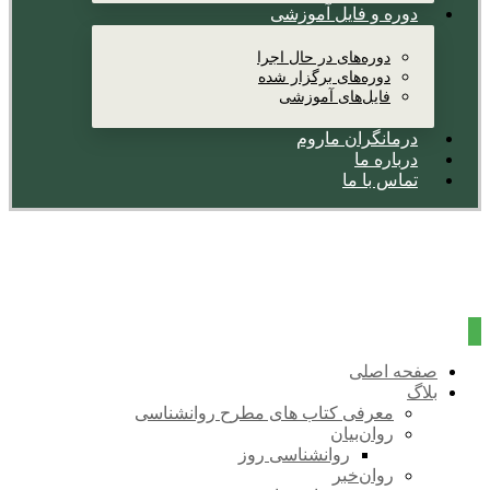
دوره و فایل آموزشی
دوره‌های در حال اجرا
دوره‌های برگزار شده
فایل‌های آموزشی
درمانگران ماروم
درباره ما
تماس با ما
صفحه اصلی
بلاگ
معرفی کتاب های مطرح روانشناسی
روان‌بیان
روانشناسی روز
روان‌خبر