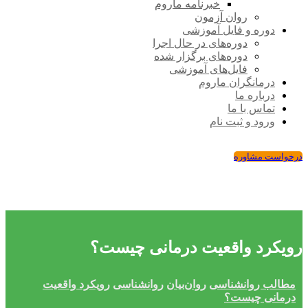
خبرنامه ماروم
روان آزمون
دوره و فایل آموزشی
دوره‌های در حال اجرا
دوره‌های برگزار شده
فایل‌های آموزشی
درمانگران ماروم
درباره ما
تماس با ما
ورود و ثبت نام
درخواست مشاوره
رویکرد واقعیت درمانی چیست؟
مطالب روانشناسی
روان‌بیان
روانشناسی
رویکرد واقعیت
درمانی چیست؟