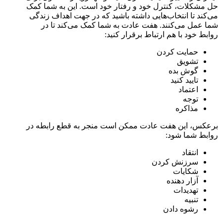
حل مشکلات، کنترل خود و رفتار خود است. این به شما کمک
می‌کند تا انتخاب‌هایی داشته باشید که در جهت اهداف زندگی
شما عمل می‌کنند. هفت عادت به شما کمک می‌کند تا در
روابط خود با هم ارتباط برقرار کنید:
حمایت کردن
تشویق
گوش بده
تایید کنید
اعتماد
توجه
مذاکره
برعکس، این هفت عادت ممکن است منجر به قطع رابطه در
روابط شما شود:
انتقاد
سرزنش کردن
شکایات
آزار دهنده
تهدیدات
تنبیه
رشوه دادن