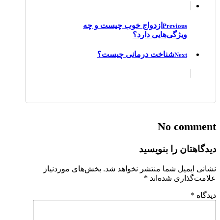
ازدواج خوب چیست و چه
Previous
ویژگی‌هایی دارد؟
شناخت درمانی چیست؟
Next
No comment
دیدگاهتان را بنویسید
نشانی ایمیل شما منتشر نخواهد شد.
بخش‌های موردنیاز
علامت‌گذاری شده‌اند
*
دیدگاه
*