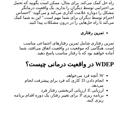
راه حل کمک می‌کند. برای مثال، ممکن است بگویید که تحمل
بی احترامی توسط دیگران را ندارید. یک واقعیت درمانگر
مشکل را دوباره علامت گذاری می‌کند و می‌گوید: “احساس
احترام توسط دیگران برای شما مهم است.” این به شما کمک
می‌کند تا راه حل‌هایی را در درون مشکلات پیدا کنید.
تمرین رفتاری
تمرین رفتاری شامل تمرین رفتارهای اجتماعی مناسب
است. هنگامی که موقعیت در واقعیت اتفاق می‌افتد، شما
آماده خواهید بود که با رفتار مناسب پاسخ دهید.
WDEP در واقعیت درمانی چیست؟
W: آنچه فرد می‌خواهد.
انجام دادن D: کاری که فرد برای پیشرفت انجام
می‌دهد.
ارزیابی E: ارزیابی اثربخشی رفتار فرد
برنامه ریزی P: برای تغییر رفتار، یک دوره اقدام برنامه
ریزی کنید.