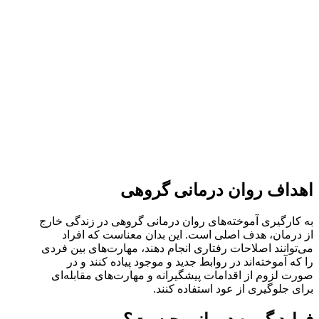
اهداف روان درمانی گروهی
به کارگیری آموخته‌های روان درمانی گروهی در زندگی خارج
از درمان، هدف اصلی است. این بدان معناست که افراد
می‌توانند اصلاحات رفتاری انجام دهند، مهارت‌های بین فردی
را که آموخته‌اند در روابط جدید و موجود پیاده کنند و در
صورت لزوم از اقدامات پیشگیرانه و مهارت‌های مقابله‌ای
برای جلوگیری از عود استفاده کنند.