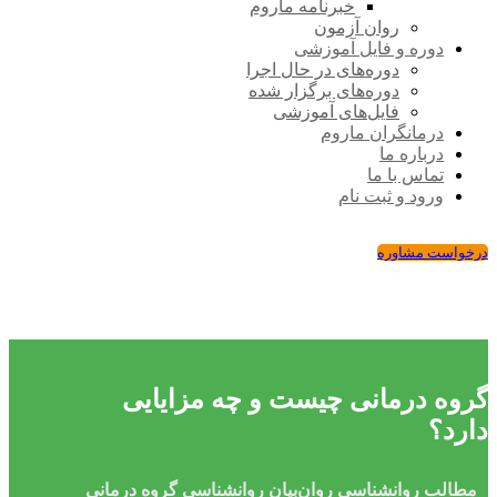
خبرنامه ماروم
روان آزمون
دوره و فایل آموزشی
دوره‌های در حال اجرا
دوره‌های برگزار شده
فایل‌های آموزشی
درمانگران ماروم
درباره ما
تماس با ما
ورود و ثبت نام
درخواست مشاوره
گروه درمانی چیست و چه مزایایی
دارد؟
مطالب روانشناسی
روان‌بیان
روانشناسی
گروه درمانی