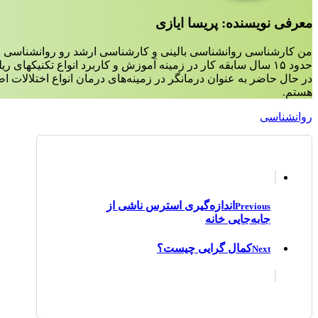
معرفی نویسنده: پریسا ایازی
من کارشناسی روانشناسی بالینی و کارشناسی ارشد رو روانشناسی ع
حدود ۱۵ سال سابقه کار در زمینه آموزش و کاربرد انواع تکنیکهای ریلکسیشن،مدیتیشن و مایندفولنس دارم.
در حال حاضر به عنوان درمانگر در زمینه‌‌های درمان انواع اختلالات 
هستم.
روانشناسی
اندازه‌گیری استرس ناشی از
Previous
جا‌به‌جایی خانه
کمال گرایی چیست؟
Next