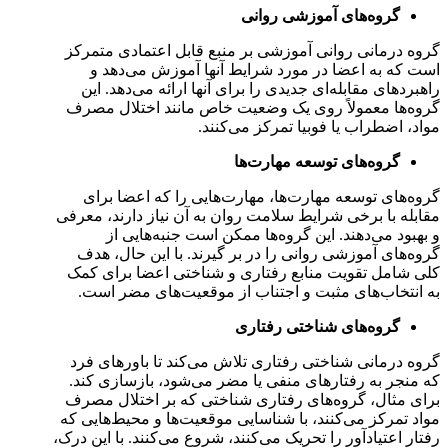
گروه‌های آموزشی روانی
گروه درمانی روانی آموزشی بر منبع قابل اعتمادی متمرکز
است که به اعضا در مورد شرایط آنها آموزش می‌دهد و
راهبردهای مقابله‌ای جدیدی را برای آنها ارائه می‌دهد. این
گروه‌ها معمولاً روی یک وضعیت خاص مانند اختلال مصرف
مواد، اضطراب یا فوبیا تمرکز می‌کنند.
گروه‌های توسعه مهارت‌ها
گروه‌های توسعه مهارت‌ها، مهارت‌هایی را که اعضا برای
مقابله با برخی شرایط سلامت روان به آن نیاز دارند، معرفی
و بهبود می‌دهند. این گروه‌ها ممکن است جنبه‌هایی از
گروه‌های آموزشی روانی را در بر گیرند. با این حال، هدف
کلی شامل تقویت منابع رفتاری و شناختی اعضا برای کمک
به انتخاب‌های مثبت و اجتناب از موقعیت‌های مضر است.
گروه‌های شناختی رفتاری
گروه درمانی شناختی رفتاری تلاش می‌کند تا باورهای فرد
که منجر به رفتارهای منفی یا مضر می‌شود، بازسازی کند.
برای مثال، گروه‌های رفتاری شناختی که بر اختلال مصرف
مواد تمرکز می‌کنند، با شناسایی موقعیت‌ها و محیط‌هایی که
رفتار اعتیادآور را تحریک می‌کنند، شروع می‌کنند. با این درک،