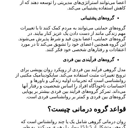
اعضا می‌توانند استراتژی‌های مدیریتی را توسعه دهند که از
کاهش استفاده پشتیبانی می‌کند.
گروه‌های پشتیبانی
گروه‌های حمایتی می‌توانند به مردم کمک کنند تا با تغییرات
مهم زندگی مانند از دست دادن یک عزیز کنار بیایند. در
گروه‌های حمایتی، اعضا بدون قید و شرط پذیرش می‌شوند.
این گروه همچنین اعضای خود را تشویق می‌کند تا در مورد
اعتقادات و رفتارهای شخصی خود فکر کنند.
گروه‌های فرآیندی بین فردی
مدل گروهی فرآیند بین فردی از رویکرد روان پویشی برای
ترویج تغییرات مثبت استفاده می‌کند. سایکودینامیک مکتبی از
روانشناسی است که تجربیات اولیه زندگی و باورها و
احساسات ناخودآگاه افراد را اساس شخصیت و رفتار آنها
می‌داند. تمرکز گروه‌های فرآیند بین فردی بیشتر بر پویایی
گروه‌های بین فردی و کمتر بر روانشناسی فردی است.
قواعد گروه درمانی چیست؟
روان درمانی گروهی شامل یک یا چند روانشناس است که
گروهی متشکل از 5 تا 15 بیمار را رهبری می‌کنند. به طور