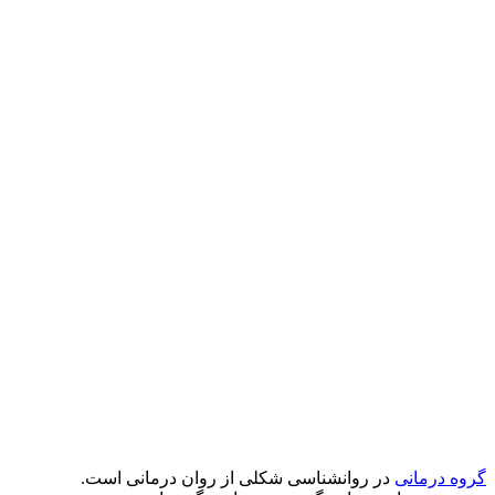
گروه درمانی
در روانشناسی شکلی از روان درمانی است.