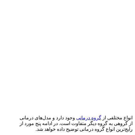
انواع مختلفی از
گروه درمانی
وجود دارد و مدل‌های درمانی
از گروهی به گروه دیگر متفاوت است. در ادامه پنج مورد از
رایج‌ترین انواع گروه درمانی توضیح داده خواهد شد.