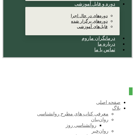
دوره و فایل آموزشی
دوره‌های در حال اجرا
دوره‌های برگزار شده
فایل‌های آموزشی
درمانگران ماروم
درباره ما
تماس با ما
صفحه اصلی
بلاگ
معرفی کتاب های مطرح روانشناسی
روان‌بیان
روانشناسی روز
روان‌خبر