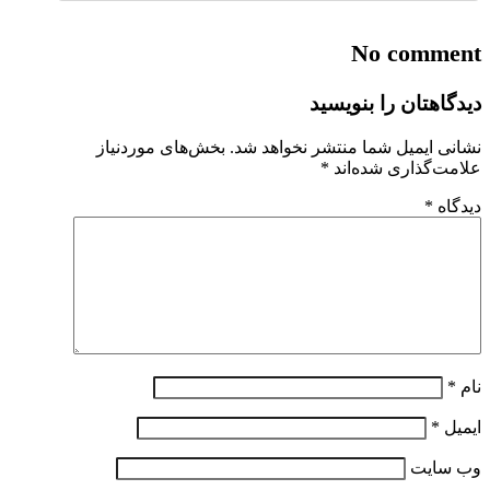
No comment
دیدگاهتان را بنویسید
نشانی ایمیل شما منتشر نخواهد شد.
بخش‌های موردنیاز
علامت‌گذاری شده‌اند
*
دیدگاه
*
نام
*
ایمیل
*
وب‌ سایت