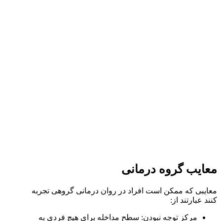
معایب گروه درمانی
معایبی که ممکن است افراد در روان درمانی گروهی تجربه
کنند عبارتند از:
مرکز توجه نبودن: سطح مداخله برای هیچ فردی به