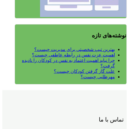
نوشته‌های تازه
بهترین تیپ شخصیتی برای مدیریت چیست؟
اهمیت عزت نفس در رابطه عاطفی چیست؟
چرا نباید اهمیت اعتماد به نفس در کودکان را نادیده
گرفت؟
علت گاز گرفتن کودکان چیست؟
مهرطلبی چیست؟
تماس با ما