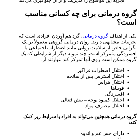
تجربه این موضوع را مدیریت و از آن جلوگیری می‌کند.
گروه درمانی برای چه کسانی مناسب
است؟
یکی از اهداف
گروه درمانی
، گرد هم آوردن افرادی است که
تجربیات مشابهی دارند. روان درمانی گروهی معمولاً بر یک
نگرانی خاص از سلامت روانی مانند اضطراب اجتماعی یا
افسردگی متمرکز است. چند نمونه دیگر از شرایطی که یک
گروه ممکن است روی آنها تمرکز کند عبارتند از:
اختلال اضطراب فراگیر
اختلال استرس پس از سانحه
اختلال هراس
فوبیاها
افسردگی
اختلال کمبود توجه – بیش فعالی
اختلال مصرف مواد
گروه درمانی همچنین می‌تواند به افراد با شرایط زیر کمک
کند:
دارای حس غم و اندوه