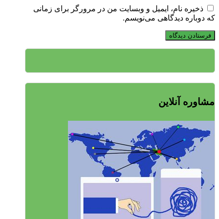
ذخیره نام، ایمیل و وبسایت من در مرورگر برای زمانی
که دوباره دیدگاهی می‌نویسم.
مشاوره آنلاین