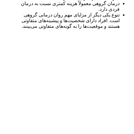
درمان گروهی معمولاً هزینه کمتری نسبت به درمان
فردی دارد.
تنوع یکی دیگر از مزایای مهم روان درمانی گروهی
است. افراد دارای شخصیت‌ها و پیشینه‌های متفاوتی
هستند و موقعیت‌ها را به گونه‌های متفاوتی می‌بینند.