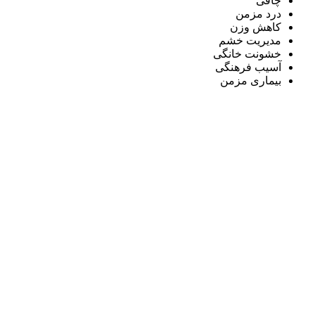
چاقی
درد مزمن
کاهش وزن
مدیریت خشم
خشونت خانگی
آسیب فرهنگی
بیماری مزمن