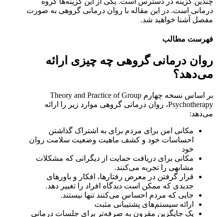
چندین گزینه در دسترس است. یکی از این گزینه‌ها گروه‌
درمانی است. در این مقاله با روان درمانی گروهی به صورت
مفصل آشنا خواهید شد.
فهرست مطالب
روان درمانی گروهی چه چیزی ارائه
می‌دهد؟
بر اساس نسخه چهارم Theory and Practice of Group
Psychotherapy، روان درمانی گروهی موارد زیر را ارائه
می‌دهد:
مکانی امن برای مردم برای به اشتراک گذاشتن
احساسات خود و کشف ماهیت وضعیت سلامت روان
خود
مکانی برای دریافت حمایت از دیگرانی که مشکلات
مشابهی را تجربه می‌کنند.
قرار گرفتن در معرض رفتارها، افکار و باورهای
جدیدی که ممکن است دیدگاه افراد را تغییر دهد.
جایی که مردم احساس می‌کنند تنها نیستند.
ارائه سیستم‌های پشتیبانی مثبت
یک جایگزین مقرون به صرفه‌تر برای جلسات درمانی