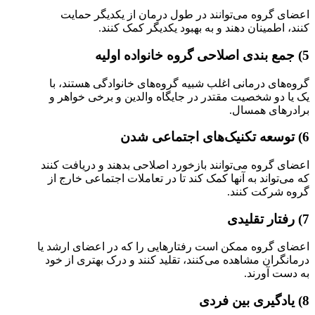
اعضای گروه می‌توانند در طول درمان از یکدیگر حمایت
کنند، اطمینان دهند و به بهبود یکدیگر کمک کنند.
5) جمع بندی اصلاحی گروه خانواده اولیه
گروه‌های درمانی اغلب شبیه گروه‌های خانوادگی هستند، با
یک یا دو شخصیت مقتدر در جایگاه والدین و برخی خواهر و
برادرهای همسال.
6) توسعه تکنیک‌های اجتماعی شدن
اعضای گروه می‌توانند بازخورد اصلاحی بدهند و دریافت کنند
که می‌تواند به آنها کمک کند تا در تعاملات اجتماعی خارج از
گروه شرکت کنند.
7) رفتار تقلیدی
اعضای گروه ممکن است رفتارهایی را که در اعضای ارشد یا
درمانگران مشاهده می‌کنند، تقلید کنند و درک بهتری از خود
به دست آورند.
8) یادگیری بین فردی