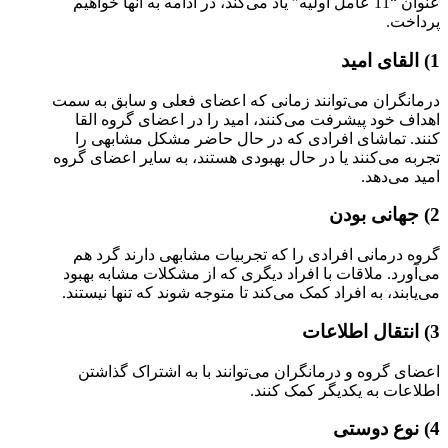
عنوان “11 عامل اولیه” یاد می‌کند، در ادامه به آنها خواهیم
پرداخت.
1) القای امید
درمانگران می‌توانند زمانی که اعضای فعلی و سابق به سمت
اهداف خود پیشرفت می‌کنند، امید را در اعضای گروه القا
کنند. تماشای افرادی که در حال حاضر مشکل مشابهی را
تجربه می‌کنند یا در حال بهبودی هستند، به سایر اعضای گروه
امید می‌دهد.
2) جهانی بودن
گروه درمانی افرادی را که تجربیات مشابهی دارند گرد هم
می‌آورد. ملاقات با افراد دیگری که از مشکلات مشابه بهبود
می‌یابند، به افراد کمک می‌کند تا متوجه شوند که تنها نیستند.
3) انتقال اطلاعات
اعضای گروه و درمانگران می‌توانند با به اشتراک گذاشتن
اطلاعات به یکدیگر کمک کنند.
4) نوع دوستی