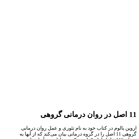
11 اصل در روان درمانی گروهی
اروین یالوم در کتاب خود به نام تئوری و عمل روان درمانی
گروهی 11 اصل را در گروه ‌درمانی بیان می‌کند که از آنها به