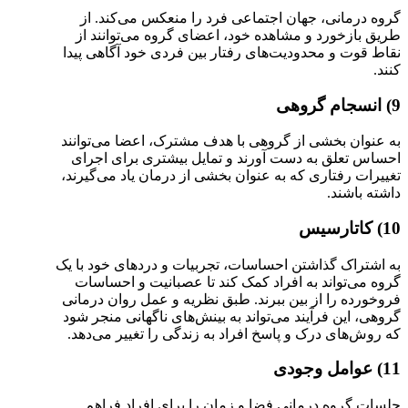
گروه درمانی، جهان اجتماعی فرد را منعکس می‌کند. از
طریق بازخورد و مشاهده خود، اعضای گروه می‌توانند از
نقاط قوت و محدودیت‌های رفتار بین فردی خود آگاهی پیدا
کنند.
9) انسجام گروهی
به عنوان بخشی از گروهی با هدف مشترک، اعضا می‌توانند
احساس تعلق به دست آورند و تمایل بیشتری برای اجرای
تغییرات رفتاری که به عنوان بخشی از درمان یاد می‌گیرند،
داشته باشند.
10) کاتارسیس
به اشتراک گذاشتن احساسات، تجربیات و دردهای خود با یک
گروه می‌تواند به افراد کمک کند تا عصبانیت و احساسات
فروخورده را از بین ببرند. طبق نظریه و عمل روان‌ درمانی
گروهی، این فرآیند می‌تواند به بینش‌های ناگهانی منجر شود
که روش‌های درک و پاسخ افراد به زندگی را تغییر می‌دهد.
11) عوامل وجودی
جلسات گروه درمانی فضا و زمان را برای افراد فراهم