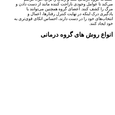
می‌کند تا عوامل وجودی ناراحت کننده مانند از دست دادن و
مرگ را کشف کنند. اعضای گروه همچنین می‌توانند با
یادگیری درک اینکه در نهایت کنترل رفتارها، اعمال و
انتخاب‌های خود را در دست دارند، احساس اتکای قوی‌تری به
خود ایجاد کنند.
انواع روش های گروه درمانی