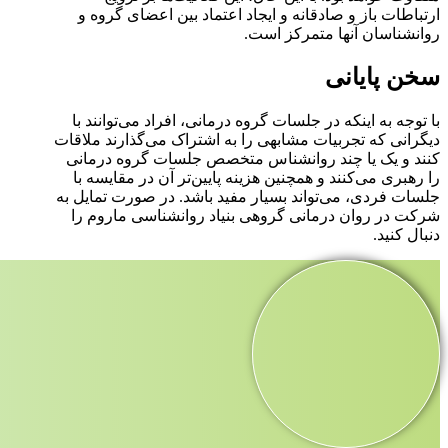
ارتباطات باز و صادقانه و ایجاد اعتماد بین اعضای گروه و
روانشناسان آنها متمرکز است.
سخن پایانی
با توجه به اینکه در جلسات گروه درمانی، افراد می‌توانند با
دیگرانی که تجربیات مشابهی را به اشتراک می‌گذارند ملاقات
کنند و یک یا چند روانشناس متخصص جلسات گروه درمانی
را رهبری می‌کنند و همچنین هزینه پایین‌تر آن در مقایسه با
جلسات فردی، می‌تواند بسیار مفید باشد. در صورت تمایل به
شرکت در روان درمانی گروهی بنیاد روانشناسی ماروم را
دنبال کنید.