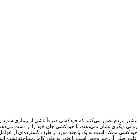
بیشتر مردم تصور می‌کنند که خودکشی صرفاً ناشی از بیماری شدید رو
روانی دیگری نشان نمی‌دهند، با خودکشی جان خود را از دست می‌دهند.
خودکشی ممکن است به یک یا چند مورد از طیف گسترده‌ای از عوامل 
علت اصلی آن چند وجهی است یا هنوز به طور کامل شناخته نشده اس