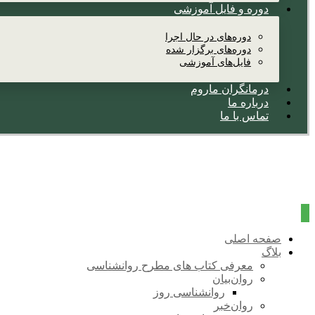
دوره و فایل آموزشی
دوره‌های در حال اجرا
دوره‌های برگزار شده
فایل‌های آموزشی
درمانگران ماروم
درباره ما
تماس با ما
صفحه اصلی
بلاگ
معرفی کتاب های مطرح روانشناسی
روان‌بیان
روانشناسی روز
روان‌خبر