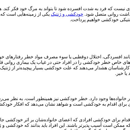
ازی نیست که فرد به شدت افسرده شود تا بتواند به مرگ خود فکر کند
هداشت روانی متصل شود.
خودکشی و ژنتیک
یکی از زمینه‌هایی است که 
 ژنتیکی خودکشی خواهیم پرداخت.
مانند افسردگی، اختلال دوقطبی یا سوء مصرف مواد خطر رفتارهای خو
های خاص خطر خودکشی را در افراد حتی در غیاب یک بیماری روانی قا
ارشناسان هشدار می‌دهند که علت خودکشی بسیار پیچیده‌تر از ژنتیک ب
یا خیر.
خانواده‌ها وجود دارد. خطر خودکشی نیز همینطور است. به نظر می‌رسد
 برای اقدام به خودکشی است و شواهد نشان می‌دهد که افکار خودک
ر اقدام برای خودکشی افرادی که اعضای خانواده‌شان بر اثر خودکشی جان
د که ممکن است آسیب پذیرتر باشند. این افراد باید بدانند که خودکشی و ژ