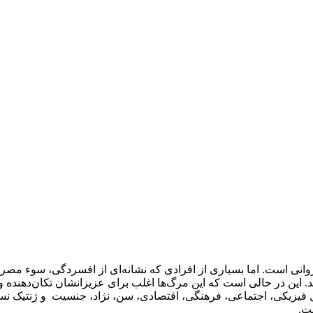
انی است. اما بسیاری از افرادی که نشانه‌ای از افسردگی، سوء مصرف
 این در حالی است که این مرگ‌ها اغلب برای عزیزانشان تکان‌دهنده و 
فیزیکی، اجتماعی، فرهنگی، اقتصادی، سن، نژاد، جنسیت و ژنتیک نسب
ت.