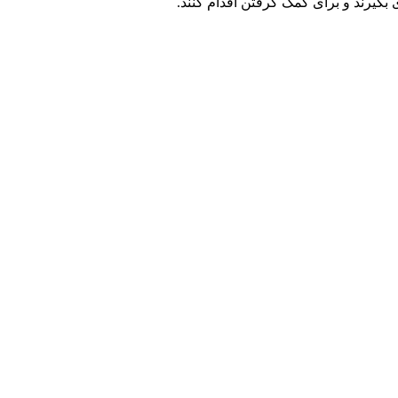
یرند و برای کمک گرفتن اقدام کنند.