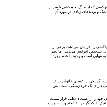
. هرکسی که از مرگ، خودکشی یا سربار
شک و تردیدهای زیادی در مورد آن
دکشی را افزایش می‌دهند. برخی از
بل تشخیص افزایش می‌دهد، اما نظر
ه تنهایی است و وجود یا عدم وجود
 اگر یکی از اعضای خانواده بر اثر
شی دارای یک جزء ژنتیکی است، پس
 خود را از دست داده‌اند، قرار نیست
نتیک با یکدیگر در ارتباطند و در صورت