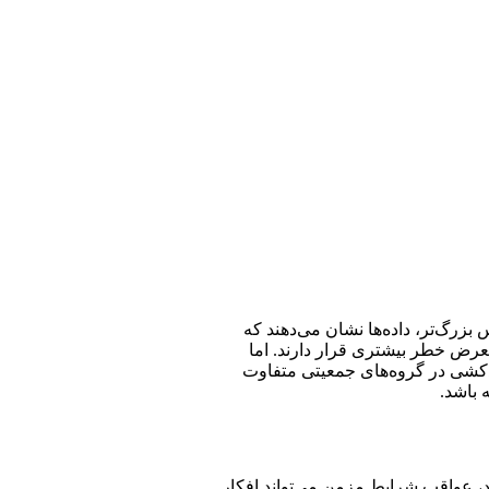
بزرگ‌تر، داده‌ها نشان می‌دهند که
رض خطر بیشتری قرار دارند. اما
دکشی در گروه‌های جمعیتی متفاوت
 باشد.
رد، عواقب شرایط مزمن می‌تواند افکار