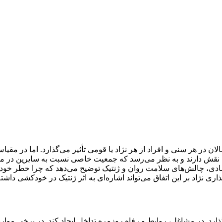
ر هر سنی و افراد از هر نژاد یا قومی تأثیر می‌گذارد. اما در مقیاس 
نقش دارند و به نظر می‌رسد که جمعیت خاصی نسبت به سایرین در مع
تصادی، چالش‌های سلامت روان و ژنتیک توضیح می‌دهد که چرا خطر خو
 نژاد بر این اتفاق می‌تواند اشاره‌ای به اثر ژنتیک در خودکشی داشته
ذارد. در مشاغل، روابط و رفاه روزمره تداخل ایجاد کند. در برخی موا