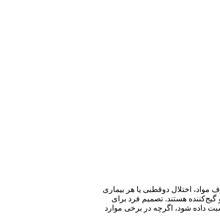
 مواد، اختلال دوقطبی یا هر بیماری
گیج‌کننده هستند. تصمیم فرد برای
ت داده شود، اگرچه در برخی موارد