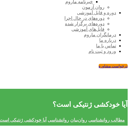
خبرنامه ماروم
روان آزمون
دوره و فایل آموزشی
دوره‌های در حال اجرا
دوره‌های برگزار شده
فایل‌های آموزشی
درمانگران ماروم
درباره ما
تماس با ما
ورود و ثبت نام
درخواست مشاوره
آیا خودکشی ژنتیکی است؟
مطالب روانشناسی
روان‌بیان
روانشناسی
آیا خودکشی ژنتیکی است