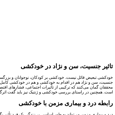
تاثیر جنسیت، سن و نژاد در خودکشی
خودکشی تبعیض قائل نیست. خودکشی بر کودکان، نوجوانان و بزرگسالان د
جنسیت، سن و نژاد هم در اقدام به خودکشی و هم در خودکشی کامل 
محققان گمان می‌کنند که ترکیبی از تأثیرات اجتماعی، فشارهای اق
است. همچنین در راستای بررسی خودکشی و ژنتیک نیز باید گفت اثرگذاری
رابطه درد و بیماری مزمن با خودکشی
درد و بیماری مزمن می‌تواند به طور اساسی بر زندگی یک فرد تأثیر بگ