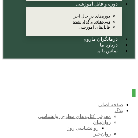
دوره و فایل آموزشی
دوره‌های در حال اجرا
دوره‌های برگزار شده
فایل‌های آموزشی
درمانگران ماروم
درباره ما
تماس با ما
صفحه اصلی
بلاگ
معرفی کتاب های مطرح روانشناسی
روان‌بیان
روانشناسی روز
روان‌خبر