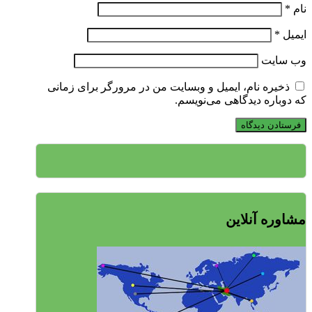
نام
*
ایمیل
*
وب‌ سایت
ذخیره نام، ایمیل و وبسایت من در مرورگر برای زمانی
که دوباره دیدگاهی می‌نویسم.
مشاوره آنلاین