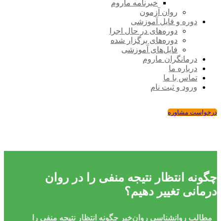
خبرنامه ماروم
روان آزمون
دوره و فایل آموزشی
دوره‌های در حال اجرا
دوره‌های برگزار شده
فایل‌های آموزشی
درمانگران ماروم
درباره ما
تماس با ما
ورود و ثبت نام
درخواست مشاوره
چگونه انتظار نتیجه منفی را در روان
درمانی تغییر دهیم؟
مطالب روانشناسی
روان‌خبر
چگونه انتظار نتیجه منفی را