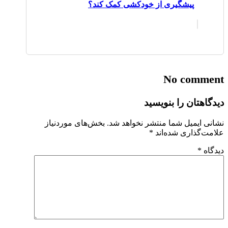
پیشگیری از خودکشی کمک کند؟
No comment
دیدگاهتان را بنویسید
نشانی ایمیل شما منتشر نخواهد شد.
بخش‌های موردنیاز
علامت‌گذاری شده‌اند
*
دیدگاه
*