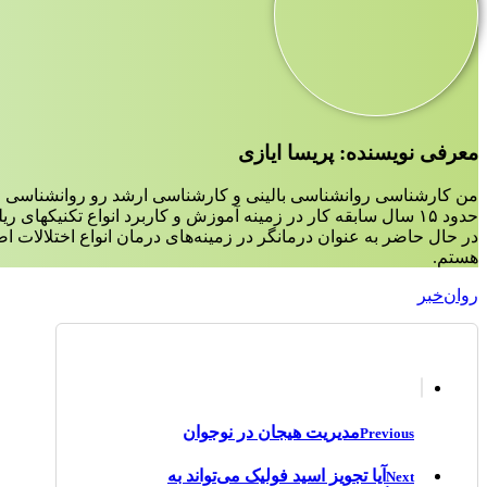
معرفی نویسنده: پریسا ایازی
من کارشناسی روانشناسی بالینی و کارشناسی ارشد رو روانشناسی ع
حدود ۱۵ سال سابقه کار در زمینه آموزش و کاربرد انواع تکنیکهای ریلکسیشن،مدیتیشن و مایندفولنس دارم.
در حال حاضر به عنوان درمانگر در زمینه‌‌های درمان انواع اختلالات 
هستم.
روان‌خبر
مدیریت هیجان در نوجوان
Previous
آیا تجویز اسید فولیک می‌تواند به
Next