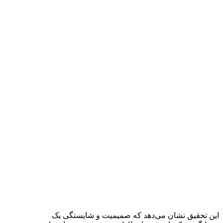
این تحقیق نشان می‌دهد که صمیمیت و شایستگی یک