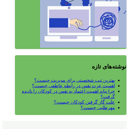
نوشته‌های تازه
بهترین تیپ شخصیتی برای مدیریت چیست؟
اهمیت عزت نفس در رابطه عاطفی چیست؟
چرا نباید اهمیت اعتماد به نفس در کودکان را نادیده
گرفت؟
علت گاز گرفتن کودکان چیست؟
مهرطلبی چیست؟