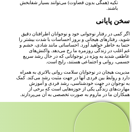
تکیه (همگی بدون قضاوت) می‌توانند بسیار شفابخش
باشند.
سخن پایانی
اگر کمی در رفتار نوجوانی خود و نوجوانان اطرافتان دقیق
شوید، رفتارهای هیجانی و بروز احساسات با شدت بیشتر را
حتما به خاطر خواهید آورد. احساساتی مانند شادی، خشم و
غم اغلب در زندگی روزمره ما رخ می‌دهد. واکنش‌های
عاطفی شدید به ویژه در نوجوانانی که در حال رشد سریع
جسمی، روانی و اجتماعی هستند، رایج است.
مدیریت هیجان در نوجوانان سلامت روانی بالاتری به همراه
دارد و روابط بین فردی آنها در جهت مثبت رشد می‌کند. کمک
به نوجوان در جهت خودشناسی، رشد فردی و آموزش
مهارت‌های زندگی یکی از حوزه‌هایی است که برخی از
همکاران ما در ماروم به صورت تخصصی به آن می‌پردازند.