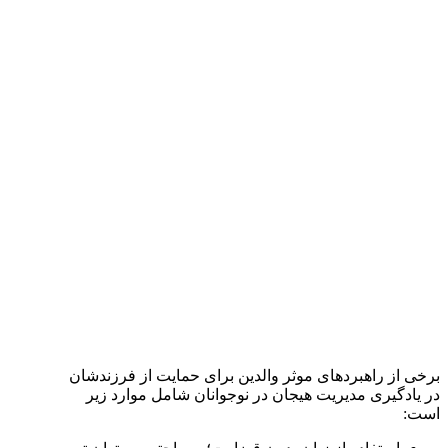
برخی از راهبردهای موثر والدین برای حمایت از فرزندشان
در یادگیری مدیریت هیجان در نوجوانان شامل موارد زیر
است: