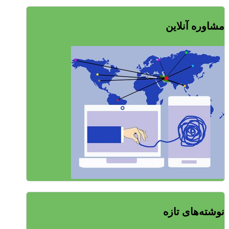
مشاوره آنلاین
نوشته‌های تازه