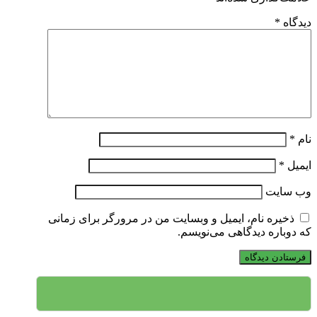
دیدگاه
*
نام
*
ایمیل
*
وب‌ سایت
ذخیره نام، ایمیل و وبسایت من در مرورگر برای زمانی
که دوباره دیدگاهی می‌نویسم.