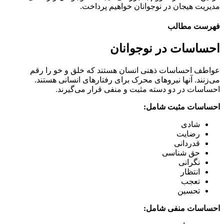
مدیریت هیجان در نوجوانان خواهیم پرداخت.
فهرست مطالب
احساسات در نوجوانان
عواطف احساسات ذهنی انسان هستند که خلق و خو را رقم
می‌زنند. آنها نیروهای محرک برای رفتارهای انسانی هستند.
احساسات در دو دسته مثبت و منفی قرار می‌گیرند.
احساسات مثبت شامل:
شادی
رضایت
قدردانی
حق شناسی
نگرانی
انتظار
تعجب
تحسین
احساسات منفی شامل: