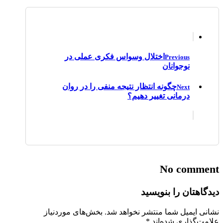
اختلال وسواس فكری عملی در
Previous
نوجوانان
چگونه انتظار نتیجه منفی را در روان
Next
درمانی تغییر دهیم؟
No comment
دیدگاهتان را بنویسید
نشانی ایمیل شما منتشر نخواهد شد.
بخش‌های موردنیاز
علامت‌گذاری شده‌اند
*