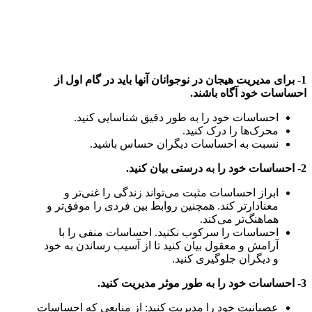
1- برای مدیریت هیجان در نوجوانان آنها باید در گام اول از
احساسات خود آگاه باشند.
احساسات خود را به طور دقیق شناسایی کنید.
محرک‌ها را درک کنید.
نسبت به احساسات دیگران حساس باشید.
2- احساسات خود را به درستی بیان کنید.
ابراز احساسات مثبت می‌تواند زندگی را غنی‌تر و
معنادارتر کند. همچنین روابط بین فردی را موفق‌تر و
هماهنگ‌تر می‌کند.
احساسات را سرکوب نکنید. احساسات منفی را با
آرامش و معقول بیان کنید تا از آسیب رساندن به خود
و دیگران جلوگیری کنید.
3- احساسات خود را به طور موثر مدیریت کنید.
عصبانیت خود را مدیریت کنید: از منابعی که احساسات