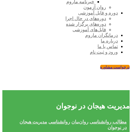
خبرنامه ماروم
روان آزمون
دوره و فایل آموزشی
دوره‌های در حال اجرا
دوره‌های برگزار شده
فایل‌های آموزشی
درمانگران ماروم
درباره ما
تماس با ما
ورود و ثبت نام
درخواست مشاوره
مدیریت هیجان در نوجوان
مطالب روانشناسی
روان‌بیان
روانشناسی
مدیریت هیجان
در نوجوان