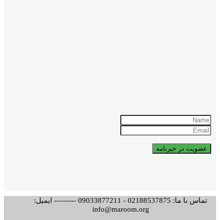
تماس با ما: 02188537875 - 09033877211 --------- ایمیل:
info@maroom.org