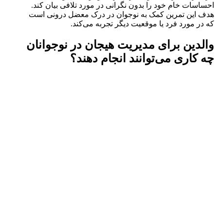
احساسات خام خود را بدون نگرانی در مورد تلافی بیان کند.
هدف این تمرین کمک به نوجوان در درک معضل درونی است
که در مورد فرد یا موقعیت دیگر تجربه می‌کند.
والدین برای مدیریت هیجان در نوجوانان
چه کاری می‌توانند انجام دهند؟