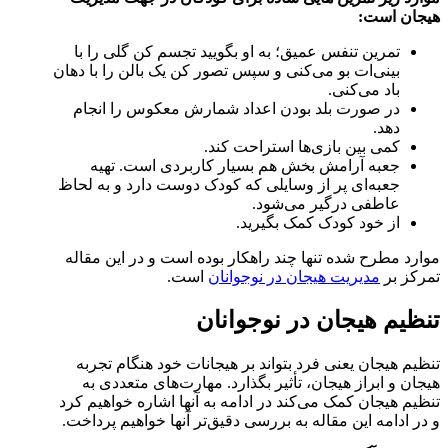
هیجان است:
تمرین تنفس عمیق؛ به او بگویید تجسم کن گلی را با
بینی‌ات بو می‌کنی و سپس تصور کن یک بالن را با دهان
باد می‌کنی.
در صورت بلد بودن اعداد شمارش معکوس را انجام
دهد.
کمی بین بازی‌ها استراحت کند.
جعبه آرامش بخش هم بسیار کاربردی است. تهیه
جعبه‌ای پر از وسایلی که کودک دوست دارد و به لحاظ
عاطفی درگیر می‌شود.
از خود کودک کمک بگیرید.
موارد مطرح شده تنها چند راهکار بوده است و در این مقاله
تمرکز بر
مدیریت هیجان در نوجوانان
است.
تنظیم هیجان در نوجوانان
تنظیم هیجان یعنی فرد بتواند بر هیجانات خود هنگام تجربه
هیجان و ابراز هیجان، تأثیر بگذارد. مهارت‌های متعددی به
تنظیم هیجان کمک می‌کند در ادامه به آنها اشاره خواهیم کرد
و در ادامه این مقاله به بررسی دقیق‌تر آنها خواهیم پرداخت.