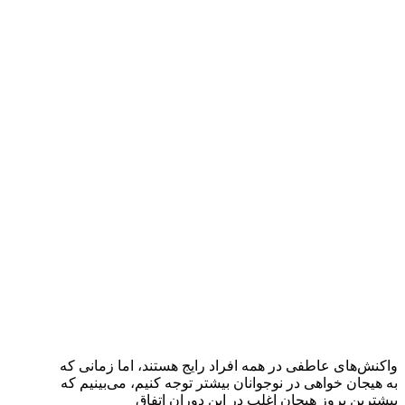
واکنش‌های عاطفی در همه افراد رایج هستند، اما زمانی که
به هیجان خواهی در نوجوانان بیشتر توجه کنیم، می‌بینیم که
بیشترین بروز هیجان اغلب در این دوران اتفاق