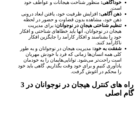
خودآگاهی:
منظور شناخت هیجانات و عواطف خود
است.
ذهن آگاهی:
افزایش ظرفیت خود، یافتن ابعاد درونی
ذهن خود، مشاهده بدون قضاوت و حضور در لحظه
تنظیم شناختی هیجان در نوجوانان:
برای مدیریت
هیجان در نوجوانان، آنها باید خطاهای شناختی و افکار
خود را بشناسند و افکار کارآمد را جایگزین افکار
ناکارآمد کنند.
شفقت به خود:
مدیریت هیجان در نوجوانان و به طور
کلی همه انسان‌ها زمانی که فرد با خودش مهربان
است راحت‌تر می‌شود. توانایی‌هایمان را به خودمان
یادآوری کنیم و برای خود وقت بگذاریم. گاهی باید خود
را محکم در آغوش گرفت.
راه های کنترل هیجان در نوجوانان در 3
گام اصلی