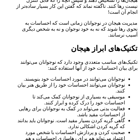
هیجان‌ها را تشخیص دهند و سپس آنچه را که قابل کنترل
نیست رها کنند. ناگفته نماند که گفتن این کار بسیار ساده‌تر از
انجام آن است!
مدیریت هیجان در نوجوانان زمانی است که احساسات به
نحوی رها شوند که نه به خود نوجوان و نه به شخص دیگری
آسیب نرسانند.
تکنیک‌های ابراز هیجان
تکنیک‌های مناسب متعددی وجود دارد که نوجوانان می‌توانند
برای بیان احساسات خود از آنها استفاده کنند:
نوجوانان می‌توانند در مورد احساسات خود بنویسند.
نوجوانان می‌توانند احساسات خود را از طریق هنر بیان
کنند.
موسیقی به بسیاری از نوجوانان کمک می‌کند تا
احساسات خود را درک کرده و ابراز کنند.
فعالیت بدنی می‌تواند در کمک به نوجوانان برای رهایی
از احساسات مفید باشد.
گاهی گریه کردن بسیار مفید است. نوجوانان باید بدانند
که گریه کردن اشکالی ندارد.
صحبت کردن و پردازش احساسات با شخص مورد
اعتماد می‌تواند هم برای رهاسازی احساسات و هم