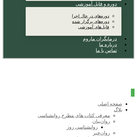
دوره و فایل آموزشی
دوره‌های در حال اجرا
دوره‌های برگزار شده
فایل‌های آموزشی
درمانگران ماروم
درباره ما
تماس با ما
صفحه اصلی
بلاگ
معرفی کتاب های مطرح روانشناسی
روان‌بیان
روانشناسی روز
روان‌خبر