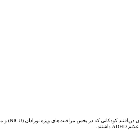
در مطالعه‌ای نوزاد
اشتند.