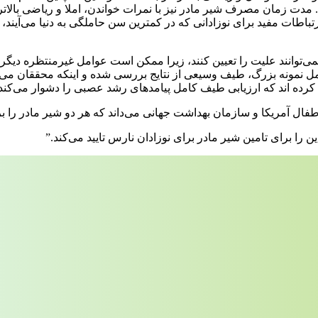
ت زمان مصرف شیر مادر نیز با نمرات خواندن، املا و ریاضی بالاتر
ی‌توانند علیت را تعیین کنند، زیرا ممکن است عوامل غیرمنتظره دیگری 
 نمونه بزرگ، طیف وسیعی از نتایج بررسی شده و اینکه محققان می‌توا
کرده اند که ارزیابی طیف کامل پیامدهای رشد عصبی را دشوار می‌کند.
اطفال آمریکا و سازمان بهداشت جهانی می‌داند که هر دو شیر مادر را بر
را برای تامین شیر مادر برای نوزادان نارس تایید می‌کند.”