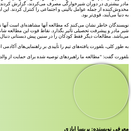
مادر بیشتری در دوران شیرخوارگی مصرف می‌کردند، گزارش کردند. مد
به دنیا می‌آیند، قوی‌تر بود.
نویسندگان خاطر نشان می‌کنند که مطالعه آنها مشاهده‌ای است آنها نم
شیر مادر و پیشرفت تحصیلی تأثیر بگذارد. نقاط قوت این مطالعه شامل
می‌باشد. مطالعات دیگر فقط کودکان را در سنین پیش دبستانی دنبال 
به طور کلی، بلفورت یافته‌های تیم را تأییدی بر راهنمایی‌های آکادمی 
بلفورت گفت: “مطالعه ما راهبردهای توصیه شده برای حمایت از والدین 
معرفی نویسنده: پریسا ایازی