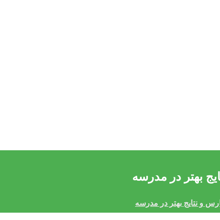
یج بهتر در مدرسه
س و نتایج بهتر در مدرسه