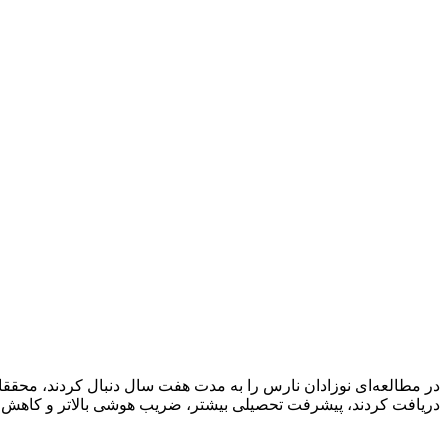
دریافت ‌کردند، پیشرفت تحصیلی بیشتر، ضریب هوشی بالاتر و کاهش علائم ADHD د