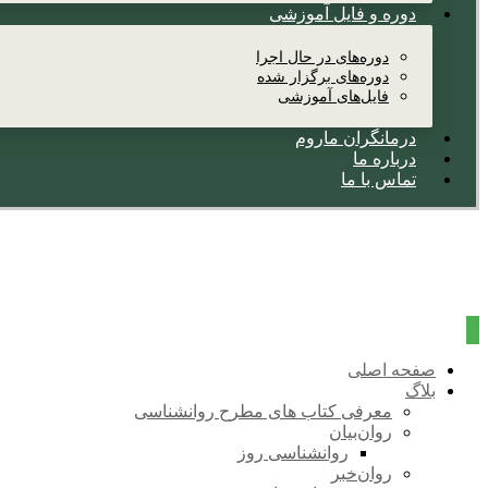
دوره و فایل آموزشی
دوره‌های در حال اجرا
دوره‌های برگزار شده
فایل‌های آموزشی
درمانگران ماروم
درباره ما
تماس با ما
صفحه اصلی
بلاگ
معرفی کتاب های مطرح روانشناسی
روان‌بیان
روانشناسی روز
روان‌خبر