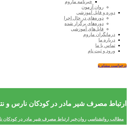
خبرنامه ماروم
روان آزمون
دوره و فایل آموزشی
دوره‌های در حال اجرا
دوره‌های برگزار شده
فایل‌های آموزشی
درمانگران ماروم
درباره ما
تماس با ما
ورود و ثبت نام
درخواست مشاوره
ارتباط مصرف شیر مادر در کودکان نارس و نتا
مطالب روانشناسی
روان‌خبر
ارتباط مصرف شیر مادر در کودکان نار