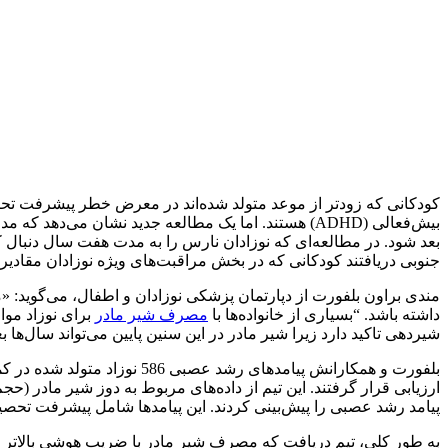
کودکانی که زودتر از موعد متولد شده‌اند در معرض خطر پیشرفت تحص
بیش‌فعالی (ADHD) هستند. اما یک مطالعه جدید نشان می
بعد شود. در مطالعه‌ای که نوزادان نارس را به مدت هفت سال دنبال 
جنوبی دریافتند کودکانی که در بخش مراقبت‌های ویژه نوزادان مقادیر بیشتری شیر مادر در
مندی براون بلفورت از دپارتمان پزشکی نوزادان و اطفال، می‌گوید:
داشته باشد. “بسیاری از خانواده‌ها با
مصرف شیر مادر
برای نوزاد موا
شیردهی تاکید دارد زیرا شیر مادر در این سنین پایین می‌تواند سال‌ها 
ارزیابی قرار گرفتند. این تیم از داده‌های مربوط به دوز شیر مادر (
پیامد رشد عصبی را پیش‌بینی کردند. این پیامدها شامل پیشرفت تحصیلی، هوش کلامی و عملک