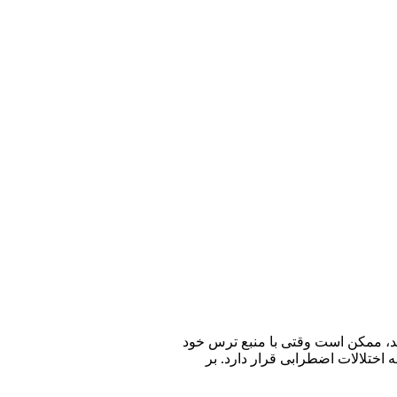
د، ممکن است وقتی با منبع ترس خود
اختلالات اضطرابی قرار دارد. بر