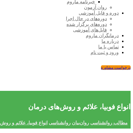
خبرنامه ماروم
روان آزمون
دوره و فایل آموزشی
دوره‌های در حال اجرا
دوره‌های برگزار شده
فایل‌های آموزشی
درمانگران ماروم
درباره ما
تماس با ما
ورود و ثبت نام
درخواست مشاوره
انواع فوبیا، علائم و روش‌های درمان
مطالب روانشناسی
روان‌بیان
روانشناسی
انواع فوبیا، علائم و روش