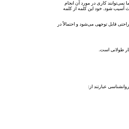
ما نمی‌توانند کاری در مورد آن انجام
 آسیب شود. خود این کلمه از کلمه
حتی قابل توجهی می‌شود و احتمالاً در
یار طولانی است.