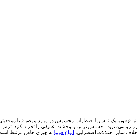
انواع فوبیا یک ترس یا اضطراب محسوس در مورد موضوع یا موقعیتی
روبرو می‌شوید، احساس ترس یا وحشت عمیقی را تجربه کنید. ترس می‌ت
خلاف سایر اختلالات اضطرابی،
انواع فوبیا
به چیزی خاص مرتبط است و 