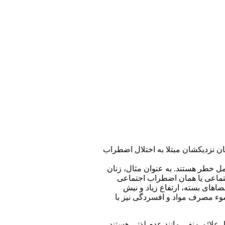
ان نزدیکشان مبتلا به اختلال اضطراب
ل خطر هستند. به عنوان مثال، زنان
اجتماعی یا همان اضطراب اجتماعی
ضاهای بسته، ارتفاع زیاد و نیش
 سوء مصرف مواد و افسردگی نیز با
ا، علائم منفی مانند عدم لذتی هستند.