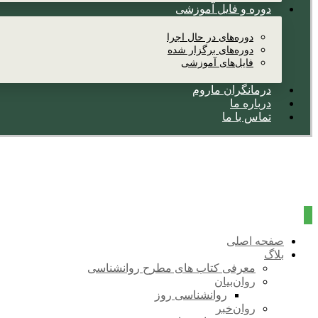
دوره و فایل آموزشی
دوره‌های در حال اجرا
دوره‌های برگزار شده
فایل‌های آموزشی
درمانگران ماروم
درباره ما
تماس با ما
صفحه اصلی
بلاگ
معرفی کتاب های مطرح روانشناسی
روان‌بیان
روانشناسی روز
روان‌خبر