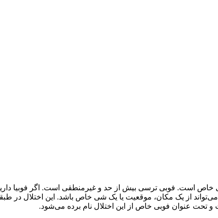
 خاص است. فوبی ترسی بیش از حد و غیرمنطقی است. اگر فوبیا داری
واند از یک مکان، موقعیت یا یک شی خاص باشد. این اختلال در طبقه 
تحت عنوان فوبی خاص از این اختلال نام برده می‌شود.