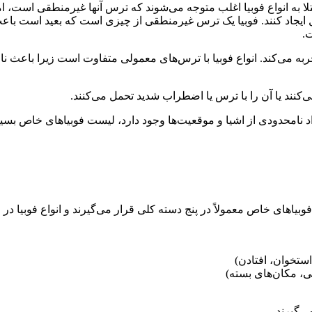
اد مبتلا به انواع فوبیا اغلب متوجه می‌شوند که ترس آنها غیرمنطقی است، ا
 ایجاد کنند. فوبیا یک ترس غیرمنطقی از چیزی است که بعید است باعث
 می‌کند. انواع فوبیا با ترس‌های معمولی متفاوت است زیرا باعث نارا
می‌کنند یا آن را با ترس یا اضطراب شدید تحمل می‌کنند.
عداد نامحدودی از اشیا و موقعیت‌ها وجود دارد، لیست فوبیاهای خاص بس
تخوان، افتادن)
ی، مکان‌های بسته)
ی‌گیرند.