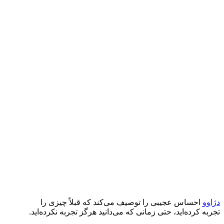
دژاوو
احساس عجیبی را توصیف می‌کند که قبلاً چیزی را
تجربه کرده‌اید، حتی زمانی که می‌دانید هرگز تجربه نکرده‌اید.