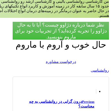
من کارشناسی روانشناسی بالینی و کارشناسی ارشد رو روانشناسی ع
حدود ۱۵ سال سابقه کار در زمینه آموزش و کاربرد انواع تکنیکهای ریلکسیشن،مدیتیشن و مایندفولنس دارم.
در حال حاضر به عنوان درمانگر در زمینه‌‌های درمان انواع اختلالات 
هستم.
نظر شما درباره دژاوو چیست؟ آیا تا به حال
دژاوو را تجربه کرده‌اید؟ از تجربیات خود برای
ماروم بنویسید.
حال خوب و آروم با ماروم
درخواست مشاوره
روانشناسی
درون گرایی در روانشناسی به چه
Previous
معناست؟