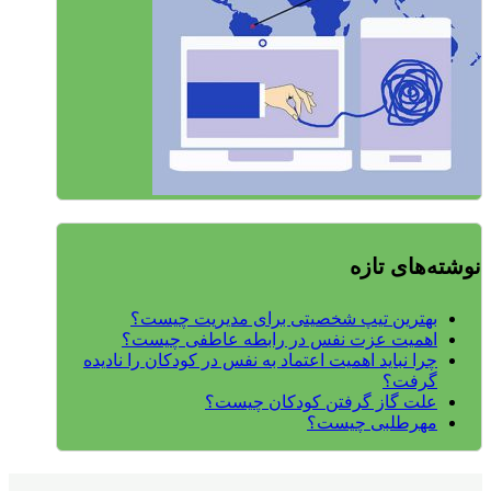
نوشته‌های تازه
بهترین تیپ شخصیتی برای مدیریت چیست؟
اهمیت عزت نفس در رابطه عاطفی چیست؟
چرا نباید اهمیت اعتماد به نفس در کودکان را نادیده
گرفت؟
علت گاز گرفتن کودکان چیست؟
مهرطلبی چیست؟