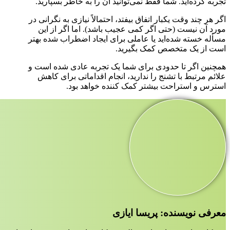
تجربه کرده‌اید. شما فقط نمی‌توانید آن را به خاطر بسپارید.
اگر هر چند وقت یکبار اتفاق بیفتد، احتمالاً نیازی به نگرانی در
مورد آن نیست (حتی اگر کمی عجیب باشد). اما اگر از این
مسأله خسته شده‌اید یا عاملی برای ایجاد اضطراب شده بهتر
است از یک متخصص کمک بگیرید.
همچنین اگر تا حدودی برای شما یک تجربه عادی شده است و
علائم مرتبط با تشنج را ندارید، انجام اقداماتی برای کاهش
استرس و استراحت بیشتر کمک کننده خواهد بود.
معرفی نویسنده: پریسا ایازی