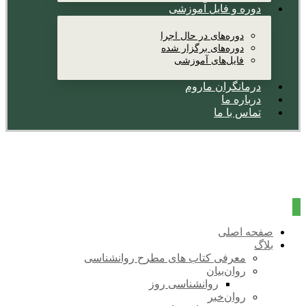
دوره و فایل آموزشی
دوره‌های در حال اجرا
دوره‌های برگزار شده
فایل‌های آموزشی
درمانگران ماروم
درباره ما
تماس با ما
صفحه اصلی
بلاگ
معرفی کتاب های مطرح روانشناسی
روان‌بیان
روانشناسی روز
روان‌خبر