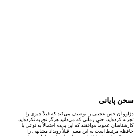
سخن پایانی
دژاوو آن حس عجیبی را توصیف می‌کند که قبلاً چیزی را
تجربه کرده‌اید، حتی زمانی که می‌دانید هرگز تجربه نکرده‌اید.
کارشناسان عموماً موافقند که این پدیده احتمالاً به نوعی با
حافظه مرتبط است به این معنی قبلاً رویداد مشابهی را