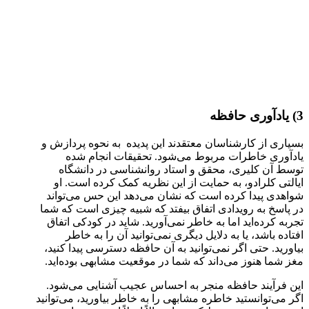
3) یادآوری حافظه
بسیاری از کارشناسان معتقدند این پدیده به نحوه پردازش و
یادآوری خاطرات مربوط می‌شود. تحقیقات انجام شده
توسط آن کلیری، محقق و استاد روانشناسی در دانشگاه
ایالتی کلرادو، به حمایت از این نظریه کمک کرده است. او
شواهدی پیدا کرده است که نشان می‌دهد این حس می‌تواند
در پاسخ به رویدادی اتفاق بیفتد که شبیه چیزی است که شما
تجربه کرده‌اید اما به خاطر نمی‌آورید. شاید در کودکی اتفاق
افتاده باشد، یا به دلایل دیگری نمی‌توانید آن را به خاطر
بیاورید. حتی اگر نمی‌توانید به آن حافظه دسترسی پیدا کنید،
مغز شما هنوز می‌داند که شما در موقعیت مشابهی بوده‌اید.
این فرآیند حافظه منجر به احساس عجیب آشنایی می‌شود.
اگر می‌توانستید خاطره مشابهی را به خاطر بیاورید، می‌توانید