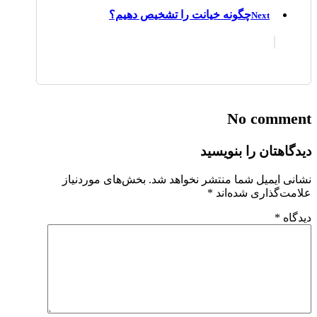
چگونه خیانت را تشخیص دهیم؟
Next
No comment
دیدگاهتان را بنویسید
نشانی ایمیل شما منتشر نخواهد شد.
بخش‌های موردنیاز
علامت‌گذاری شده‌اند
*
دیدگاه
*