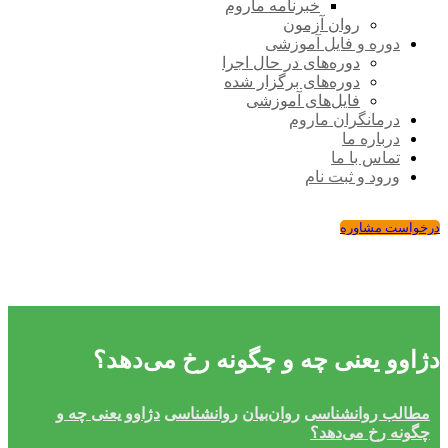
خبرنامه ماروم
روان آزمون
دوره و فایل آموزشی
دوره‌های در حال اجرا
دوره‌های برگزار شده
فایل‌های آموزشی
درمانگران ماروم
درباره ما
تماس با ما
ورود و ثبت نام
درخواست مشاوره
دژاوو یعنی چه و چگونه رخ می‌دهد؟
مطالب روانشناسی
روان‌بیان
روانشناسی
دژاوو یعنی چه و
چگونه رخ می‌دهد؟