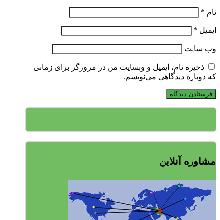
نام
*
ایمیل
*
وب‌ سایت
ذخیره نام، ایمیل و وبسایت من در مرورگر برای زمانی
که دوباره دیدگاهی می‌نویسم.
مشاوره آنلاین