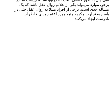
برخی موارد می‌تواند یکی از علائم زوال عقل باشد که یک
مسأله جدی است. برخی از افراد مبتلا به زوال عقل حتی در
پاسخ به تجارب مکرر، منبع مورد اعتماد برای خاطرات
نادرست ایجاد می‌کنند.