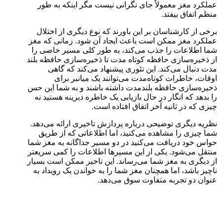
عملکرد مغز معمولاً جای نگرانی نیست مگر اینکه به طور
منظم اتفاق بیفتد.
برخی از کارشناسان بر این باورند که نوع دیگری از اختلال
عملکرد مغز ممکن است باعث ایجاد آن شود. زمانی که مغز
شما اطلاعات را جذب می‌کند، به طور کلی مسیر خاصی را
از ذخیره‌سازی حافظه کوتاه مدت تا ذخیره‌سازی حافظه بلند
مدت دنبال می‌کند. این تئوری پیشنهاد می‌کند که گاهی
اوقات، خاطرات کوتاه‌مدت می‌توانند یک میانبر برای
ذخیره‌سازی حافظه بلندمدت داشته باشند و به شما این حس
را بدهد که انگار در حال بازیابی یک خاطره دیرینه هستید نه
چیزی که در ثانیه آخر اتفاق افتاده است.
نظریه دیگری توضیحی درباره پردازش تاخیری ارائه می‌دهد.
شما چیزی را مشاهده می‌کنید، اما اطلاعاتی که از طریق
حواس خود دریافت می‌کنید در دو مسیر جداگانه به مغز شما
منتقل می‌شود. یکی از این مسیرها اطلاعات را کمی سریعتر
از دیگری به مغز شما می‌رساند. این تاخیر ممکن است بسیار
ناچیز باشد، اما همچنان مغز شما را به خواندن یک رویداد به
عنوان دو تجربه متفاوت سوق می‌دهد.