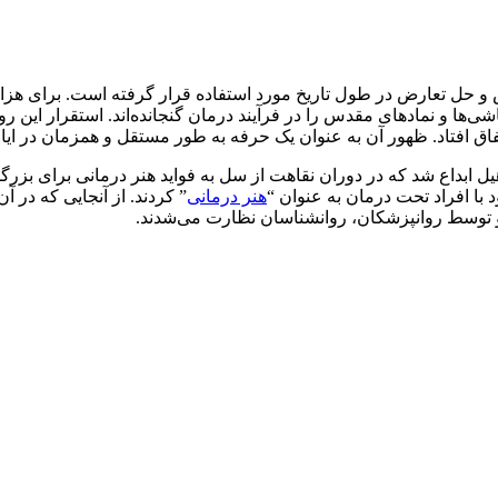
ص و حل تعارض در طول تاریخ مورد استفاده قرار گرفته است. برای هزا
ها و نمادهای مقدس را در فرآیند درمان گنجانده‌اند. استقرار این رو
ق افتاد. ظهور آن به عنوان یک حرفه به طور مستقل و همزمان در ایالات
یی آدریان هیل ابداع شد که در دوران نقاهت از سل به فواید هنر درمانی برای 
هنر درمانی
” کردند. از آنجایی که در
 و توسط روانپزشکان، روانشناسان نظارت می‌شدند.