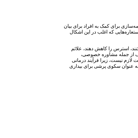
مه‌سازی برای کمک به افراد برای بیان
ستعاره‌هایی که اغلب در این اشکال
نند، استرس را کاهش دهند، علائم
ختلف از جمله مشاوره خصوصی،
 لازم نیست، زیرا فرآیند درمانی
 به عنوان سکوی پرشی برای بیداری