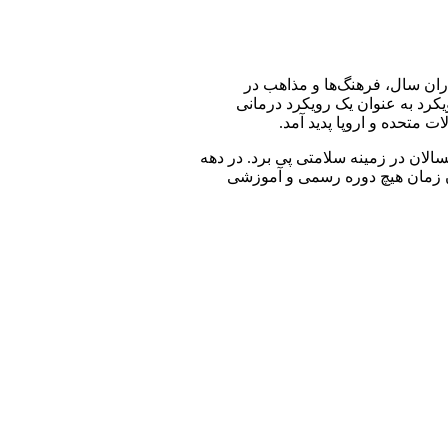
ران سال، فرهنگ‌ها و مذاهب در
یکرد به عنوان یک رویکرد درمانی
 متحده و اروپا پدید آمد.
بزرگسالان در زمینه سلامتی پی برد. در دهه
 آن زمان هیچ دوره رسمی و آموزشی