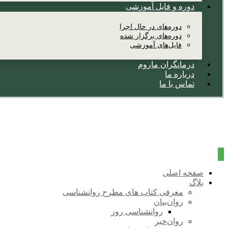
دوره و فایل آموزشی
دوره‌های در حال اجرا
دوره‌های برگزار شده
فایل‌های آموزشی
درمانگران ماروم
درباره ما
تماس با ما
صفحه اصلی
بلاگ
معرفی کتاب های مطرح روانشناسی
روان‌بیان
روانشناسی روز
روان‌خبر