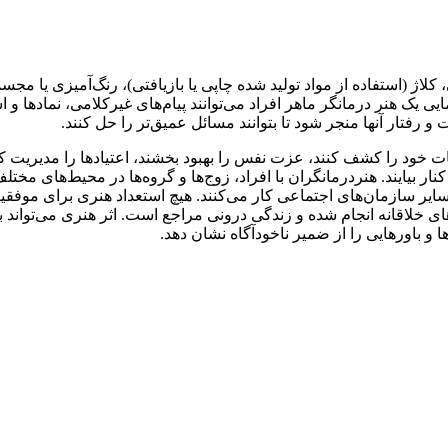
لاژ (استفاده از مواد تولید شده چاپی یا بازیافتی)، رنگ‌آمیزی یا مجس
 یک هنر درمانگر ماهر افراد می‌توانند پیام‌های غیرکلامی، نمادها و ا
 رفتار آنها منجر شود تا بتوانند مسائل عمیق‌تر را حل کنند.
ت خود را کشف کنند، عزت نفس را بهبود بخشند، اعتیادها را مدیریت ک
نار بیایند. هنردرمانگران با افراد، زوج‌ها و گروه‌ها در محیط‌های م
یر سازمان‌های اجتماعی کار می‌کنند. هیچ استعداد هنری برای موفقیت
های خلاقانه انجام شده و زندگی درونی مراجع است. اثر هنری می‌تواند
و باورهایی را از ضمیر ناخودآگاه نشان دهد.