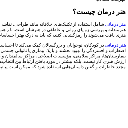
هنر درمان چیست؟
هنر درمانی
شامل استفاده از تکنیک‌های خلاقانه مانند طراحی، نقاشی، ک
هنرمندانه و بررسی زوایای روانی و عاطفی در هنرشان است. با راهنمایی
هنری یافت می‌شوند را رمزگشایی کنند، که باید به درک بهتر احساسات و
هنر درمانی
در کودکان، نوجوانان و بزرگسالان کمک می‌کند تا احساسا
اضطراب و افسردگی را بهبود بخشند و با یک بیماری یا ناتوانی جسمی ک
بیمارستان‌ها، مراکز سلامتی، مؤسسات اصلاحی، مراکز سالمندان و سا
ارزش هنری کار نیست، بلکه بیشتر در مورد یافتن ارتباط بین انتخاب‌
مجدد خاطرات و گفتن داستان‌هایی استفاده شود که ممکن است پیام‌ها 