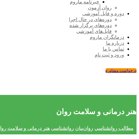
خبرنامه ماروم
روان آزمون
دوره و فایل آموزشی
دوره‌های در حال اجرا
دوره‌های برگزار شده
فایل‌های آموزشی
درمانگران ماروم
درباره ما
تماس با ما
ورود و ثبت نام
درخواست مشاوره
هنر درمانی و سلامت روان
مطالب روانشناسی
روان‌بیان
روانشناسی
هنر درمانی و سلامت روا