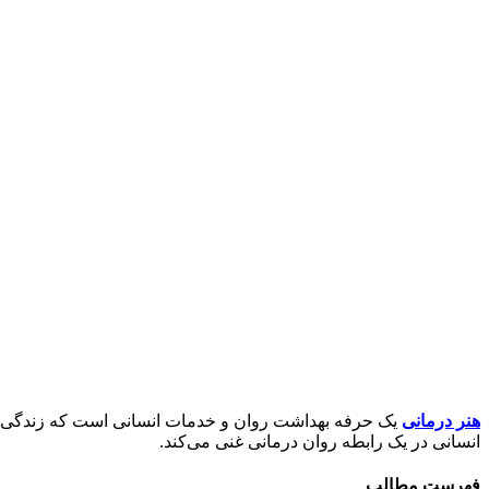
هنر درمانی
یک حرفه بهداشت روان و خدمات انسانی است که زندگی افرا
انسانی در یک رابطه روان درمانی غنی می‌کند.
فهرست مطالب