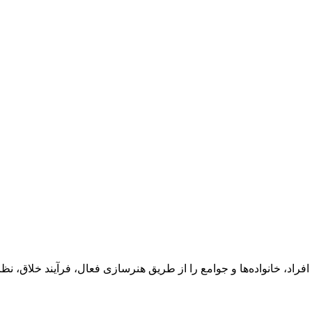
د، خانواده‌ها و جوامع را از طریق هنرسازی فعال، فرآیند خلاق، نظر