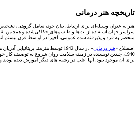
تاریخچه هنر درمانی
هنر به عنوان وسیله‌ای برای ارتباط، بیان خود، تعامل گروهی، تشخی
سراسر جهان استفاده از بت‌ها و طلسم‌های حکاکی‌شده و همچنین نقاشی‌
منحصر به فرد و پذیرفته شده عمومی، اخیراً در اواسط قرن بیستم اتفا
اصطلاح «
هنر درمانی
» در سال 1942 توسط هنرمند بریتانیا
1940، چندین نویسنده در زمینه سلامت روان شروع به توصیف کار خود با افراد تحت درمان به عنوان “
برای آن موجود نبود، آنها اغلب در رشته های دیگر آموزش دیده بودند