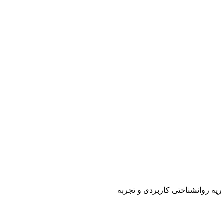
یه روانشناختی کاربردی و تجربه