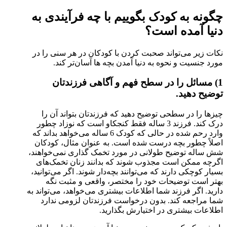
چگونه به کودک بگوییم با چه فرآیندی به
دنیا آمده است؟
نکات زیر می‌تواند صحبت کردن با کودکان در هر سنی را در
مورد جنسیت و نحوه به دنیا آمدن بچه ها آسان‌تر کند.
1) مسائل را در سطح فهم و آگاهی فرزندتان
توضیح دهید.
چیزها را در سطحی توضیح دهید که فرزندتان بتواند آن را
درک کند. فرزند 3 ساله فقط کنجکاو است که نوزاد چطور
وارد رحم شده در حالی که کودک 6 ساله می‌خواهد بداند که
اصلاً چطور بچه درست شده است. به عنوان مثال، کودکان
شش ساله توضیح طولانی در مورد تخمک گذاری نمی‌خواهند،
اگرچه ممکن است مجذوب شوند که بدانند زنان تخمک‌های
بسیار کوچکی دارند که می‌توانند بچه‌دار شوند. اگر می‌توانید،
بهتر است توضیحات خود را مختصر، واقعی و مثبت نگه
دارید. اگر فرزند شما اطلاعات بیشتری می‌خواهد، می‌تواند به
شما مراجعه کند. بدون درخواست فرزندتان لزومی ندارد
اطلاعات بیشتری در اختیارش بگذارید.