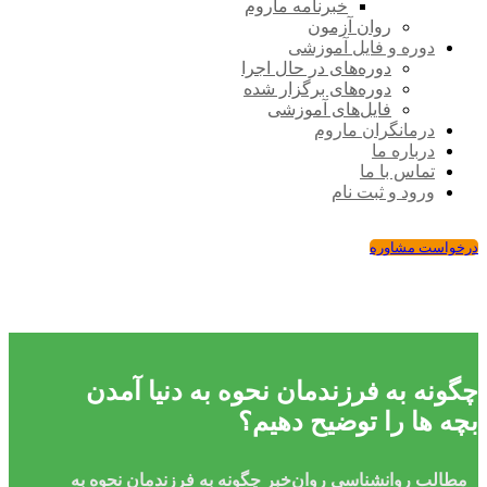
خبرنامه ماروم
روان آزمون
دوره و فایل آموزشی
دوره‌های در حال اجرا
دوره‌های برگزار شده
فایل‌های آموزشی
درمانگران ماروم
درباره ما
تماس با ما
ورود و ثبت نام
درخواست مشاوره
چگونه به فرزندمان نحوه به دنیا آمدن
بچه ها را توضیح دهیم؟
مطالب روانشناسی
روان‌خبر
چگونه به فرزندمان نحوه به