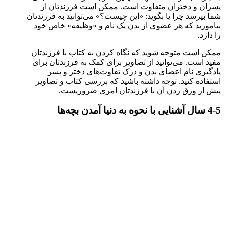
پسران و دختران متفاوت است. ممکن است فرزندتان از
شما بپرسد چرا یا بگوید: «این چیست؟» می‌توانید به فرزندتان
بیاموزید که هر عضوی از بدن یک نام و «وظیفه» خاص خود
را دارد.
ممکن است متوجه شوید که نگاه کردن به کتاب با فرزندتان
مفید است. می‌توانید از تصاویر برای کمک به فرزندتان برای
یادگیری نام اعضای بدن و درک تفاوت‌های دختر و پسر
استفاده کنید. توجه داشته باشید که بررسی کتاب و تصاویر
پیش از ورق زدن آن با فرزندتان امری ضروریست.
4-5 سال آشنایی با نحوه به دنیا آمدن بچه‌ها