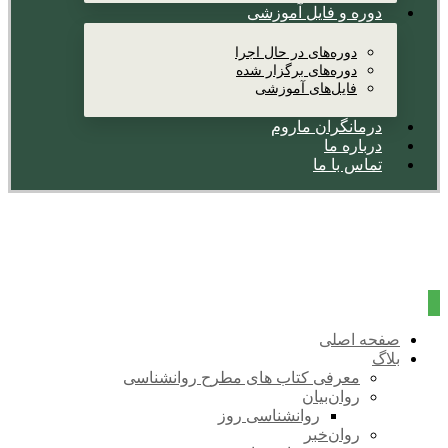
دوره و فایل آموزشی
دوره‌های در حال اجرا
دوره‌های برگزار شده
فایل‌های آموزشی
درمانگران ماروم
درباره ما
تماس با ما
صفحه اصلی
بلاگ
معرفی کتاب های مطرح روانشناسی
روان‌بیان
روانشناسی روز
روان‌خبر