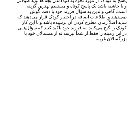
پاسخ به کودک در مورد نحوه به دنیا آمدن بچه ها نباید طولانی
و با حاشیه باشد یک پاسخ کوتاه و مستقیم بهترین گزینه
است. گاهی والدین به سؤال فرزند خود با دقت گوش
نمی‌دهند و اطلاعات اضافه در اختیار کودک قرار می‌دهند که
شاید اصلاً زمان مطرح کردن آن نرسیده باشد و با این کار
کودک را گیج می‌کنند. به فرزند خود تأکید کنید که سؤال‌هایی
در این زمینه را فقط از شما بپرسد نه از همسالان خود یا
بزرگسالان غریبه.