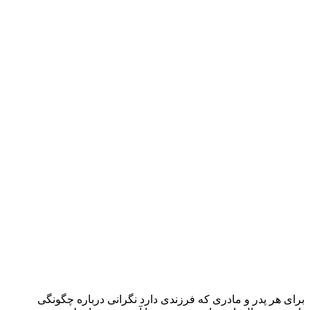
برای هر پدر و مادری که فرزندی دارد نگرانی درباره چگونگی