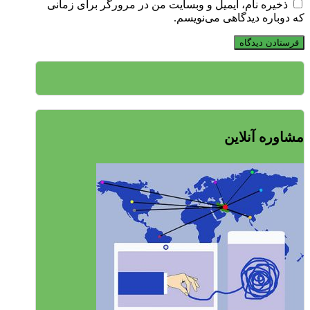
ذخیره نام، ایمیل و وبسایت من در مرورگر برای زمانی
که دوباره دیدگاهی می‌نویسم.
مشاوره آنلاین