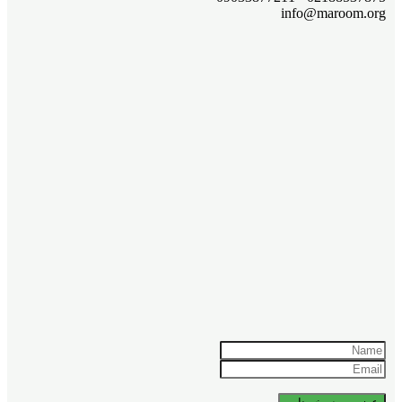
info@maroom.org