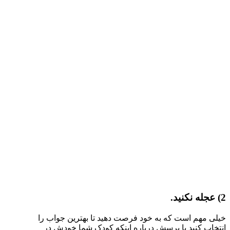
2) عجله نکنید.
خیلی مهم است که به خود فرصت دهید تا بهترین جواب را
انتخاب کنید با پرسش درباره اینکه کودک شما خودش در