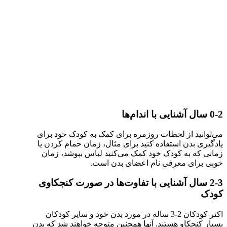
0-2 سال آشنایی با اندام‌ها
می‌توانید از لحظات روزمره برای کمک به کودک خود برای
یادگیری بدن استفاده کنید برای مثال، زمان حمام کردن یا
زمانی که به کودک خود کمک می‌کنید لباس بپوشد، زمان
خوبی برای معرفی نام اعضای بدن است.
2-3 سال آشنایی با تفاوت‌ها در صورت کنجکاوی
کودک
اکثر کودکان 2-3 ساله در مورد بدن خود و سایر کودکان
بسیار کنجکاو هستند. آنها همچنین متوجه خواهند شد که بدن