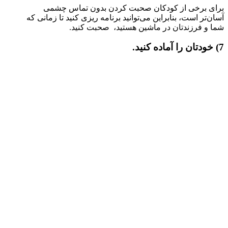
برای برخی از کودکان صحبت کردن بدون تماس چشمی
آسان‌تر است، بنابراین می‌توانید برنامه ریزی کنید تا زمانی که
شما و فرزندتان در ماشین هستید، صحبت کنید.
7) خودتان را آماده کنید.