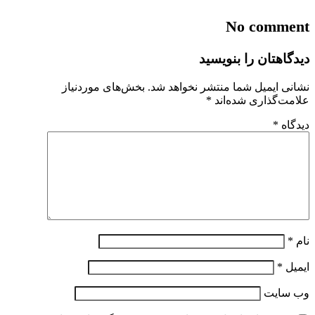
No comment
دیدگاهتان را بنویسید
نشانی ایمیل شما منتشر نخواهد شد.
بخش‌های موردنیاز
علامت‌گذاری شده‌اند
*
دیدگاه
*
نام
*
ایمیل
*
وب‌ سایت