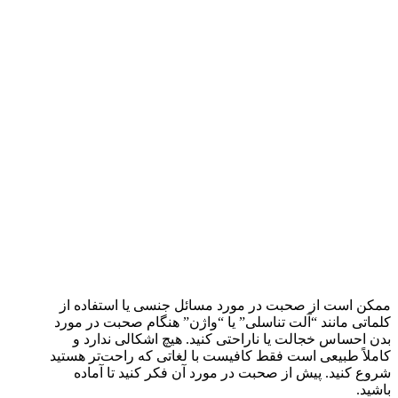
ممکن است از صحبت در مورد مسائل جنسی یا استفاده از
کلماتی مانند “آلت تناسلی” یا “واژن” هنگام صحبت در مورد
بدن احساس خجالت یا ناراحتی کنید. هیچ اشکالی ندارد و
کاملاً طبیعی است فقط کافیست با لغاتی که راحت‌تر هستید
شروع کنید. پیش از صحبت در مورد آن فکر کنید تا آماده
باشید.