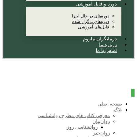
دوره و فایل آموزشی
دوره‌های در حال اجرا
دوره‌های برگزار شده
فایل‌های آموزشی
درمانگران ماروم
درباره ما
تماس با ما
صفحه اصلی
بلاگ
معرفی کتاب های مطرح روانشناسی
روان‌بیان
روانشناسی روز
روان‌خبر