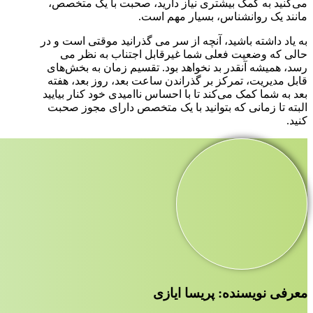
می‌کنید به کمک بیشتری نیاز دارید، صحبت با یک متخصص،
مانند یک روانشناس، بسیار مهم است.
به یاد داشته باشید، آنچه از سر می گذرانید موقتی است و در
حالی که وضعیت فعلی شما غیرقابل اجتناب به نظر می
رسد، همیشه آنقدر بد نخواهد بود. تقسیم زمان به بخش‌های
قابل مدیریت، تمرکز بر گذراندن ساعت بعد، روز بعد، هفته
بعد به شما کمک می‌کند تا با احساس ناامیدی خود کنار بیایید
البته تا زمانی که بتوانید با یک متخصص دارای مجوز صحبت
کنید.
معرفی نویسنده: پریسا ایازی