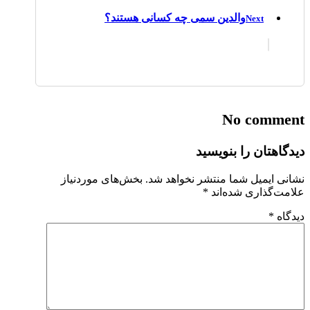
والدین سمی چه کسانی هستند؟
Next
No comment
دیدگاهتان را بنویسید
نشانی ایمیل شما منتشر نخواهد شد.
بخش‌های موردنیاز
علامت‌گذاری شده‌اند
*
دیدگاه
*