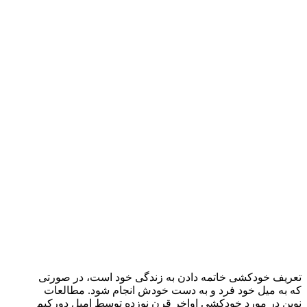
تعریف خودکشی خاتمه دادن به زندگی خود است، در صورتی
که به میل خود فرد و به دست خودش انجام شود. مطالعات
نوین در مورد خودکشی اواخر قرن نوزده توسط امیل دورکیم