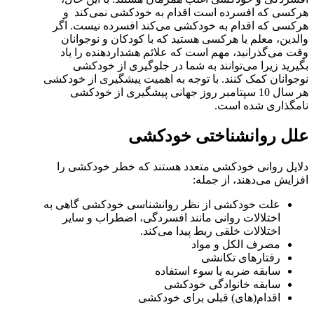
هرکسی که افسرده است اقدام به خودکشی نمی‌کند و
هرکسی که اقدام به خودکشی می‌کند افسرده نیست. اگر
والدین، معلم یا هرکسی هستید که با کودکان و نوجوانان
وقت می‌گذرانید، مهم است که علائم هشدار‌دهنده را یاد
بگیرید زیرا می‌توانند به شما در جلوگیری از خودکشی
نوجوانان کمک کنند. با توجه به اهمیت پیشگیری از خودکشی
هر سال 10 سپتامبر روز جهانی پیشگیری از خودکشی
نامگذاری شده است.
علل روانشناختی خودکشی
دلایل روانی خودکشی متعدد هستند که خطر خودکشی را
افزایش می‌دهند، از جمله:
علت خودکشی از نظر روانشناسی خودکشی گاهی به
اختلالات روانی مانند افسردگی، اضطراب و سایر
اختلالات خلقی ربط پیدا می‌کند.
مصرف الکل و مواد
رفتارهای تکانشی
سابقه ضربه یا سوء استفاده
سابقه خانوادگی خودکشی
اقدام(های) قبلی برای خودکشی