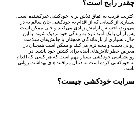
چقدر رایج است؟
اکثریت قریب به اتفاق تلاش برای خودکشی غیرکشنده است.
بسیاری از کسانی که از اقدام به خودکشی جان سالم به در
می‌برند، احساس آرامش زیادی می‌کنند و حتی ممکن است
پس از آن با یک امید تازه به زندگی خود نزدیک شوند. با این
حال، بسیاری از بازماندگان همچنان با چالش‌های سلامت
روانی دست و پنجه نرم می‌کنند و ممکن است همچنان در
معرض خطر تلاش‌های آینده برای کشتن خود باشند. در
روانشناسی خودکشی بسیار مهم است که هر کسی که اقدام
به خودکشی کرده است به دنبال مراقبت‌های بهداشت روانی
باشد.
سرایت خودکشی چیست؟