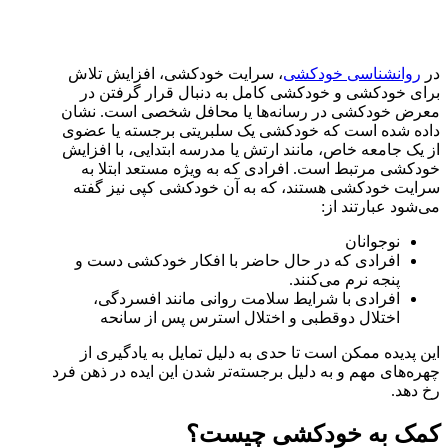
در
روانشناسی خودکشی
، سرایت خودکشی، افزایش تلاش
برای خودکشی و خودکشی کامل به دنبال قرار گرفتن در
معرض خودکشی در رسانه‌ها یا محافل شخصی است. نشان
داده شده است که خودکشی یک سلبریتی برجسته یا عضوی
از یک جامعه خاص، مانند ارتش یا مدرسه ابتدایی، با افزایش
خودکشی مرتبط است. افرادی که به ویژه مستعد ابتلا به
سرایت خودکشی هستند، که به آن خودکشی کپی نیز گفته
می‌شود عبارتند از:
نوجوانان
افرادی که در حال حاضر با افکار خودکشی دست و
پنجه نرم می‌کنند.
افرادی با شرایط سلامت روانی مانند افسردگی،
اختلال دوقطبی و اختلال استرس پس از سانحه
این پدیده ممکن است تا حدی به دلیل تمایل به یادگیری از
چهره‌های مهم و به دلیل برجسته‌تر شدن این ایده در ذهن فرد
رخ دهد.
کمک به خودکشی چیست؟