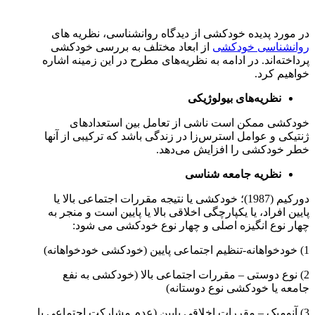
در مورد پدیده خودکشی از دیدگاه روانشناسی، نظریه ‌های
روانشناسی خودکشی
از ابعاد مختلف به بررسی خودکشی
پرداخته‌اند. در ادامه به نظریه‌های مطرح در این زمینه اشاره
خواهیم کرد.
نظریه‌های بیولوژیکی
خودکشی ممکن است ناشی از تعامل بین استعدادهای
ژنتیکی و عوامل استرس‌زا در زندگی باشد که ترکیبی از آنها
خطر خودکشی را افزایش می‌دهد.
نظریه جامعه شناسی
دورکیم (1987)؛ خودکشی یا نتیجه مقررات اجتماعی بالا یا
پایین افراد، یا یکپارچگی اخلاقی بالا یا پایین است و منجر به
چهار نوع انگیزه اصلی و چهار نوع خودکشی می شود:
1) خودخواهانه-تنظیم اجتماعی پایین (خودکشی خودخواهانه)
2) نوع دوستی – مقررات اجتماعی بالا (خودکشی به نفع
جامعه یا خودکشی نوع دوستانه)
3) آنومیک – مقررات اخلاقی پایین (عدم مشارکت اجتماعی یا