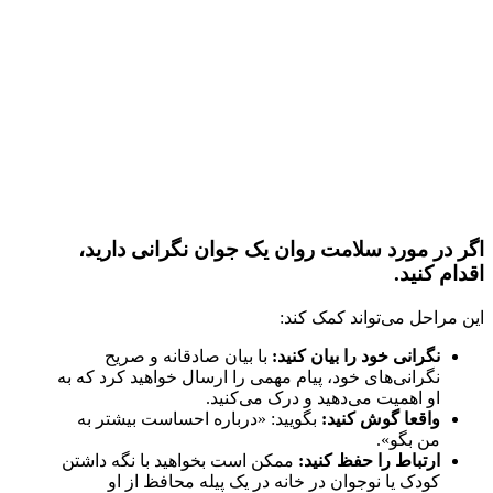
اگر در مورد سلامت روان یک جوان نگرانی دارید،
اقدام کنید.
این مراحل می‌تواند کمک کند:
نگرانی خود را بیان کنید:
با بیان صادقانه و صریح
نگرانی‌های خود، پیام مهمی را ارسال خواهید کرد که به
او اهمیت می‌دهید و درک می‌کنید.
واقعا گوش کنید:
بگویید: «درباره احساست بیشتر به
من بگو».
ارتباط را حفظ کنید:
ممکن است بخواهید با نگه داشتن
کودک یا نوجوان در خانه در یک پیله محافظ از او