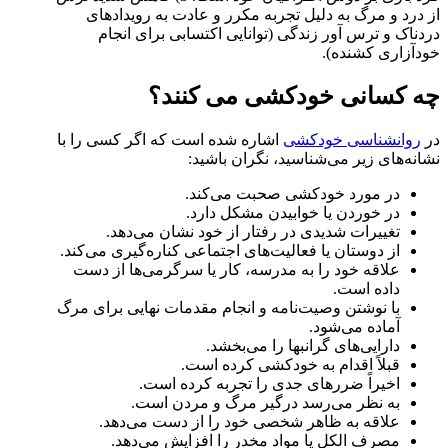
از درد و مرگ به دلیل تجربه مکرر و عادت به رویدادهای
دردناک و ترس آور زندگی (توانایی اکتسابی برای انجام
خودآزاری کشنده).
چه کسانی خودکشی می‌ کنند؟
در
روانشناسی خودکشی
اشاره شده است که اگر کسی را با
نشانه‌های زیر می‌شناسید، نگران باشید:
در مورد خودکشی صحبت می‌کند.
در خوردن یا خوابیدن مشکل دارد.
تغییرات شدیدی در رفتار از خود نشان می‌دهد.
از دوستان یا فعالیت‌های اجتماعی کناره‌گیری می‌کند.
علاقه خود را به مدرسه، کار یا سرگرمی‌ها از دست
داده است.
با نوشتن وصیت‌نامه و انجام مقدمات نهایی برای مرگ
آماده می‌شود.
دارایی‌های گرانبها را می‌بخشد.
قبلاً اقدام به خودکشی کرده است.
اخیراً ضررهای جدی را تجربه کرده است.
به نظر می‌رسد درگیر مرگ و مردن است.
علاقه به ظاهر شخصی خود را از دست می‌دهد.
مصرف الکل یا مواد مخدر را افزایش می‌دهد.