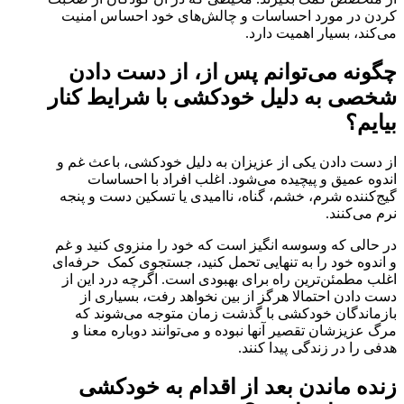
کردن در مورد احساسات و چالش‌های خود احساس امنیت
می‌کند، بسیار اهمیت دارد.
چگونه می‌توانم پس از، از دست دادن
شخصی به دلیل خودکشی با شرایط کنار
بیایم؟
از دست دادن یکی از عزیزان به دلیل خودکشی، باعث غم و
اندوه عمیق و پیچیده می‌شود. اغلب افراد با احساسات
گیج‌کننده شرم، خشم، گناه، ناامیدی یا تسکین دست و پنجه
نرم می‌کنند.
در حالی که وسوسه انگیز است که خود را منزوی کنید و غم
و اندوه خود را به تنهایی تحمل کنید، جستجوی کمک حرفه‌ای
اغلب مطمئن‌‌ترین راه برای بهبودی است. اگرچه درد این از
دست دادن احتمالا هرگز از بین نخواهد رفت، بسیاری از
بازماندگان خودکشی با گذشت زمان متوجه می‌شوند که
مرگ عزیزشان تقصیر آنها نبوده و می‌توانند دوباره معنا و
هدفی را در زندگی پیدا کنند.
زنده ماندن بعد از اقدام به خودکشی