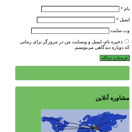
نام
*
ایمیل
*
وب‌ سایت
ذخیره نام، ایمیل و وبسایت من در مرورگر برای زمانی
که دوباره دیدگاهی می‌نویسم.
مشاوره آنلاین