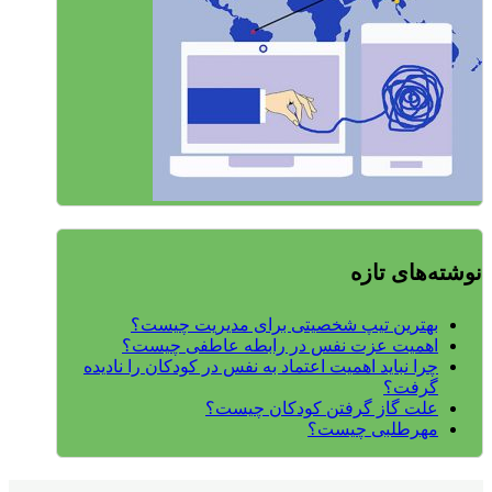
نوشته‌های تازه
بهترین تیپ شخصیتی برای مدیریت چیست؟
اهمیت عزت نفس در رابطه عاطفی چیست؟
چرا نباید اهمیت اعتماد به نفس در کودکان را نادیده
گرفت؟
علت گاز گرفتن کودکان چیست؟
مهرطلبی چیست؟