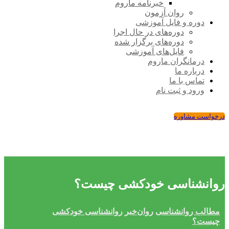
خبرنامه ماروم
روان آزمون
دوره و فایل آموزشی
دوره‌های در حال اجرا
دوره‌های برگزار شده
فایل‌های آموزشی
درمانگران ماروم
درباره ما
تماس با ما
ورود و ثبت نام
درخواست مشاوره
روانشناسی خودکشی چیست؟
مطالب روانشناسی
روان‌خبر
روانشناسی خودکشی
چیست؟