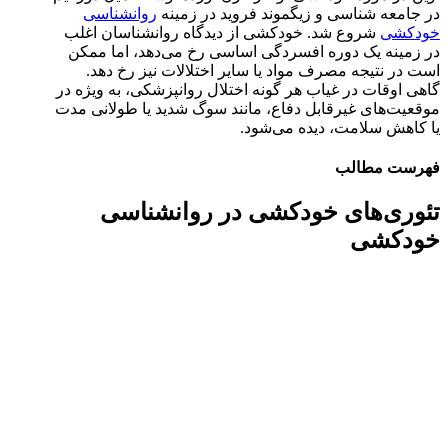
در جامعه شناسی و زیگموند فروید در زمینه
روانشناسی
خودکشی
شروع شد. خودکشی از دیدگاه روانشناسان اغلب
در زمینه یک دوره افسردگی اساسی رخ می‌دهد، اما ممکن
است در نتیجه مصرف مواد یا سایر اختلالات نیز رخ دهد.
گاهی اوقات در غیاب هر گونه اختلال روانپزشکی، به ویژه در
موقعیت‌های غیرقابل دفاع، مانند سوگ شدید یا طولانی مدت
یا کاهش سلامت، دیده می‌شود.
فهرست مطالب
تئوری‌های خودکشی در روانشناسی
خودکشی